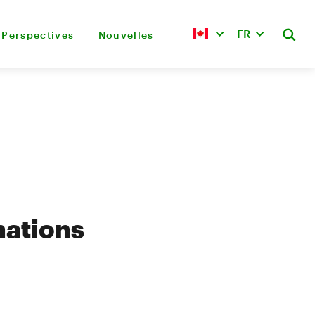
FR
Perspectives
Nouvelles
mations