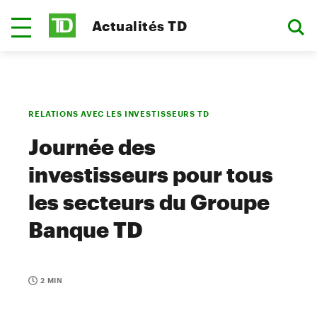
Actualités TD
RELATIONS AVEC LES INVESTISSEURS TD
Journée des
investisseurs pour tous
les secteurs du Groupe
Banque TD
2 MIN