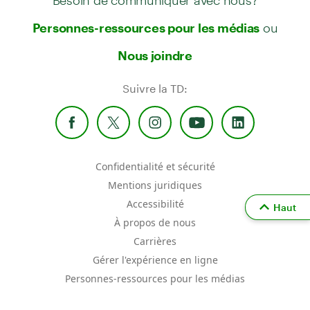
ou
Personnes-ressources pour les médias
Nous joindre
Suivre la TD:
Confidentialité et sécurité
Mentions juridiques
Accessibilité
Haut
À propos de nous
Carrières
Gérer l'expérience en ligne
Personnes-ressources pour les médias