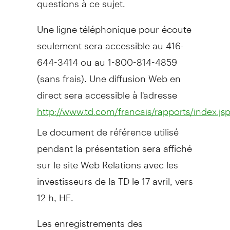
Une ligne téléphonique pour écoute
seulement sera accessible au 416-
644-3414 ou au 1-800-814-4859
(sans frais). Une diffusion Web en
direct sera accessible à l'adresse
http://www.td.com/francais/rapports/index.js
Le document de référence utilisé
pendant la présentation sera affiché
sur le site Web Relations avec les
investisseurs de la TD le 17 avril, vers
12 h, HE.
Les enregistrements des