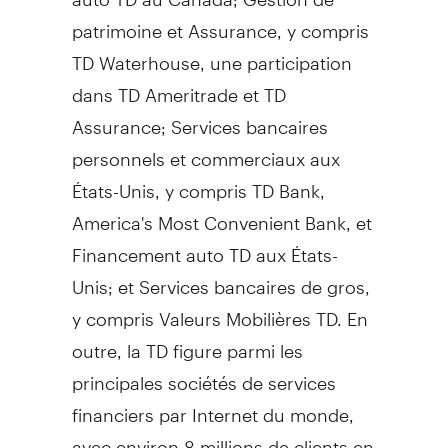
patrimoine et Assurance, y compris
TD Waterhouse, une participation
dans TD Ameritrade et TD
Assurance; Services bancaires
personnels et commerciaux aux
États-Unis, y compris TD Bank,
America's Most Convenient Bank, et
Financement auto TD aux États-
Unis; et Services bancaires de gros,
y compris Valeurs Mobilières TD. En
outre, la TD figure parmi les
principales sociétés de services
financiers par Internet du monde,
avec environ 8 millions de clients en