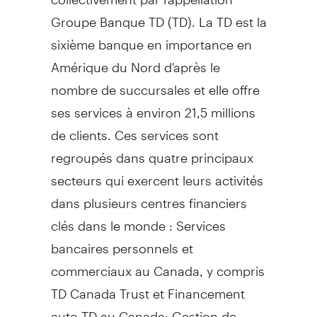
Groupe Banque TD (TD). La TD est la
sixième banque en importance en
Amérique du Nord d'après le
nombre de succursales et elle offre
ses services à environ 21,5 millions
de clients. Ces services sont
regroupés dans quatre principaux
secteurs qui exercent leurs activités
dans plusieurs centres financiers
clés dans le monde : Services
bancaires personnels et
commerciaux au Canada, y compris
TD Canada Trust et Financement
auto TD au Canada; Gestion de