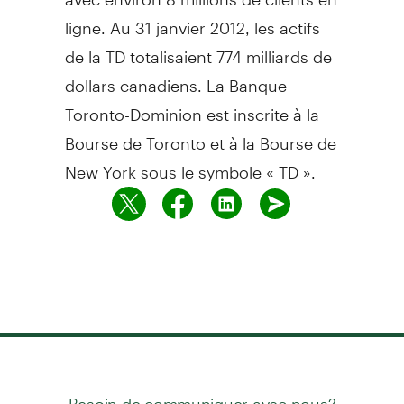
ligne. Au 31 janvier 2012, les actifs
de la TD totalisaient 774 milliards de
dollars canadiens. La Banque
Toronto-Dominion est inscrite à la
Bourse de Toronto et à la Bourse de
New York sous le symbole « TD ».
Besoin de communiquer avec nous?