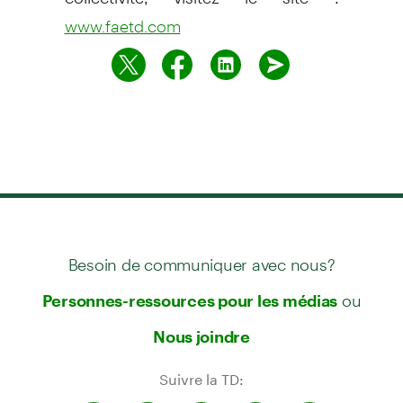
www.faetd.com
Besoin de communiquer avec nous?
ou
Personnes-ressources pour les médias
Nous joindre
Suivre la TD: