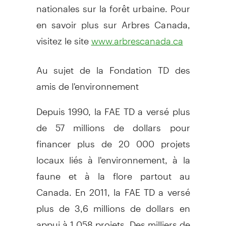
nationales sur la forêt urbaine. Pour
en savoir plus sur Arbres Canada,
visitez le site
www.arbrescanada.ca
Au sujet de la Fondation TD des
amis de l'environnement
Depuis 1990, la FAE TD a versé plus
de 57 millions de dollars pour
financer plus de 20 000 projets
locaux liés à l'environnement, à la
faune et à la flore partout au
Canada. En 2011, la FAE TD a versé
plus de 3,6 millions de dollars en
appui à 1 058 projets. Des milliers de