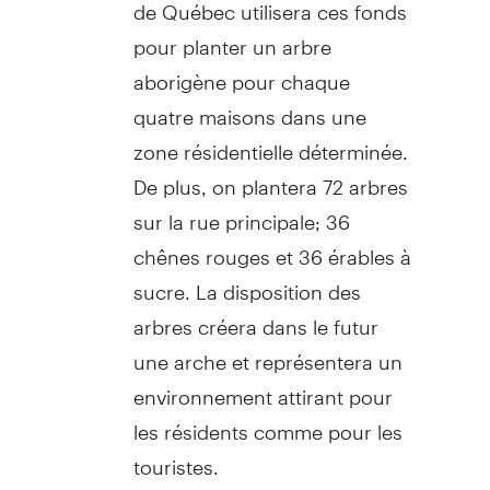
de Québec utilisera ces fonds
pour planter un arbre
aborigène pour chaque
quatre maisons dans une
zone résidentielle déterminée.
De plus, on plantera 72 arbres
sur la rue principale; 36
chênes rouges et 36 érables à
sucre. La disposition des
arbres créera dans le futur
une arche et représentera un
environnement attirant pour
les résidents comme pour les
touristes.