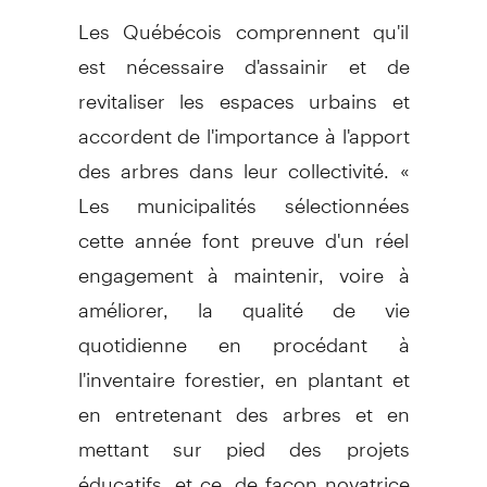
Les Québécois comprennent qu'il
est nécessaire d'assainir et de
revitaliser les espaces urbains et
accordent de l'importance à l'apport
des arbres dans leur collectivité. «
Les municipalités sélectionnées
cette année font preuve d'un réel
engagement à maintenir, voire à
améliorer, la qualité de vie
quotidienne en procédant à
l'inventaire forestier, en plantant et
en entretenant des arbres et en
mettant sur pied des projets
éducatifs, et ce, de façon novatrice