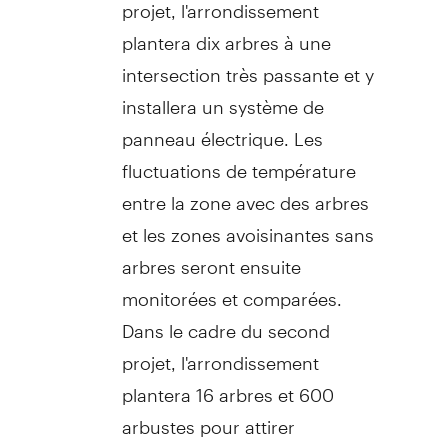
projet, l'arrondissement
plantera dix arbres à une
intersection très passante et y
installera un système de
panneau électrique. Les
fluctuations de température
entre la zone avec des arbres
et les zones avoisinantes sans
arbres seront ensuite
monitorées et comparées.
Dans le cadre du second
projet, l'arrondissement
plantera 16 arbres et 600
arbustes pour attirer