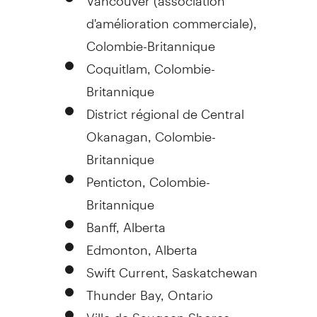
d'amélioration commerciale),
Colombie-Britannique
Coquitlam, Colombie-
Britannique
District régional de Central
Okanagan, Colombie-
Britannique
Penticton, Colombie-
Britannique
Banff, Alberta
Edmonton, Alberta
Swift Current, Saskatchewan
Thunder Bay, Ontario
Ville de Saugeen Shores,