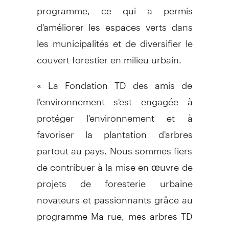
programme, ce qui a permis
d'améliorer les espaces verts dans
les municipalités et de diversifier le
couvert forestier en milieu urbain.
« La Fondation TD des amis de
l'environnement s'est engagée à
protéger l'environnement et à
favoriser la plantation d'arbres
partout au pays. Nous sommes fiers
de contribuer à la mise en œuvre de
projets de foresterie urbaine
novateurs et passionnants grâce au
programme Ma rue, mes arbres TD
», affirme Amélie Picher, directrice