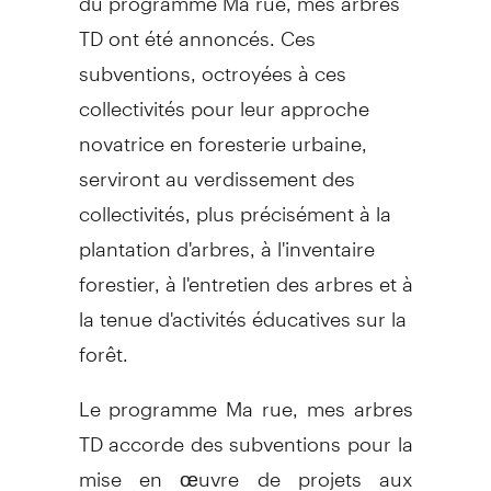
TD ont été annoncés. Ces
subventions, octroyées à ces
collectivités pour leur approche
novatrice en foresterie urbaine,
serviront au verdissement des
collectivités, plus précisément à la
plantation d'arbres, à l'inventaire
forestier, à l'entretien des arbres et à
la tenue d'activités éducatives sur la
forêt.
Le programme Ma rue, mes arbres
TD accorde des subventions pour la
mise en œuvre de projets aux