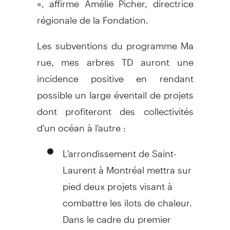
régionale de la Fondation.
Les subventions du programme Ma
rue, mes arbres TD auront une
incidence positive en rendant
possible un large éventail de projets
dont profiteront des collectivités
d'un océan à l'autre :
L'arrondissement de Saint-
Laurent à Montréal mettra sur
pied deux projets visant à
combattre les ilots de chaleur.
Dans le cadre du premier