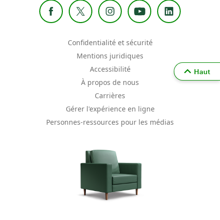
Confidentialité et sécurité
Mentions juridiques
Accessibilité
Haut
À propos de nous
Carrières
Gérer l'expérience en ligne
Personnes-ressources pour les médias