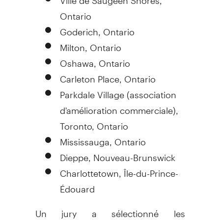
Ontario
Goderich, Ontario
Milton, Ontario
Oshawa, Ontario
Carleton Place, Ontario
Parkdale Village (association
d'amélioration commerciale),
Toronto, Ontario
Mississauga, Ontario
Dieppe, Nouveau-Brunswick
Charlottetown, Île-du-Prince-
Édouard
Un jury a sélectionné les