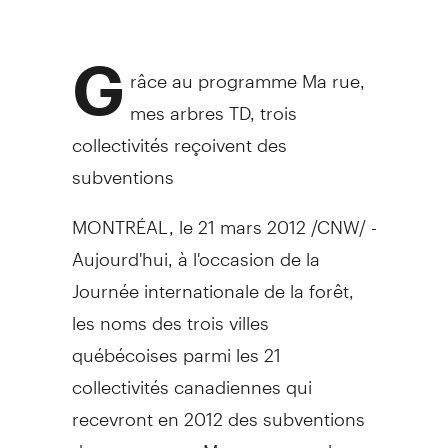
G
râce au programme Ma rue,
mes arbres TD, trois
collectivités reçoivent des
subventions
MONTRÉAL, le 21 mars 2012 /CNW/ -
Aujourd'hui, à l'occasion de la
Journée internationale de la forêt,
les noms des trois villes
québécoises parmi les 21
collectivités canadiennes qui
recevront en 2012 des subventions
du programme Ma rue, mes arbres