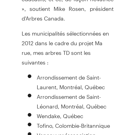
», soutient Mike Rosen, président
d'Arbres Canada.
Les municipalités sélectionnées en
2012 dans le cadre du projet Ma
rue, mes arbres TD sont les
suivantes :
Arrondissement de Saint-
Laurent, Montréal, Québec
Arrondissement de Saint-
Léonard, Montréal, Québec
Wendake, Québec
Tofino, Colombie-Britannique
Vancouver (association