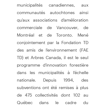
municipalités canadiennes, aux
communautés autochtones ainsi
qu'aux associations d'amélioration
commerciale de Vancouver, de
Montréal et de Toronto. Mené
conjointement par la Fondation TD
des amis de l'environnement (FAE
TD) et Arbres Canada, il est le seul
programme d'innovation forestière
dans les municipalités à l'échelle
nationale. Depuis 1994, des
subventions ont été remises à plus
de 475 collectivités dont 102 au
Québec dans le cadre du