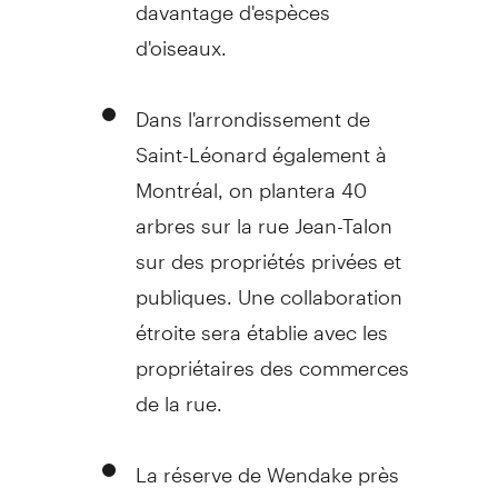
davantage d'espèces
d'oiseaux.
Dans l'arrondissement de
Saint-Léonard également à
Montréal, on plantera 40
arbres sur la rue Jean-Talon
sur des propriétés privées et
publiques. Une collaboration
étroite sera établie avec les
propriétaires des commerces
de la rue.
La réserve de Wendake près