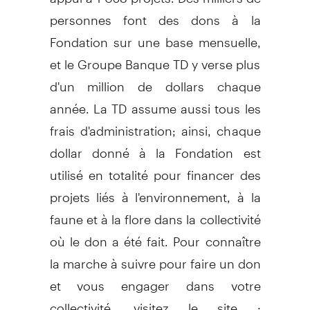
personnes font des dons à la
Fondation sur une base mensuelle,
et le Groupe Banque TD y verse plus
d'un million de dollars chaque
année. La TD assume aussi tous les
frais d'administration; ainsi, chaque
dollar donné à la Fondation est
utilisé en totalité pour financer des
projets liés à l'environnement, à la
faune et à la flore dans la collectivité
où le don a été fait. Pour connaître
la marche à suivre pour faire un don
et vous engager dans votre
collectivité, visitez le site :