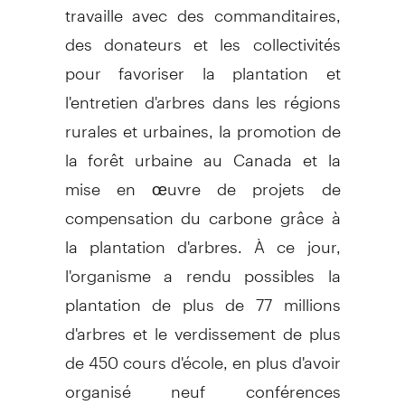
travaille avec des commanditaires,
des donateurs et les collectivités
pour favoriser la plantation et
l'entretien d'arbres dans les régions
rurales et urbaines, la promotion de
la forêt urbaine au Canada et la
mise en œuvre de projets de
compensation du carbone grâce à
la plantation d'arbres. À ce jour,
l'organisme a rendu possibles la
plantation de plus de 77 millions
d'arbres et le verdissement de plus
de 450 cours d'école, en plus d'avoir
organisé neuf conférences