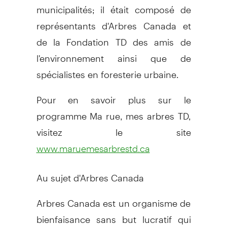
municipalités; il était composé de
représentants d'Arbres Canada et
de la Fondation TD des amis de
l'environnement ainsi que de
spécialistes en foresterie urbaine.
Pour en savoir plus sur le
programme Ma rue, mes arbres TD,
visitez le site
www.maruemesarbrestd.ca
Au sujet d'Arbres Canada
Arbres Canada est un organisme de
bienfaisance sans but lucratif qui