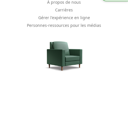
À propos de nous
Carrières
Gérer l'expérience en ligne
Personnes-ressources pour les médias