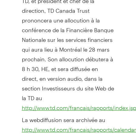
direction, TD Canada Trust
prononcera une allocution à la
conférence de la Financière Banque
Nationale sur les services financiers
qui aura lieu à Montréal le 28 mars
prochain. Son allocution débutera à
8 h 30, HE, et sera diffusée en
direct, en version audio, dans la
section Investisseurs du site Web de
la TD au
http://www.td.com/francais/rapports/index.js
La webdiffusion sera archivée au
http://www.td.com/francais/rapports/calendar