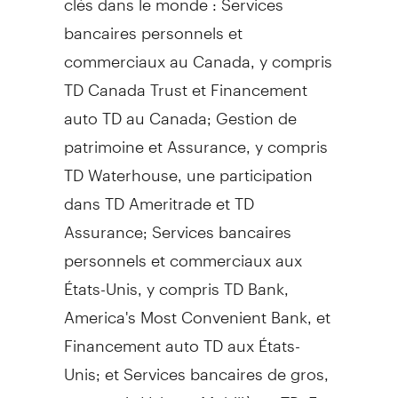
bancaires personnels et
commerciaux au Canada, y compris
TD Canada Trust et Financement
auto TD au Canada; Gestion de
patrimoine et Assurance, y compris
TD Waterhouse, une participation
dans TD Ameritrade et TD
Assurance; Services bancaires
personnels et commerciaux aux
États-Unis, y compris TD Bank,
America's Most Convenient Bank, et
Financement auto TD aux États-
Unis; et Services bancaires de gros,
y compris Valeurs Mobilières TD. En