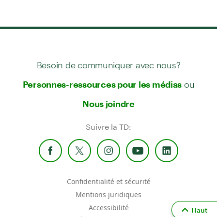
Besoin de communiquer avec nous?
ou
Personnes-ressources pour les médias
Nous joindre
Suivre la TD:
Confidentialité et sécurité
Mentions juridiques
Accessibilité
Haut