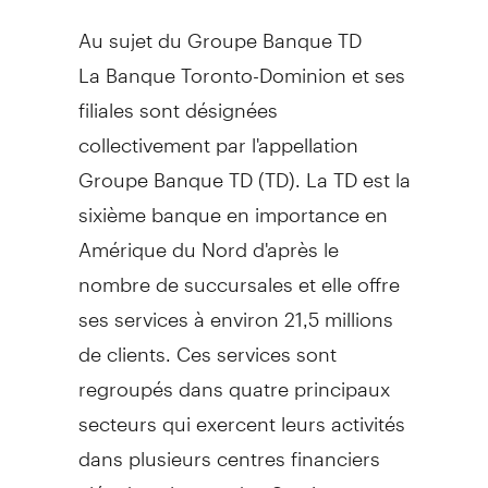
Au sujet du Groupe Banque TD
La Banque Toronto-Dominion et ses
filiales sont désignées
collectivement par l'appellation
Groupe Banque TD (TD). La TD est la
sixième banque en importance en
Amérique du Nord d'après le
nombre de succursales et elle offre
ses services à environ 21,5 millions
de clients. Ces services sont
regroupés dans quatre principaux
secteurs qui exercent leurs activités
dans plusieurs centres financiers
clés dans le monde : Services