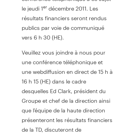
le jeudi 1
décembre 2011. Les
er
résultats financiers seront rendus
publics par voie de communiqué
vers 6 h 30 (HE).
Veuillez vous joindre à nous pour
une conférence téléphonique et
une webdiffusion en direct de 15 h à
16 h 15 (HE) dans le cadre
desquelles Ed Clark, président du
Groupe et chef de la direction ainsi
que l'équipe de la haute direction
présenteront les résultats financiers
de la TD, discuteront de