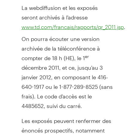
La webdiffusion et les exposés
seront archivés à l'adresse
.
www.td.com/francais/rapports/qr_2011.jsp
On pourra écouter une version
archivée de la téléconférence à
compter de 18 h (HE), le 1
er
décembre 2011, et ce, jusqu'au 3
janvier 2012, en composant le 416-
640-1917 ou le 1-877-289-8525 (sans
frais). Le code d'accès est le
4485652, suivi du carré.
Les exposés peuvent renfermer des
énoncés prospectifs, notamment