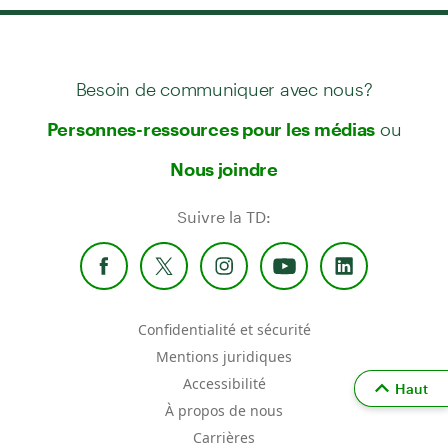
Besoin de communiquer avec nous?
ou
Personnes-ressources pour les médias
Nous joindre
Suivre la TD:
Confidentialité et sécurité
Mentions juridiques
Accessibilité
Haut
À propos de nous
Carrières