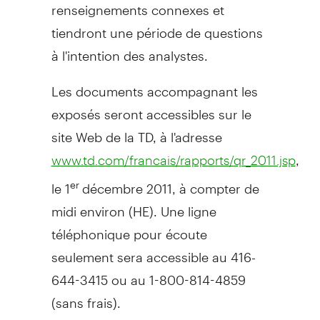
renseignements connexes et
tiendront une période de questions
à l'intention des analystes.
Les documents accompagnant les
exposés seront accessibles sur le
site Web de la TD, à l'adresse
,
www.td.com/francais/rapports/qr_2011.jsp
le 1
décembre 2011, à compter de
er
midi environ (HE). Une ligne
téléphonique pour écoute
seulement sera accessible au 416-
644-3415 ou au 1-800-814-4859
(sans frais).