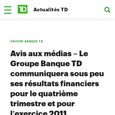
Actualités TD
GROUPE BANQUE TD
Avis aux médias – Le
Groupe Banque TD
communiquera sous peu
ses résultats financiers
pour le quatrième
trimestre et pour
l’exercice 2011