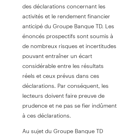
des déclarations concernant les
activités et le rendement financier
anticipé du Groupe Banque TD. Les
énoncés prospectifs sont soumis à
de nombreux risques et incertitudes
pouvant entraîner un écart
considérable entre les résultats
réels et ceux prévus dans ces
déclarations. Par conséquent, les
lecteurs doivent faire preuve de
prudence et ne pas se fier indûment
à ces déclarations.
Au sujet du Groupe Banque TD