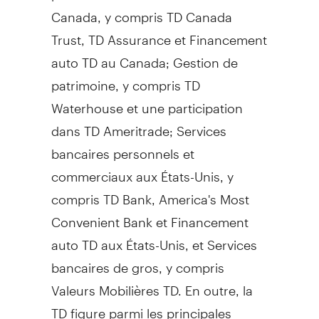
Canada, y compris TD Canada
Trust, TD Assurance et Financement
auto TD au Canada; Gestion de
patrimoine, y compris TD
Waterhouse et une participation
dans TD Ameritrade; Services
bancaires personnels et
commerciaux aux États-Unis, y
compris TD Bank, America's Most
Convenient Bank et Financement
auto TD aux États-Unis, et Services
bancaires de gros, y compris
Valeurs Mobilières TD. En outre, la
TD figure parmi les principales