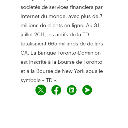
sociétés de services financiers par
Internet du monde, avec plus de 7
millions de clients en ligne. Au 31
juillet 2011, les actifs de la TD
totalisaient 665 milliards de dollars
CA. La Banque Toronto-Dominion
est inscrite à la Bourse de Toronto
et à la Bourse de New York sous le
symbole « TD ».