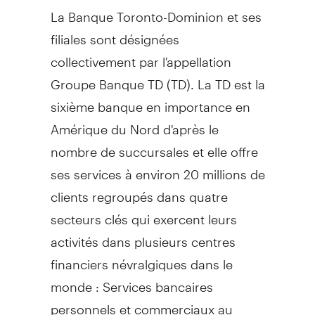
La Banque Toronto-Dominion et ses
filiales sont désignées
collectivement par l'appellation
Groupe Banque TD (TD). La TD est la
sixième banque en importance en
Amérique du Nord d'après le
nombre de succursales et elle offre
ses services à environ 20 millions de
clients regroupés dans quatre
secteurs clés qui exercent leurs
activités dans plusieurs centres
financiers névralgiques dans le
monde : Services bancaires
personnels et commerciaux au