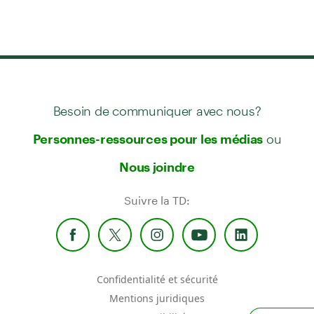
Besoin de communiquer avec nous?
ou
Personnes-ressources pour les médias
Nous joindre
Suivre la TD:
Confidentialité et sécurité
Mentions juridiques