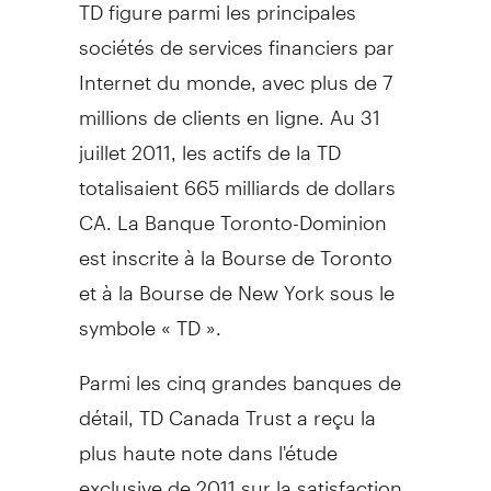
TD figure parmi les principales
sociétés de services financiers par
Internet du monde, avec plus de 7
millions de clients en ligne. Au 31
juillet 2011, les actifs de la TD
totalisaient 665 milliards de dollars
CA. La Banque Toronto-Dominion
est inscrite à la Bourse de Toronto
et à la Bourse de New York sous le
symbole « TD ».
Parmi les cinq grandes banques de
détail, TD Canada Trust a reçu la
plus haute note dans l'étude
exclusive de 2011 sur la satisfaction