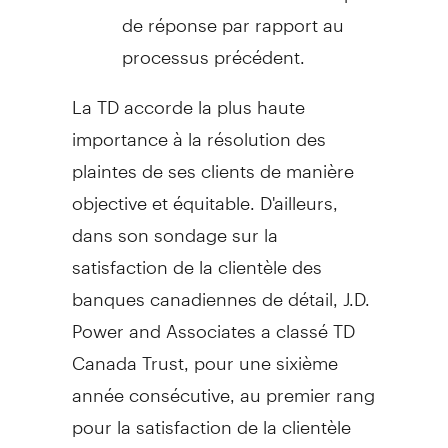
de réponse par rapport au
processus précédent.
La TD accorde la plus haute
importance à la résolution des
plaintes de ses clients de manière
objective et équitable. D'ailleurs,
dans son sondage sur la
satisfaction de la clientèle des
banques canadiennes de détail, J.D.
Power and Associates a classé TD
Canada Trust, pour une sixième
année consécutive, au premier rang
pour la satisfaction de la clientèle