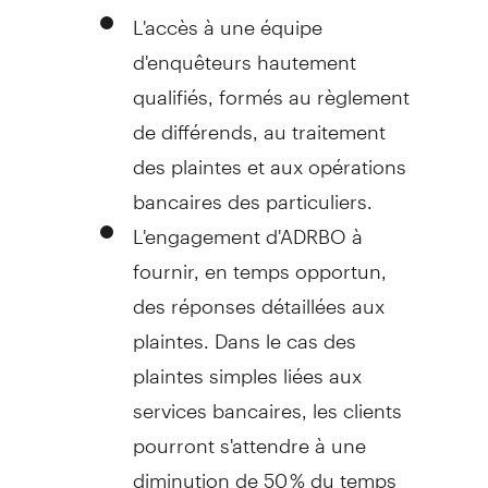
L'accès à une équipe
d'enquêteurs hautement
qualifiés, formés au règlement
de différends, au traitement
des plaintes et aux opérations
bancaires des particuliers.
L'engagement d'ADRBO à
fournir, en temps opportun,
des réponses détaillées aux
plaintes. Dans le cas des
plaintes simples liées aux
services bancaires, les clients
pourront s'attendre à une
diminution de 50 % du temps