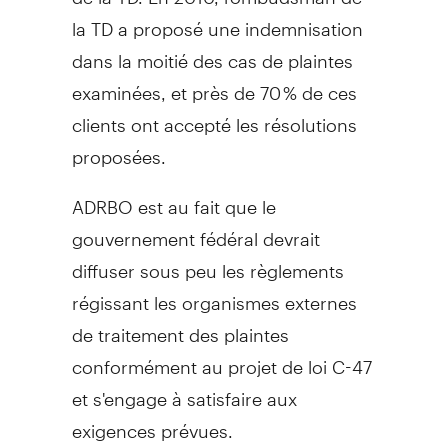
la TD a proposé une indemnisation
dans la moitié des cas de plaintes
examinées, et près de 70 % de ces
clients ont accepté les résolutions
proposées.
ADRBO est au fait que le
gouvernement fédéral devrait
diffuser sous peu les règlements
régissant les organismes externes
de traitement des plaintes
conformément au projet de loi C-47
et s'engage à satisfaire aux
exigences prévues.