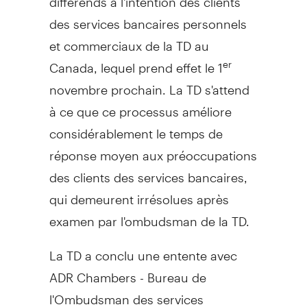
des services bancaires personnels
et commerciaux de la TD au
Canada, lequel prend effet le 1
er
novembre prochain. La TD s'attend
à ce que ce processus améliore
considérablement le temps de
réponse moyen aux préoccupations
des clients des services bancaires,
qui demeurent irrésolues après
examen par l'ombudsman de la TD.
La TD a conclu une entente avec
ADR Chambers - Bureau de
l'Ombudsman des services