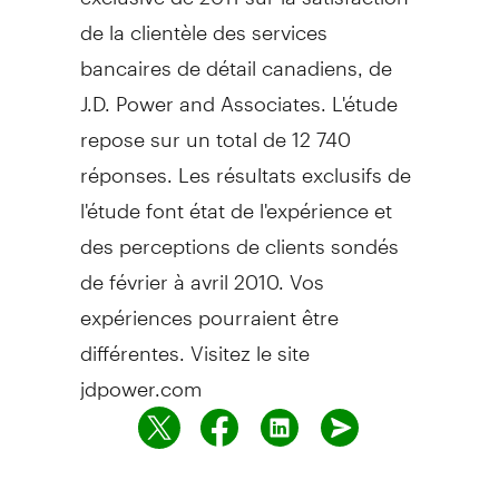
de la clientèle des services
bancaires de détail canadiens, de
J.D. Power and Associates. L'étude
repose sur un total de 12 740
réponses. Les résultats exclusifs de
l'étude font état de l'expérience et
des perceptions de clients sondés
de février à avril 2010. Vos
expériences pourraient être
différentes. Visitez le site
jdpower.com