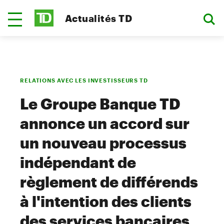
Actualités TD
RELATIONS AVEC LES INVESTISSEURS TD
Le Groupe Banque TD
annonce un accord sur
un nouveau processus
indépendant de
règlement de différends
à l'intention des clients
des services bancaires