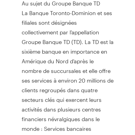
Au sujet du Groupe Banque TD
La Banque Toronto-Dominion et ses
filiales sont désignées
collectivement par l'appellation
Groupe Banque TD (TD). La TD est la
sixième banque en importance en
Amérique du Nord d'après le
nombre de succursales et elle offre
ses services à environ 20 millions de
clients regroupés dans quatre
secteurs clés qui exercent leurs
activités dans plusieurs centres
financiers névralgiques dans le
monde : Services bancaires