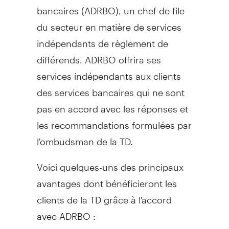
bancaires (ADRBO), un chef de file
du secteur en matière de services
indépendants de règlement de
différends. ADRBO offrira ses
services indépendants aux clients
des services bancaires qui ne sont
pas en accord avec les réponses et
les recommandations formulées par
l'ombudsman de la TD.
Voici quelques-uns des principaux
avantages dont bénéficieront les
clients de la TD grâce à l'accord
avec ADRBO :