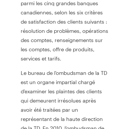
parmi les cinq grandes banques
canadiennes, selon les six critères
de satisfaction des clients suivants :
résolution de problèmes, opérations
des comptes, renseignements sur
les comptes, offre de produits,
services et tarifs.
Le bureau de l'ombudsman de la TD
est un organe impartial chargé
d'examiner les plaintes des clients
qui demeurent irrésolues après
avoir été traitées par un
représentant de la haute direction
de la TD. En 2010, l'ombudsman de