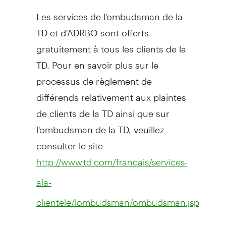
Les services de l'ombudsman de la
TD et d'ADRBO sont offerts
gratuitement à tous les clients de la
TD. Pour en savoir plus sur le
processus de règlement de
différends relativement aux plaintes
de clients de la TD ainsi que sur
l'ombudsman de la TD, veuillez
consulter le site
http://www.td.com/francais/services-
ala-
clientele/lombudsman/ombudsman.jsp