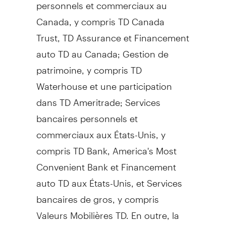
personnels et commerciaux au
Canada, y compris TD Canada
Trust, TD Assurance et Financement
auto TD au Canada; Gestion de
patrimoine, y compris TD
Waterhouse et une participation
dans TD Ameritrade; Services
bancaires personnels et
commerciaux aux États-Unis, y
compris TD Bank, America's Most
Convenient Bank et Financement
auto TD aux États-Unis, et Services
bancaires de gros, y compris
Valeurs Mobilières TD. En outre, la