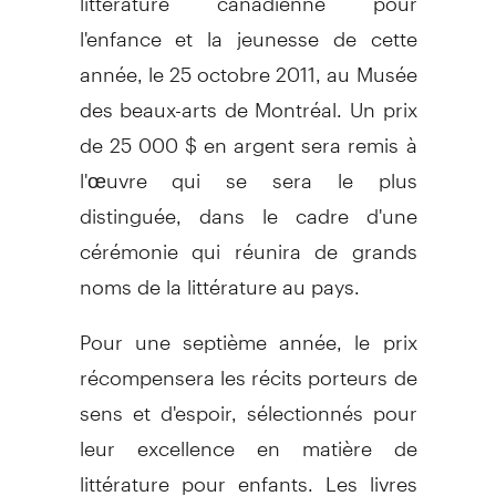
l'enfance et la jeunesse de cette
année, le 25 octobre 2011, au Musée
des beaux-arts de Montréal. Un prix
de 25 000 $ en argent sera remis à
l'œuvre qui se sera le plus
distinguée, dans le cadre d'une
cérémonie qui réunira de grands
noms de la littérature au pays.
Pour une septième année, le prix
récompensera les récits porteurs de
sens et d'espoir, sélectionnés pour
leur excellence en matière de
littérature pour enfants. Les livres