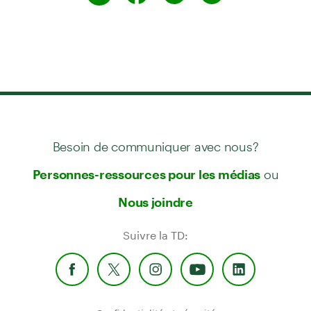
Besoin de communiquer avec nous?
ou
Personnes-ressources pour les médias
Nous joindre
Suivre la TD: