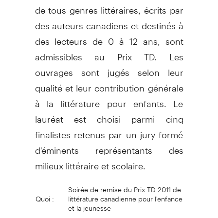
de tous genres littéraires, écrits par
des auteurs canadiens et destinés à
des lecteurs de 0 à 12 ans, sont
admissibles au Prix TD. Les
ouvrages sont jugés selon leur
qualité et leur contribution générale
à la littérature pour enfants. Le
lauréat est choisi parmi cinq
finalistes retenus par un jury formé
d'éminents représentants des
milieux littéraire et scolaire.
Soirée de remise du Prix TD 2011 de
Quoi :
littérature canadienne pour l'enfance
et la jeunesse