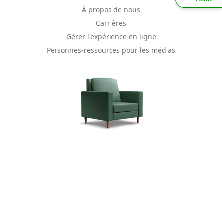
À propos de nous
Carrières
Gérer l'expérience en ligne
Personnes-ressources pour les médias