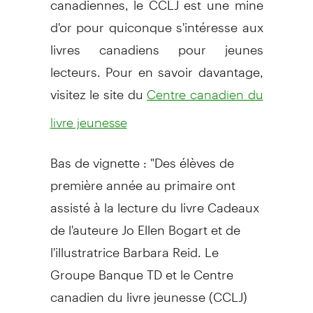
d'or pour quiconque s'intéresse aux
livres canadiens pour jeunes
lecteurs. Pour en savoir davantage,
visitez le site du
Centre canadien du
livre jeunesse
Bas de vignette : "Des élèves de
première année au primaire ont
assisté à la lecture du livre Cadeaux
de l'auteure Jo Ellen Bogart et de
l'illustratrice Barbara Reid. Le
Groupe Banque TD et le Centre
canadien du livre jeunesse (CCLJ)