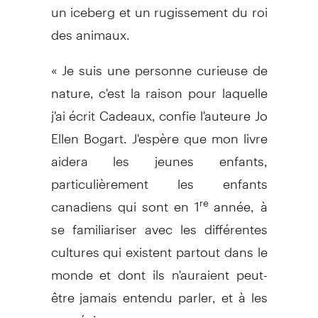
un iceberg et un rugissement du roi
des animaux.
« Je suis une personne curieuse de
nature, c'est la raison pour laquelle
j'ai écrit Cadeaux, confie l'auteure Jo
Ellen Bogart. J'espère que mon livre
aidera les jeunes enfants,
particulièrement les enfants
canadiens qui sont en 1
année, à
re
se familiariser avec les différentes
cultures qui existent partout dans le
monde et dont ils n'auraient peut-
être jamais entendu parler, et à les
apprécier. »