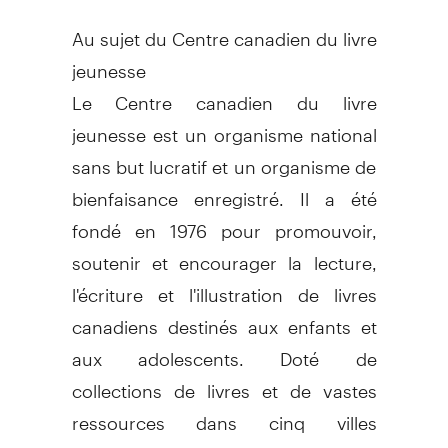
Au sujet du Centre canadien du livre
jeunesse
Le Centre canadien du livre
jeunesse est un organisme national
sans but lucratif et un organisme de
bienfaisance enregistré. Il a été
fondé en 1976 pour promouvoir,
soutenir et encourager la lecture,
l'écriture et l'illustration de livres
canadiens destinés aux enfants et
aux adolescents. Doté de
collections de livres et de vastes
ressources dans cinq villes
canadiennes, le CCLJ est une mine