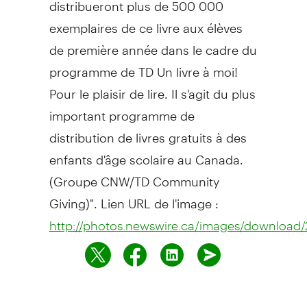
distribueront plus de 500 000
exemplaires de ce livre aux élèves
de première année dans le cadre du
programme de TD Un livre à moi!
Pour le plaisir de lire. Il s'agit du plus
important programme de
distribution de livres gratuits à des
enfants d'âge scolaire au Canada.
(Groupe CNW/TD Community
Giving)". Lien URL de l'image :
http://photos.newswire.ca/images/download