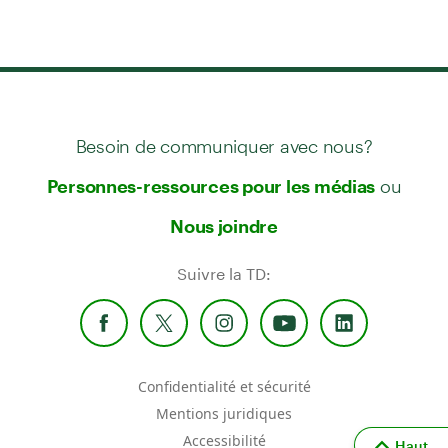
Besoin de communiquer avec nous?
ou
Personnes-ressources pour les médias
Nous joindre
Suivre la TD:
Confidentialité et sécurité
Mentions juridiques
Accessibilité
Haut