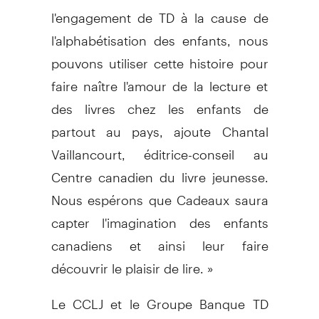
l'engagement de TD à la cause de
l'alphabétisation des enfants, nous
pouvons utiliser cette histoire pour
faire naître l'amour de la lecture et
des livres chez les enfants de
partout au pays, ajoute Chantal
Vaillancourt, éditrice-conseil au
Centre canadien du livre jeunesse.
Nous espérons que Cadeaux saura
capter l'imagination des enfants
canadiens et ainsi leur faire
découvrir le plaisir de lire. »
Le CCLJ et le Groupe Banque TD