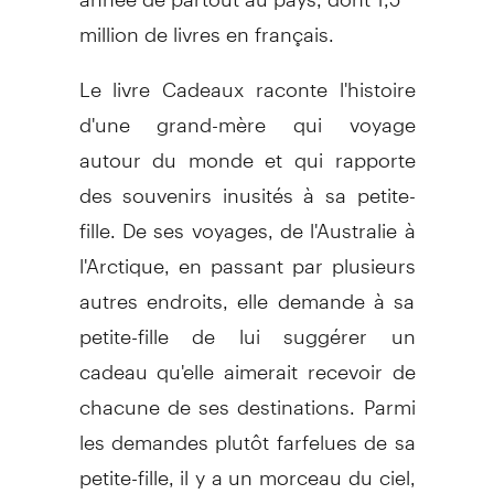
million de livres en français.
Le livre Cadeaux raconte l'histoire
d'une grand-mère qui voyage
autour du monde et qui rapporte
des souvenirs inusités à sa petite-
fille. De ses voyages, de l'Australie à
l'Arctique, en passant par plusieurs
autres endroits, elle demande à sa
petite-fille de lui suggérer un
cadeau qu'elle aimerait recevoir de
chacune de ses destinations. Parmi
les demandes plutôt farfelues de sa
petite-fille, il y a un morceau du ciel,