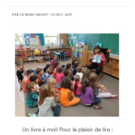
PAR TD BANK GROUP
• 13 OCT. 2011
Un livre à moi! Pour le plaisir de lire :