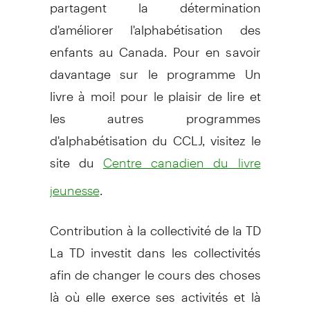
partagent la détermination
d'améliorer l'alphabétisation des
enfants au Canada. Pour en savoir
davantage sur le programme Un
livre à moi! pour le plaisir de lire et
les autres programmes
d'alphabétisation du CCLJ, visitez le
site du
Centre canadien du livre
.
jeunesse
Contribution à la collectivité de la TD
La TD investit dans les collectivités
afin de changer le cours des choses
là où elle exerce ses activités et là