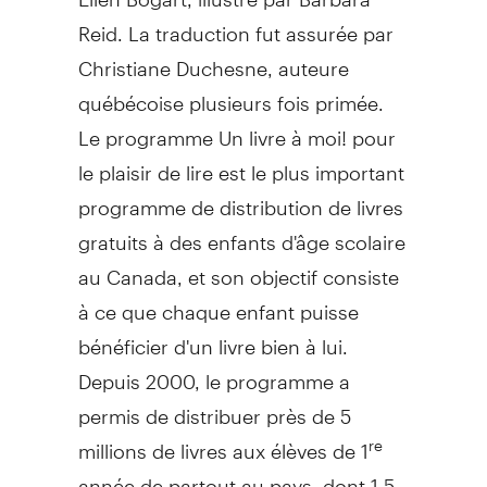
Reid. La traduction fut assurée par
Christiane Duchesne, auteure
québécoise plusieurs fois primée.
Le programme Un livre à moi! pour
le plaisir de lire est le plus important
programme de distribution de livres
gratuits à des enfants d'âge scolaire
au Canada, et son objectif consiste
à ce que chaque enfant puisse
bénéficier d'un livre bien à lui.
Depuis 2000, le programme a
permis de distribuer près de 5
millions de livres aux élèves de 1
re
année de partout au pays, dont 1,5