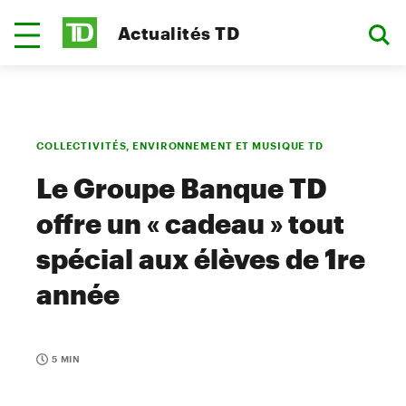
Actualités TD
COLLECTIVITÉS, ENVIRONNEMENT ET MUSIQUE TD
Le Groupe Banque TD
offre un « cadeau » tout
spécial aux élèves de 1re
année
5 MIN