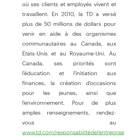
où ses clients et employés vivent et
travaillent. En 2010, la TD a versé
plus de 50 millions de dollars pour
venir en aide à des organismes
communautaires au Canada, aux
États-Unis et au Royaume-Uni. Au
Canada, ses priorités sont
l'éducation et l'initiation aux
finances, la création d'occasions
pour les jeunes, ainsi que
l'environnement. Pour de plus
amples renseignements, rendez-
vous au
www.td.com/responsabilitédel'entreprise