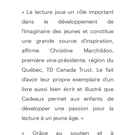
« La lecture joue un rôle important
dans le développement de
l'imaginaire des jeunes et constitue
une grande source d'inspiration,
affirme Christine Marchildon,
première vice-présidente, région du
Québec, TD Canada Trust. Le fait
d'avoir leur propre exemplaire d'un
livre aussi bien écrit et illustré que
Cadeaux permet aux enfants de
développer une passion pour la
lecture à un jeune âge. »
« Grâce au soutien et à