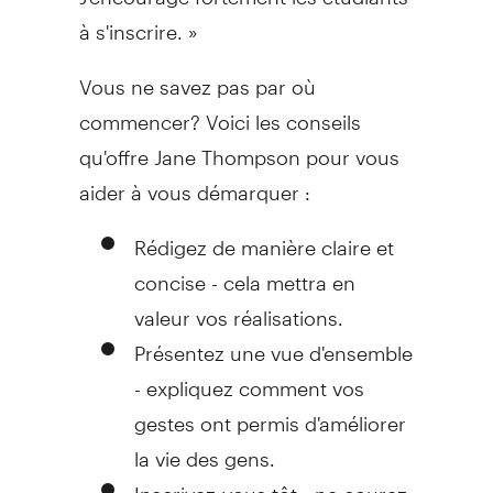
à s'inscrire. »
Vous ne savez pas par où
commencer? Voici les conseils
qu'offre Jane Thompson pour vous
aider à vous démarquer :
Rédigez de manière claire et
concise - cela mettra en
valeur vos réalisations.
Présentez une vue d'ensemble
- expliquez comment vos
gestes ont permis d'améliorer
la vie des gens.
Inscrivez-vous tôt - ne courez