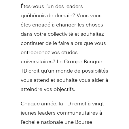
Êtes-vous l'un des leaders
québécois de demain? Vous vous
êtes engagé à changer les choses
dans votre collectivité et souhaitez
continuer de le faire alors que vous
entreprenez vos études
universitaires? Le Groupe Banque
TD croit qu'un monde de possibilités
vous attend et souhaite vous aider à
atteindre vos objectifs.
Chaque année, la TD remet à vingt
jeunes leaders communautaires à
l'échelle nationale une Bourse
d'études TD pour le leadership