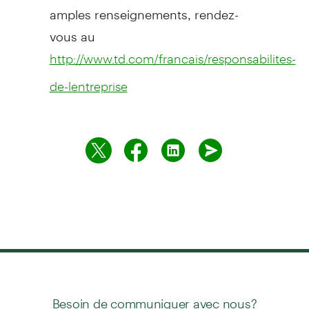
amples renseignements, rendez-
vous au
http://www.td.com/francais/responsabilites-
de-lentreprise
Besoin de communiquer avec nous?