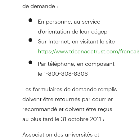
de demande :
En personne, au service
d'orientation de leur cégep
Sur Internet, en visitant le site
https://www.tdcanadatrust.com/francai
Par téléphone, en composant
le 1-800-308-8306
Les formulaires de demande remplis
doivent être retournés par courrier
recommandé et doivent être reçus
au plus tard le 31 octobre 2011 :
Association des universités et