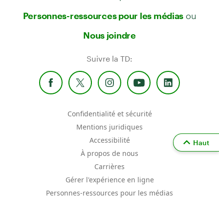
ou
Personnes-ressources pour les médias
Nous joindre
Suivre la TD:
Confidentialité et sécurité
Mentions juridiques
Accessibilité
Haut
À propos de nous
Carrières
Gérer l'expérience en ligne
Personnes-ressources pour les médias