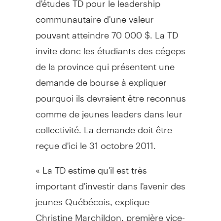
communautaire d'une valeur
pouvant atteindre 70 000 $. La TD
invite donc les étudiants des cégeps
de la province qui présentent une
demande de bourse à expliquer
pourquoi ils devraient être reconnus
comme de jeunes leaders dans leur
collectivité. La demande doit être
reçue d'ici le 31 octobre 2011.
« La TD estime qu'il est très
important d'investir dans l'avenir des
jeunes Québécois, explique
Christine Marchildon, première vice-