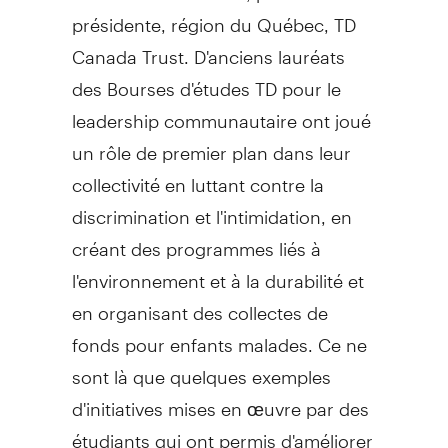
présidente, région du Québec, TD
Canada Trust. D'anciens lauréats
des Bourses d'études TD pour le
leadership communautaire ont joué
un rôle de premier plan dans leur
collectivité en luttant contre la
discrimination et l'intimidation, en
créant des programmes liés à
l'environnement et à la durabilité et
en organisant des collectes de
fonds pour enfants malades. Ce ne
sont là que quelques exemples
d'initiatives mises en œuvre par des
étudiants qui ont permis d'améliorer