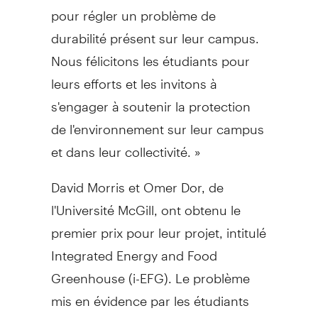
pour régler un problème de
durabilité présent sur leur campus.
Nous félicitons les étudiants pour
leurs efforts et les invitons à
s'engager à soutenir la protection
de l'environnement sur leur campus
et dans leur collectivité. »
David Morris et Omer Dor, de
l'Université McGill, ont obtenu le
premier prix pour leur projet, intitulé
Integrated Energy and Food
Greenhouse (i-EFG). Le problème
mis en évidence par les étudiants
concernait la centrale électrique