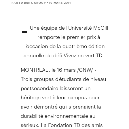
PAR TD BANK GROUP
• 16 MARS 2011
-
Une équipe de l'Université McGill
remporte le premier prix à
l'occasion de la quatrième édition
annuelle du défi Vivez en vert TD -
MONTREAL, le 16 mars /CNW/ -
Trois groupes d'étudiants de niveau
postsecondaire laisseront un
héritage vert à leur campus pour
avoir démontré qu'ils prenaient la
durabilité environnementale au
sérieux. La Fondation TD des amis