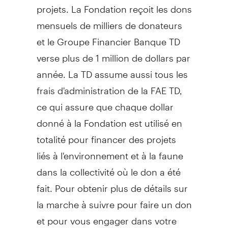
projets. La Fondation reçoit les dons
mensuels de milliers de donateurs
et le Groupe Financier Banque TD
verse plus de 1 million de dollars par
année. La TD assume aussi tous les
frais d'administration de la FAE TD,
ce qui assure que chaque dollar
donné à la Fondation est utilisé en
totalité pour financer des projets
liés à l'environnement et à la faune
dans la collectivité où le don a été
fait. Pour obtenir plus de détails sur
la marche à suivre pour faire un don
et pour vous engager dans votre