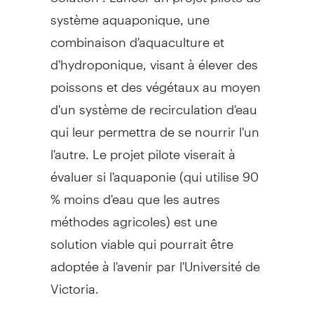
système aquaponique, une
combinaison d'aquaculture et
d'hydroponique, visant à élever des
poissons et des végétaux au moyen
d'un système de recirculation d'eau
qui leur permettra de se nourrir l'un
l'autre. Le projet pilote viserait à
évaluer si l'aquaponie (qui utilise 90
% moins d'eau que les autres
méthodes agricoles) est une
solution viable qui pourrait être
adoptée à l'avenir par l'Université de
Victoria.