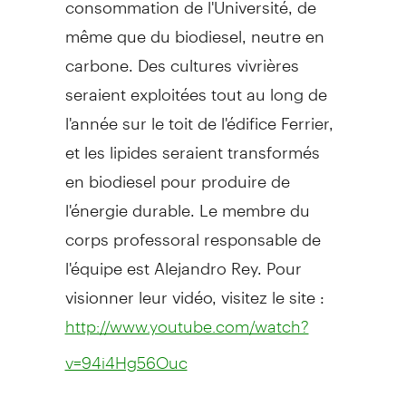
même que du biodiesel, neutre en
carbone. Des cultures vivrières
seraient exploitées tout au long de
l'année sur le toit de l'édifice Ferrier,
et les lipides seraient transformés
en biodiesel pour produire de
l'énergie durable. Le membre du
corps professoral responsable de
l'équipe est Alejandro Rey. Pour
visionner leur vidéo, visitez le site :
http://www.youtube.com/watch?
v=94i4Hg56Ouc