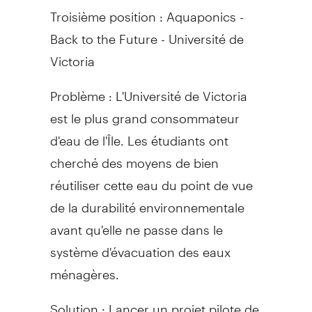
Troisième position : Aquaponics -
Back to the Future - Université de
Victoria
Problème : L'Université de Victoria
est le plus grand consommateur
d'eau de l'Île. Les étudiants ont
cherché des moyens de bien
réutiliser cette eau du point de vue
de la durabilité environnementale
avant qu'elle ne passe dans le
système d'évacuation des eaux
ménagères.
Solution : Lancer un projet pilote de