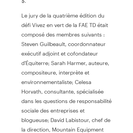
Le jury de la quatrième édition du
défi Vivez en vert de la FAE TD était
composé des membres suivants :
Steven Guilbeault, coordonnateur
exécutif adjoint et cofondateur
d'Équiterre; Sarah Harmer, auteure,
compositeure, interprète et
environnementaliste; Celesa
Horvath, consultante, spécialisée
dans les questions de responsabilité
sociale des entreprises et
blogueuse; David Labistour, chef de
la direction, Mountain Equipment