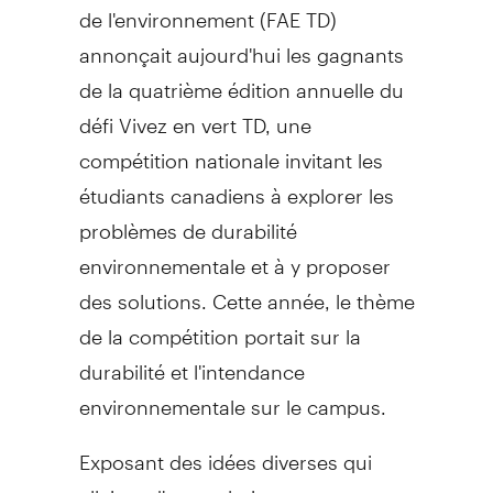
de l'environnement (FAE TD)
annonçait aujourd'hui les gagnants
de la quatrième édition annuelle du
défi Vivez en vert TD, une
compétition nationale invitant les
étudiants canadiens à explorer les
problèmes de durabilité
environnementale et à y proposer
des solutions. Cette année, le thème
de la compétition portait sur la
durabilité et l'intendance
environnementale sur le campus.
Exposant des idées diverses qui
allaient d'une solution sans