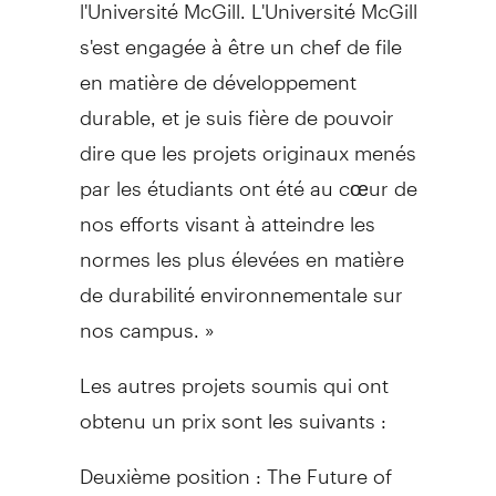
l'Université McGill. L'Université McGill
s'est engagée à être un chef de file
en matière de développement
durable, et je suis fière de pouvoir
dire que les projets originaux menés
par les étudiants ont été au cœur de
nos efforts visant à atteindre les
normes les plus élevées en matière
de durabilité environnementale sur
nos campus. »
Les autres projets soumis qui ont
obtenu un prix sont les suivants :
Deuxième position : The Future of