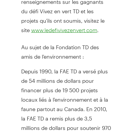
du défi Vivez en vert TD et les
projets qu'ils ont soumis, visitez le
site
.
www.ledefivivezenvert.com
Au sujet de la Fondation TD des
amis de l'environnement :
Depuis 1990, la FAE TD a versé plus
de 54 millions de dollars pour
financer plus de 19 500 projets
locaux liés à l'environnement et à la
faune partout au Canada. En 2010,
la FAE TD a remis plus de 3,5
millions de dollars pour soutenir 970