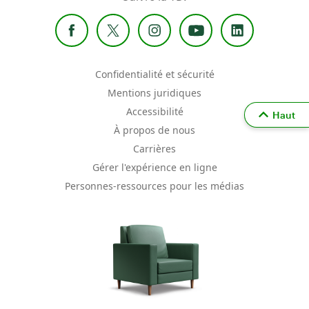
Confidentialité et sécurité
Mentions juridiques
Accessibilité
Haut
À propos de nous
Carrières
Gérer l'expérience en ligne
Personnes-ressources pour les médias