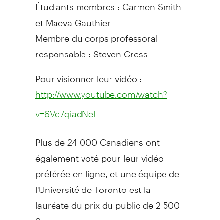
Étudiants membres : Carmen Smith
et Maeva Gauthier
Membre du corps professoral
responsable : Steven Cross
Pour visionner leur vidéo :
http://www.youtube.com/watch?
v=6Vc7qiadNeE
Plus de 24 000 Canadiens ont
également voté pour leur vidéo
préférée en ligne, et une équipe de
l'Université de Toronto est la
lauréate du prix du public de 2 500
$.