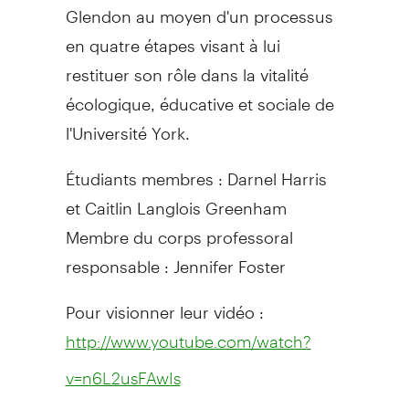
Glendon au moyen d'un processus
en quatre étapes visant à lui
restituer son rôle dans la vitalité
écologique, éducative et sociale de
l'Université York.
Étudiants membres : Darnel Harris
et Caitlin Langlois Greenham
Membre du corps professoral
responsable : Jennifer Foster
Pour visionner leur vidéo :
http://www.youtube.com/watch?
v=n6L2usFAwIs