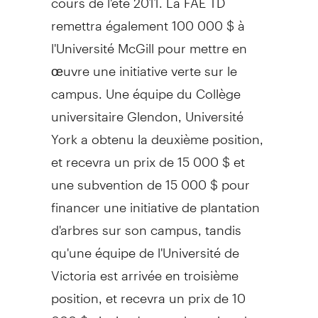
remettra également 100 000 $ à
l'Université McGill pour mettre en
œuvre une initiative verte sur le
campus. Une équipe du Collège
universitaire Glendon, Université
York a obtenu la deuxième position,
et recevra un prix de 15 000 $ et
une subvention de 15 000 $ pour
financer une initiative de plantation
d'arbres sur son campus, tandis
qu'une équipe de l'Université de
Victoria est arrivée en troisième
position, et recevra un prix de 10
000 $ ainsi qu' une subvention de