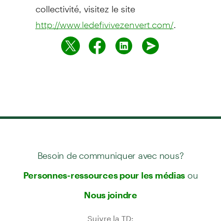
collectivité, visitez le site
.
http://www.ledefivivezenvert.com/
Besoin de communiquer avec nous?
ou
Personnes-ressources pour les médias
Nous joindre
Suivre la TD: