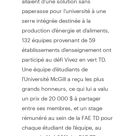
paperasse pour l'université à une
serre intégrée destinée à la
production d'énergie et d'aliments,
132 équipes provenant de 59
établissements d'enseignement ont
participé au défi Vivez en vert TD.
Une équipe d'étudiants de
l'Université McGill a reçu les plus
grands honneurs, ce qui lui a valu
un prix de 20 000 $ à partager
entre ses membres, et un stage
rémunéré au sein de la FAE TD pour
chaque étudiant de l'équipe, au
cours de l'été 2011. La FAE TD