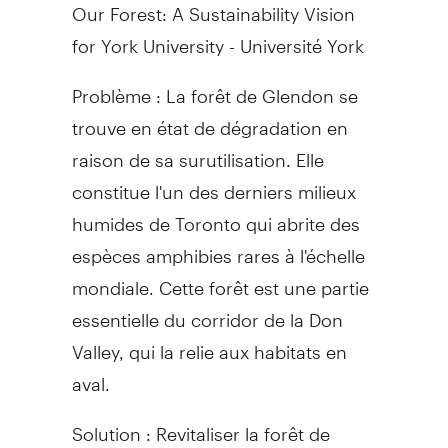
Our Forest: A Sustainability Vision
for York University - Université York
Problème : La forêt de Glendon se
trouve en état de dégradation en
raison de sa surutilisation. Elle
constitue l'un des derniers milieux
humides de Toronto qui abrite des
espèces amphibies rares à l'échelle
mondiale. Cette forêt est une partie
essentielle du corridor de la Don
Valley, qui la relie aux habitats en
aval.
Solution : Revitaliser la forêt de