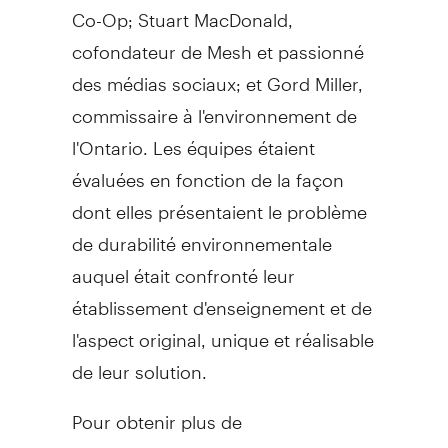
Co-Op; Stuart MacDonald,
cofondateur de Mesh et passionné
des médias sociaux; et Gord Miller,
commissaire à l'environnement de
l'Ontario. Les équipes étaient
évaluées en fonction de la façon
dont elles présentaient le problème
de durabilité environnementale
auquel était confronté leur
établissement d'enseignement et de
l'aspect original, unique et réalisable
de leur solution.
Pour obtenir plus de
renseignements sur les gagnants