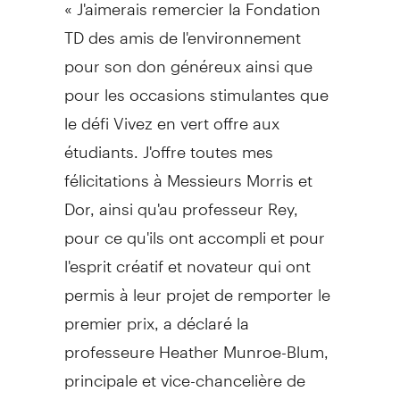
« J'aimerais remercier la Fondation
TD des amis de l'environnement
pour son don généreux ainsi que
pour les occasions stimulantes que
le défi Vivez en vert offre aux
étudiants. J'offre toutes mes
félicitations à Messieurs Morris et
Dor, ainsi qu'au professeur Rey,
pour ce qu'ils ont accompli et pour
l'esprit créatif et novateur qui ont
permis à leur projet de remporter le
premier prix, a déclaré la
professeure Heather Munroe-Blum,
principale et vice-chancelière de