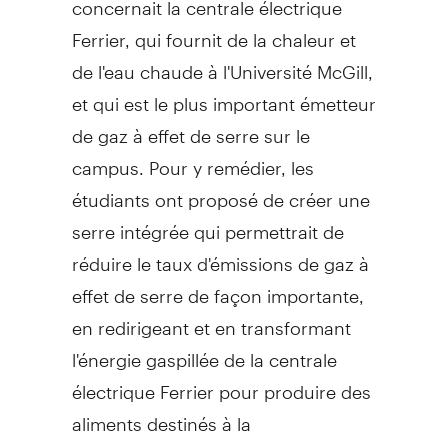
Ferrier, qui fournit de la chaleur et
de l'eau chaude à l'Université McGill,
et qui est le plus important émetteur
de gaz à effet de serre sur le
campus. Pour y remédier, les
étudiants ont proposé de créer une
serre intégrée qui permettrait de
réduire le taux d'émissions de gaz à
effet de serre de façon importante,
en redirigeant et en transformant
l'énergie gaspillée de la centrale
électrique Ferrier pour produire des
aliments destinés à la
consommation de l'Université, de