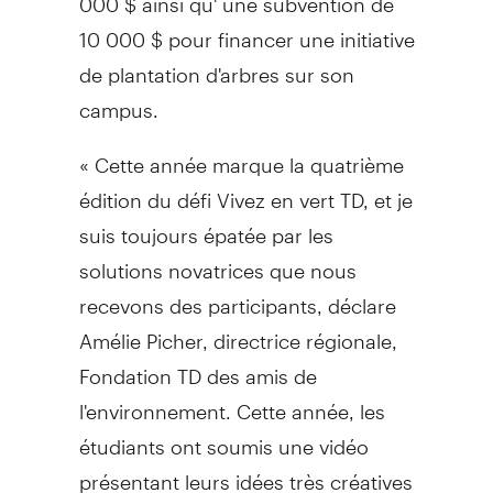
10 000 $ pour financer une initiative
de plantation d'arbres sur son
campus.
« Cette année marque la quatrième
édition du défi Vivez en vert TD, et je
suis toujours épatée par les
solutions novatrices que nous
recevons des participants, déclare
Amélie Picher, directrice régionale,
Fondation TD des amis de
l'environnement. Cette année, les
étudiants ont soumis une vidéo
présentant leurs idées très créatives