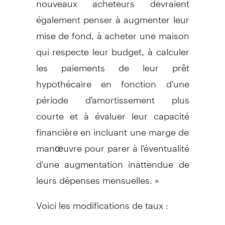
également penser à augmenter leur
mise de fond, à acheter une maison
qui respecte leur budget, à calculer
les paiements de leur prêt
hypothécaire en fonction d'une
période d'amortissement plus
courte et à évaluer leur capacité
financière en incluant une marge de
manœuvre pour parer à l'éventualité
d'une augmentation inattendue de
leurs dépenses mensuelles. »
Voici les modifications de taux :