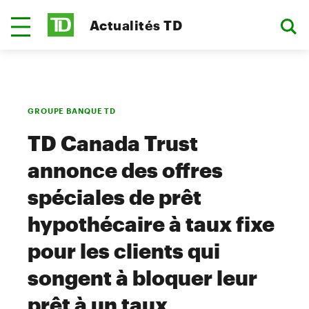
Actualités TD
GROUPE BANQUE TD
TD Canada Trust
annonce des offres
spéciales de prêt
hypothécaire à taux fixe
pour les clients qui
songent à bloquer leur
prêt à un taux