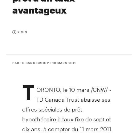
avantageux
2 MIN
PAR TD BANK GROUP
• 10 MARS 2011
T
ORONTO, le 10 mars /CNW/ -
TD Canada Trust abaisse ses
offres spéciales de prêt
hypothécaire à taux fixe de sept et
dix ans, à compter du 11 mars 2011.