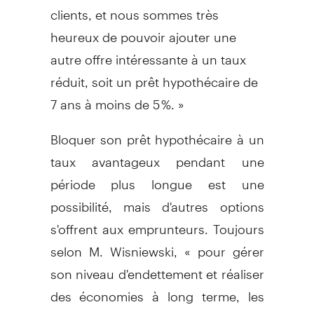
clients, et nous sommes très
heureux de pouvoir ajouter une
autre offre intéressante à un taux
réduit, soit un prêt hypothécaire de
7 ans à moins de 5 %. »
Bloquer son prêt hypothécaire à un
taux avantageux pendant une
période plus longue est une
possibilité, mais d'autres options
s'offrent aux emprunteurs. Toujours
selon M. Wisniewski, « pour gérer
son niveau d'endettement et réaliser
des économies à long terme, les
nouveaux acheteurs devraient