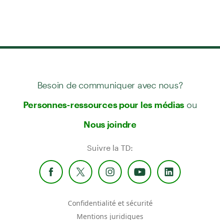
Besoin de communiquer avec nous?
ou
Personnes-ressources pour les médias
Nous joindre
Suivre la TD:
Confidentialité et sécurité
Mentions juridiques