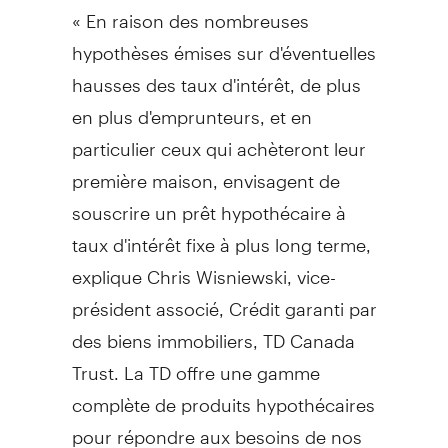
« En raison des nombreuses
hypothèses émises sur d'éventuelles
hausses des taux d'intérêt, de plus
en plus d'emprunteurs, et en
particulier ceux qui achèteront leur
première maison, envisagent de
souscrire un prêt hypothécaire à
taux d'intérêt fixe à plus long terme,
explique Chris Wisniewski, vice-
président associé, Crédit garanti par
des biens immobiliers, TD Canada
Trust. La TD offre une gamme
complète de produits hypothécaires
pour répondre aux besoins de nos