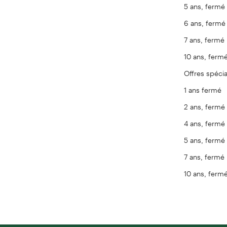
5 ans, fermé
6 ans, fermé
7 ans, fermé
10 ans, ferm
Offres spécia
1 ans fermé
2 ans, fermé
4 ans, fermé
5 ans, fermé
7 ans, fermé
10 ans, ferm