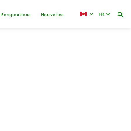
FR
Perspectives
Nouvelles