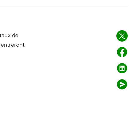
 taux de
 entreront