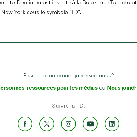
 New York sous le symbole "TD".
Besoin de communiquer avec nous?
ou
ersonnes-ressources pour les médias
Nous joind
Suivre la TD: