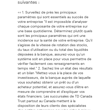
<< 1. Surveillez de près les principaux
paramètres qui sont essentiels au succès de
votre entreprise "Il est impossible d'analyser
chaque composante de votre entreprise sur
une base quotidienne. Déterminez plutôt quels
sont les principaux paramètres qui ont une
incidence sur la santé de votre entreprise. Qu'il
s'agisse de la vitesse de rotation des stocks,
du taux d'utilisation ou du total des liquidités
déposées à la banque, assurez-vous qu'un
système soit en place pour vous permettre de
vérifier facilement ces renseignements en
temps réel." 2. Sachez lire un état des résultats
et un bilan "Mettez-vous à la place de vos
investisseurs, de la banque auprès de laquelle
vous souhaitez obtenir un prêt ou d'un
acheteur potentiel, et assurez-vous d'être en
mesure de comprendre et d'expliquer vos
états financiers. Les succursales de TD Canada
Trust partout au Canada mettent à la
disposition de leurs clients des spécialistes
des petites entreprises pour les aider à mieux