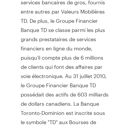
entre autres par Valeurs Mobilières
TD. De plus, le Groupe Financier
Banque TD se classe parmi les plus
grands prestataires de services
financiers en ligne du monde,
puisqu'il compte plus de 6 millions
de clients qui font des affaires par
voie électronique. Au 31 juillet 2010,
le Groupe Financier Banque TD
possédait des actifs de 603 milliards
de dollars canadiens. La Banque
Toronto-Dominion est inscrite sous
le symbole "TD" aux Bourses de
Toronto et de New York.