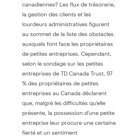
canadiennes? Les flux de trésorerie,
la gestion des clients et les
lourdeurs administratives figurent
au sommet de la liste des obstacles
auxquels font face les propriétaires
de petites entreprises. Cependant,
selon le sondage sur les petites
entreprises de TD Canada Trust, 97
% des propriétaires de petites
entreprises au Canada déclarent
que, malgré les difficultés qu'elle
présente, la possession d'une petite
entreprise leur procure une certaine
fierté et un sentiment