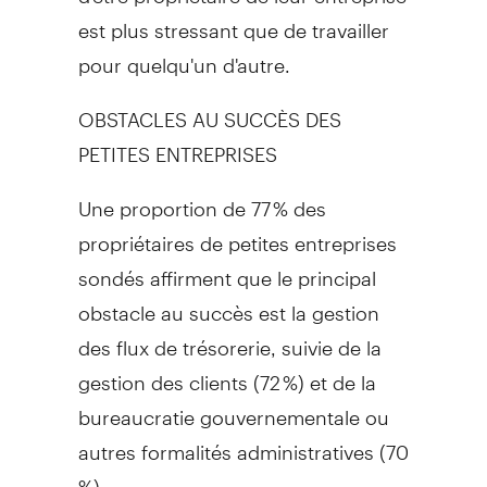
est plus stressant que de travailler
pour quelqu'un d'autre.
OBSTACLES AU SUCCÈS DES
PETITES ENTREPRISES
Une proportion de 77 % des
propriétaires de petites entreprises
sondés affirment que le principal
obstacle au succès est la gestion
des flux de trésorerie, suivie de la
gestion des clients (72 %) et de la
bureaucratie gouvernementale ou
autres formalités administratives (70
%).