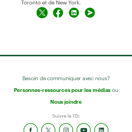
Besoin de communiquer avec nous?
ou
Personnes-ressources pour les médias
Nous joindre
Suivre la TD: