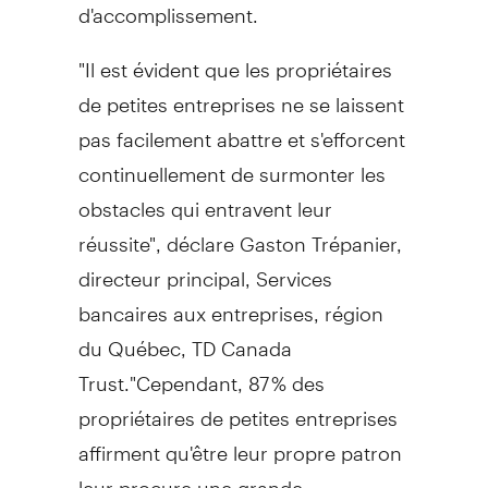
d'accomplissement.
"Il est évident que les propriétaires
de petites entreprises ne se laissent
pas facilement abattre et s'efforcent
continuellement de surmonter les
obstacles qui entravent leur
réussite", déclare Gaston Trépanier,
directeur principal, Services
bancaires aux entreprises, région
du Québec, TD Canada
Trust."Cependant, 87 % des
propriétaires de petites entreprises
affirment qu'être leur propre patron
leur procure une grande