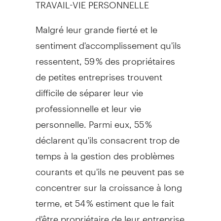
TRAVAIL-VIE PERSONNELLE
Malgré leur grande fierté et le
sentiment d'accomplissement qu'ils
ressentent, 59 % des propriétaires
de petites entreprises trouvent
difficile de séparer leur vie
professionnelle et leur vie
personnelle. Parmi eux, 55 %
déclarent qu'ils consacrent trop de
temps à la gestion des problèmes
courants et qu'ils ne peuvent pas se
concentrer sur la croissance à long
terme, et 54 % estiment que le fait
d'être propriétaire de leur entreprise