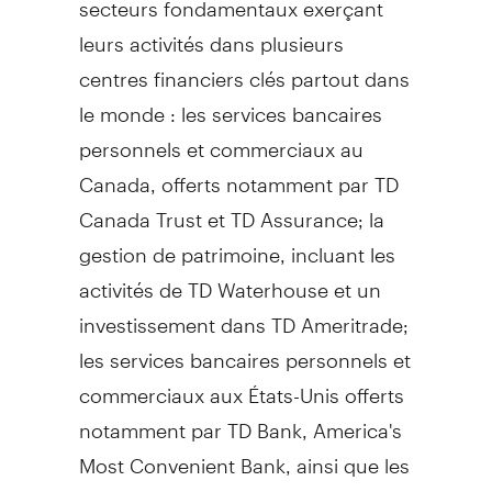
leurs activités dans plusieurs
centres financiers clés partout dans
le monde : les services bancaires
personnels et commerciaux au
Canada, offerts notamment par TD
Canada Trust et TD Assurance; la
gestion de patrimoine, incluant les
activités de TD Waterhouse et un
investissement dans TD Ameritrade;
les services bancaires personnels et
commerciaux aux États-Unis offerts
notamment par TD Bank, America's
Most Convenient Bank, ainsi que les
services bancaires de gros, fournis