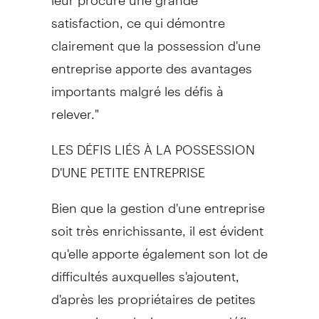
satisfaction, ce qui démontre
clairement que la possession d'une
entreprise apporte des avantages
importants malgré les défis à
relever."
LES DÉFIS LIÉS À LA POSSESSION
D'UNE PETITE ENTREPRISE
Bien que la gestion d'une entreprise
soit très enrichissante, il est évident
qu'elle apporte également son lot de
difficultés auxquelles s'ajoutent,
d'après les propriétaires de petites
entreprises, plusieurs autres défis,