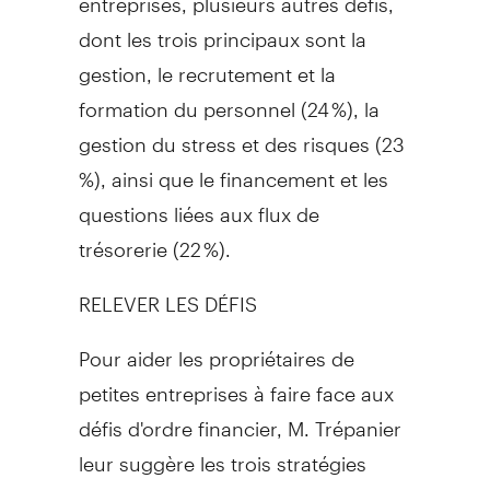
dont les trois principaux sont la
gestion, le recrutement et la
formation du personnel (24 %), la
gestion du stress et des risques (23
%), ainsi que le financement et les
questions liées aux flux de
trésorerie (22 %).
RELEVER LES DÉFIS
Pour aider les propriétaires de
petites entreprises à faire face aux
défis d'ordre financier, M. Trépanier
leur suggère les trois stratégies
suivantes :