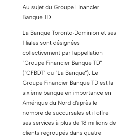
Au sujet du Groupe Financier
Banque TD
La Banque Toronto-Dominion et ses
filiales sont désignées
collectivement par l'appellation
"Groupe Financier Banque TD"
("GFBDT" ou "La Banque"). Le
Groupe Financier Banque TD est la
sixième banque en importance en
Amérique du Nord d'après le
nombre de succursales et il offre
ses services à plus de 18 millions de
clients regroupés dans quatre
secteurs fondamentaux exerçant