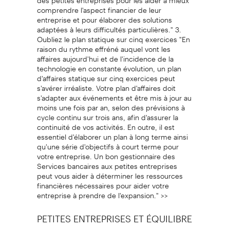
comprendre l'aspect financier de leur
entreprise et pour élaborer des solutions
adaptées à leurs difficultés particulières." 3.
Oubliez le plan statique sur cinq exercices "En
raison du rythme effréné auquel vont les
affaires aujourd'hui et de l'incidence de la
technologie en constante évolution, un plan
d'affaires statique sur cinq exercices peut
s'avérer irréaliste. Votre plan d'affaires doit
s'adapter aux événements et être mis à jour au
moins une fois par an, selon des prévisions à
cycle continu sur trois ans, afin d'assurer la
continuité de vos activités. En outre, il est
essentiel d'élaborer un plan à long terme ainsi
qu'une série d'objectifs à court terme pour
votre entreprise. Un bon gestionnaire des
Services bancaires aux petites entreprises
peut vous aider à déterminer les ressources
financières nécessaires pour aider votre
entreprise à prendre de l'expansion." >>
PETITES ENTREPRISES ET ÉQUILIBRE