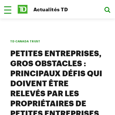
Actualités TD
TD CANADA TRUST
PETITES ENTREPRISES,
GROS OBSTACLES :
PRINCIPAUX DÉFIS QUI
DOIVENT ÊTRE
RELEVÉS PAR LES
PROPRIÉTAIRES DE
PETITES ENTREPRISES