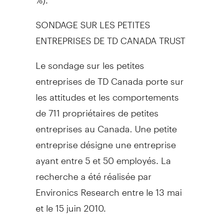
SONDAGE SUR LES PETITES
ENTREPRISES DE TD CANADA TRUST
Le sondage sur les petites
entreprises de TD Canada porte sur
les attitudes et les comportements
de 711 propriétaires de petites
entreprises au Canada. Une petite
entreprise désigne une entreprise
ayant entre 5 et 50 employés. La
recherche a été réalisée par
Environics Research entre le 13 mai
et le 15 juin 2010.