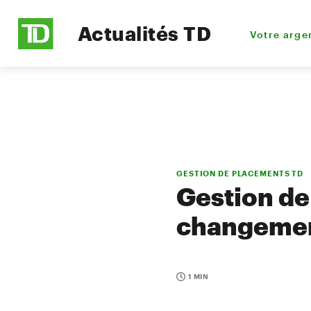
Actualités TD
Votre arge
GESTION DE PLACEMENTS TD
Gestion de
changement
1 MIN