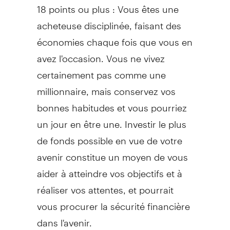
18 points ou plus : Vous êtes une
acheteuse disciplinée, faisant des
économies chaque fois que vous en
avez l'occasion. Vous ne vivez
certainement pas comme une
millionnaire, mais conservez vos
bonnes habitudes et vous pourriez
un jour en être une. Investir le plus
de fonds possible en vue de votre
avenir constitue un moyen de vous
aider à atteindre vos objectifs et à
réaliser vos attentes, et pourrait
vous procurer la sécurité financière
dans l'avenir.