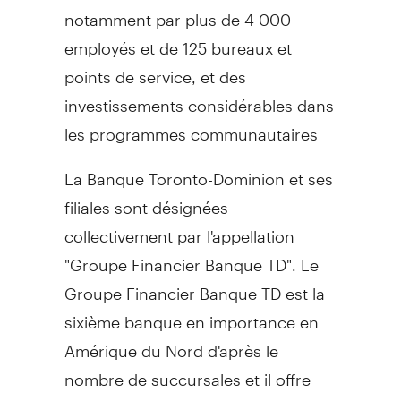
notamment par plus de 4 000
employés et de 125 bureaux et
points de service, et des
investissements considérables dans
les programmes communautaires
La Banque Toronto-Dominion et ses
filiales sont désignées
collectivement par l'appellation
"Groupe Financier Banque TD". Le
Groupe Financier Banque TD est la
sixième banque en importance en
Amérique du Nord d'après le
nombre de succursales et il offre
ses services à plus de 18 millions de