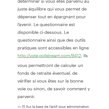
juste équilibre qui vous permet de
dépenser tout en épargnant pour
l'avenir. Le questionnaire est
disponible ci-dessous. Le
questionnaire ainsi que des outils
pratiques sont accessibles en ligne
. Ils
http://vote.pollstream.com/9412
vous permettront de calculer un
fonds de retraite éventuel, de
vérifier si vous êtes sur la bonne
voie ou sinon, de savoir comment y
parvenir.
<< (1) Sur la base de l'actif sous administration