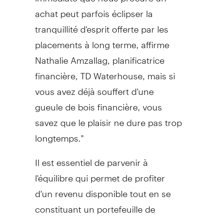
achat peut parfois éclipser la
tranquillité d'esprit offerte par les
placements à long terme, affirme
Nathalie Amzallag, planificatrice
financière, TD Waterhouse, mais si
vous avez déjà souffert d'une
gueule de bois financière, vous
savez que le plaisir ne dure pas trop
longtemps."
Il est essentiel de parvenir à
l'équilibre qui permet de profiter
d'un revenu disponible tout en se
constituant un portefeuille de