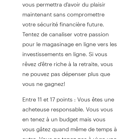
vous permettra d'avoir du plaisir
maintenant sans compromettre
votre sécurité financière future.
Tentez de canaliser votre passion
pour le magasinage en ligne vers les
investissements en ligne. Si vous
rêvez d'être riche à la retraite, vous
ne pouvez pas dépenser plus que
vous ne gagnez!
Entre 11 et 17 points : Vous êtes une
acheteuse responsable. Vous vous
en tenez à un budget mais vous
vous gâtez quand même de temps à
autre. Vous ne tenez pas à vivre une