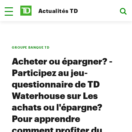
Actualités TD
GROUPE BANQUE TD
Acheter ou épargner? -
Participez au jeu-
questionnaire de TD
Waterhouse sur Les
achats ou l'épargne?
Pour apprendre
comment profiter du