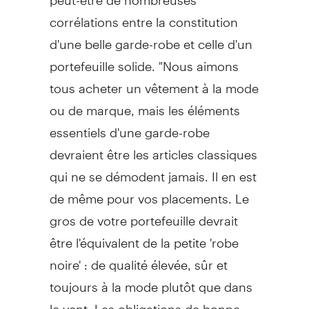
corrélations entre la constitution
d'une belle garde-robe et celle d'un
portefeuille solide. "Nous aimons
tous acheter un vêtement à la mode
ou de marque, mais les éléments
essentiels d'une garde-robe
devraient être les articles classiques
qui ne se démodent jamais. Il en est
de même pour vos placements. Le
gros de votre portefeuille devrait
être l'équivalent de la petite 'robe
noire' : de qualité élevée, sûr et
toujours à la mode plutôt que dans
le vent. Les obligations de bonne