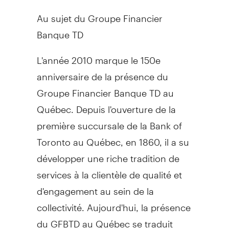
Au sujet du Groupe Financier
Banque TD
L'année 2010 marque le 150e
anniversaire de la présence du
Groupe Financier Banque TD au
Québec. Depuis l'ouverture de la
première succursale de la Bank of
Toronto au Québec, en 1860, il a su
développer une riche tradition de
services à la clientèle de qualité et
d'engagement au sein de la
collectivité. Aujourd'hui, la présence
du GFBTD au Québec se traduit