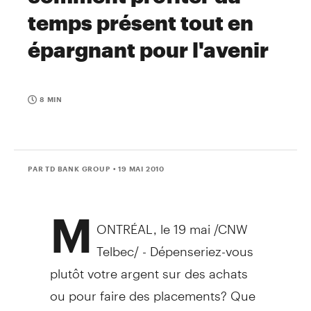
temps présent tout en
épargnant pour l'avenir
8 MIN
PAR TD BANK GROUP
• 19 MAI 2010
M
ONTRÉAL, le 19 mai /CNW
Telbec/ - Dépenseriez-vous
plutôt votre argent sur des achats
ou pour faire des placements? Que