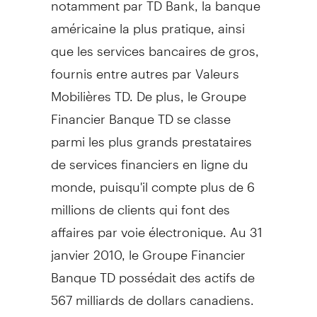
américaine la plus pratique, ainsi
que les services bancaires de gros,
fournis entre autres par Valeurs
Mobilières TD. De plus, le Groupe
Financier Banque TD se classe
parmi les plus grands prestataires
de services financiers en ligne du
monde, puisqu'il compte plus de 6
millions de clients qui font des
affaires par voie électronique. Au 31
janvier 2010, le Groupe Financier
Banque TD possédait des actifs de
567 milliards de dollars canadiens.
La Banque Toronto-Dominion est