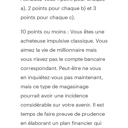
a), 2 points pour chaque b) et 3
points pour chaque c).
10 points ou moins : Vous êtes une
acheteuse impulsive classique. Vous
aimez la vie de millionnaire mais
vous n'avez pas le compte bancaire
correspondant. Peut-être ne vous
en inquiétez-vous pas maintenant,
mais ce type de magasinage
pourrait avoir une incidence
considérable sur votre avenir. Il est
temps de faire preuve de prudence
en élaborant un plan financier qui