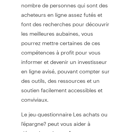
nombre de personnes qui sont des
acheteurs en ligne assez futés et
font des recherches pour découvrir
les meilleures aubaines, vous
pourrez mettre certaines de ces
compétences à profit pour vous
informer et devenir un investisseur
en ligne avisé, pouvant compter sur
des outils, des ressources et un
soutien facilement accessibles et
conviviaux.
Le jeu-questionnaire Les achats ou
l'épargne? peut vous aider à
déterminer si vous êtes parvenu au