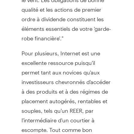
qualité et les actions de premier
ordre à dividende constituent les
éléments essentiels de votre 'garde-
robe financière'."
Pour plusieurs, Internet est une
excellente ressource puisqu'il
permet tant aux novices qu'aux
investisseurs chevronnés d'accéder
à des produits et à des régimes de
placement autogérés, rentables et
souples, tels qu'un REER, par
l'intermédiaire d'un courtier à
escompte. Tout comme bon