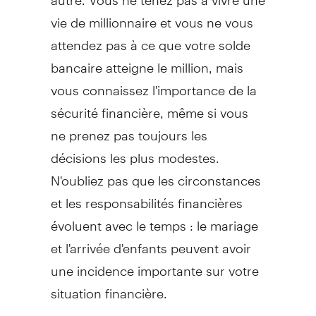
vie de millionnaire et vous ne vous
attendez pas à ce que votre solde
bancaire atteigne le million, mais
vous connaissez l'importance de la
sécurité financière, même si vous
ne prenez pas toujours les
décisions les plus modestes.
N'oubliez pas que les circonstances
et les responsabilités financières
évoluent avec le temps : le mariage
et l'arrivée d'enfants peuvent avoir
une incidence importante sur votre
situation financière.