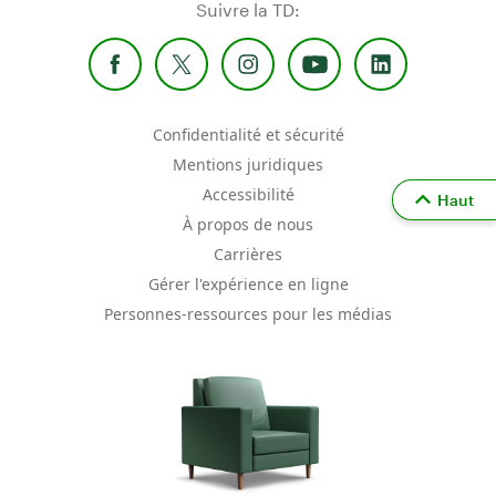
Suivre la TD:
Confidentialité et sécurité
Mentions juridiques
Accessibilité
Haut
À propos de nous
Carrières
Gérer l'expérience en ligne
Personnes-ressources pour les médias