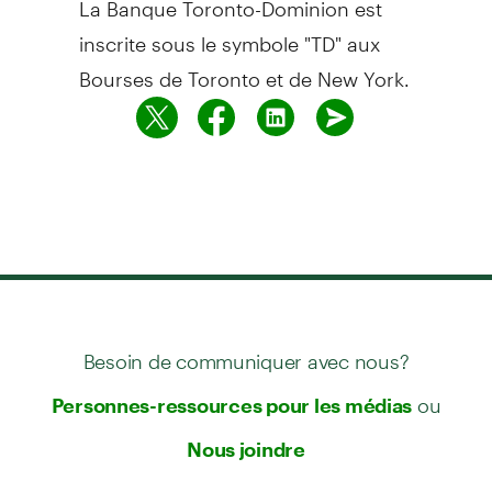
inscrite sous le symbole "TD" aux
Bourses de Toronto et de New York.
Besoin de communiquer avec nous?
ou
Personnes-ressources pour les médias
Nous joindre