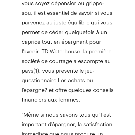
vous soyez dépensier ou grippe-
sou, il est essentiel de savoir si vous
parvenez au juste équilibre qui vous
permet de céder quelquefois à un
caprice tout en épargnant pour
l'avenir. TD Waterhouse, la première
société de courtage à escompte au
pays(1), vous présente le jeu-
questionnaire Les achats ou
l'épargne? et offre quelques conseils
financiers aux femmes.
"Même si nous savons tous qu'il est
important d'épargner, la satisfaction
immédiate que nous procure un