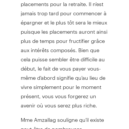
placements pour la retraite. Il n'est
jamais trop tard pour commencer à
épargner et le plus tôt sera le mieux
puisque les placements auront ainsi
plus de temps pour fructifier grâce
aux intérêts composés. Bien que
cela puisse sembler être difficile au
début, le fait de vous payer vous-
même d'abord signifie qu'au lieu de
vivre simplement pour le moment
présent, vous vous forgerez un
avenir où vous serez plus riche.
Mme Amzallag souligne qu'il existe
peut-être de nombreuses