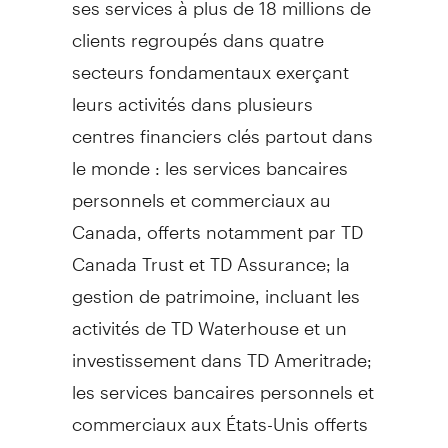
clients regroupés dans quatre
secteurs fondamentaux exerçant
leurs activités dans plusieurs
centres financiers clés partout dans
le monde : les services bancaires
personnels et commerciaux au
Canada, offerts notamment par TD
Canada Trust et TD Assurance; la
gestion de patrimoine, incluant les
activités de TD Waterhouse et un
investissement dans TD Ameritrade;
les services bancaires personnels et
commerciaux aux États-Unis offerts
notamment par TD Bank, la banque