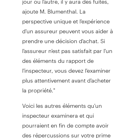
ajoute M. Blumenthal. La
perspective unique et l'expérience
d'un assureur peuvent vous aider à
prendre une décision d'achat. Si
l'assureur n'est pas satisfait par l'un
des éléments du rapport de
l'inspecteur, vous devez l'examiner
plus attentivement avant d'acheter
la propriété."
Voici les autres éléments qu'un
inspecteur examinera et qui
pourraient en fin de compte avoir
des répercussions sur votre prime