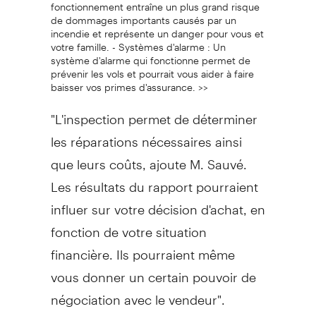
fonctionnement entraîne un plus grand risque
de dommages importants causés par un
incendie et représente un danger pour vous et
votre famille. - Systèmes d'alarme : Un
système d'alarme qui fonctionne permet de
prévenir les vols et pourrait vous aider à faire
baisser vos primes d'assurance. >>
"L'inspection permet de déterminer
les réparations nécessaires ainsi
que leurs coûts, ajoute M. Sauvé.
Les résultats du rapport pourraient
influer sur votre décision d'achat, en
fonction de votre situation
financière. Ils pourraient même
vous donner un certain pouvoir de
négociation avec le vendeur".