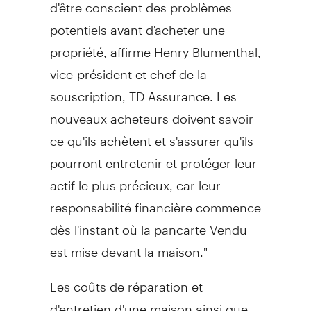
d'être conscient des problèmes
potentiels avant d'acheter une
propriété, affirme Henry Blumenthal,
vice-président et chef de la
souscription, TD Assurance. Les
nouveaux acheteurs doivent savoir
ce qu'ils achètent et s'assurer qu'ils
pourront entretenir et protéger leur
actif le plus précieux, car leur
responsabilité financière commence
dès l'instant où la pancarte Vendu
est mise devant la maison."
Les coûts de réparation et
d'entretien d'une maison ainsi que