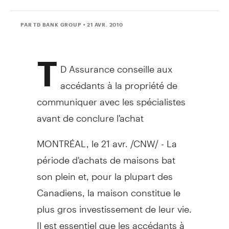
PAR TD BANK GROUP
• 21 AVR. 2010
T
D Assurance conseille aux
accédants à la propriété de
communiquer avec les spécialistes
avant de conclure l'achat
MONTRÉAL, le 21 avr. /CNW/ - La
période d'achats de maisons bat
son plein et, pour la plupart des
Canadiens, la maison constitue le
plus gros investissement de leur vie.
Il est essentiel que les accédants à