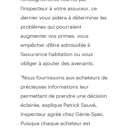
l'inspecteur à votre assureur, ce
dernier vous aidera à déterminer les
problèmes qui pourraient
augmenter vos primes, vous
empêcher d'être admissible à
l'assurance habitation ou vous
obliger à ajouter des avenants.
"Nous fournissons aux acheteurs de
précieuses informations leur
permettant de prendre une décision
éclairée, explique Patrick Sauvé,
inspecteur agréé chez Génie-Spec.
Puisque chaque acheteur est