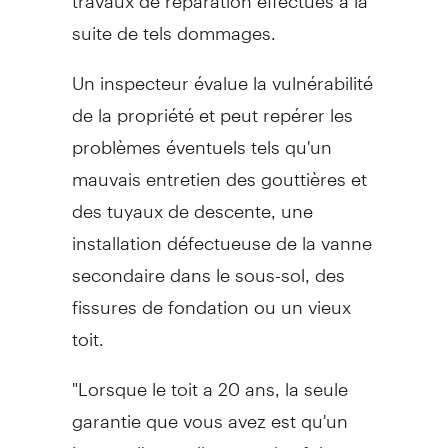
suite de tels dommages.
Un inspecteur évalue la vulnérabilité
de la propriété et peut repérer les
problèmes éventuels tels qu'un
mauvais entretien des gouttières et
des tuyaux de descente, une
installation défectueuse de la vanne
secondaire dans le sous-sol, des
fissures de fondation ou un vieux
toit.
"Lorsque le toit a 20 ans, la seule
garantie que vous avez est qu'un
jour ou l'autre, il y aura des fuites,