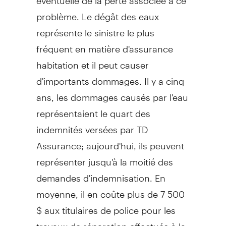
problème. Le dégât des eaux
représente le sinistre le plus
fréquent en matière d'assurance
habitation et il peut causer
d'importants dommages. Il y a cinq
ans, les dommages causés par l'eau
représentaient le quart des
indemnités versées par TD
Assurance; aujourd'hui, ils peuvent
représenter jusqu'à la moitié des
demandes d'indemnisation. En
moyenne, il en coûte plus de 7 500
$ aux titulaires de police pour les
travaux de réparation effectués à la