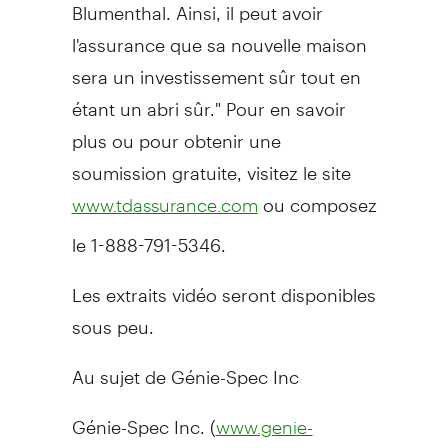
Blumenthal. Ainsi, il peut avoir
l'assurance que sa nouvelle maison
sera un investissement sûr tout en
étant un abri sûr." Pour en savoir
plus ou pour obtenir une
soumission gratuite, visitez le site
ou composez
www.tdassurance.com
le 1-888-791-5346.
Les extraits vidéo seront disponibles
sous peu.
Au sujet de Génie-Spec Inc
Génie-Spec Inc. (
www.genie-