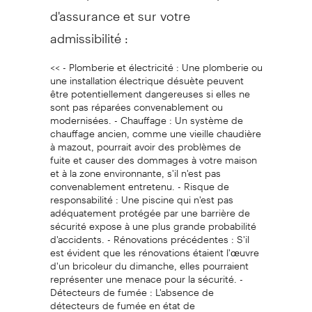
d'assurance et sur votre
admissibilité :
<< - Plomberie et électricité : Une plomberie ou
une installation électrique désuète peuvent
être potentiellement dangereuses si elles ne
sont pas réparées convenablement ou
modernisées. - Chauffage : Un système de
chauffage ancien, comme une vieille chaudière
à mazout, pourrait avoir des problèmes de
fuite et causer des dommages à votre maison
et à la zone environnante, s'il n'est pas
convenablement entretenu. - Risque de
responsabilité : Une piscine qui n'est pas
adéquatement protégée par une barrière de
sécurité expose à une plus grande probabilité
d'accidents. - Rénovations précédentes : S'il
est évident que les rénovations étaient l'œuvre
d'un bricoleur du dimanche, elles pourraient
représenter une menace pour la sécurité. -
Détecteurs de fumée : L'absence de
détecteurs de fumée en état de