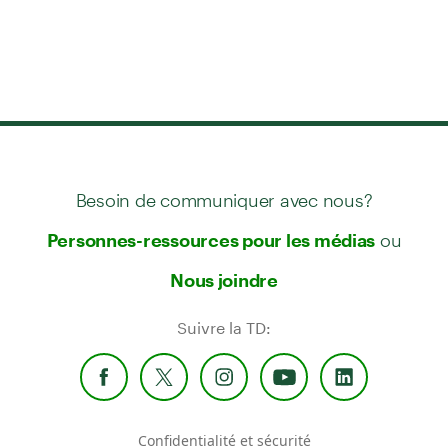
Besoin de communiquer avec nous?
ou
Personnes-ressources pour les médias
Nous joindre
Suivre la TD:
Confidentialité et sécurité