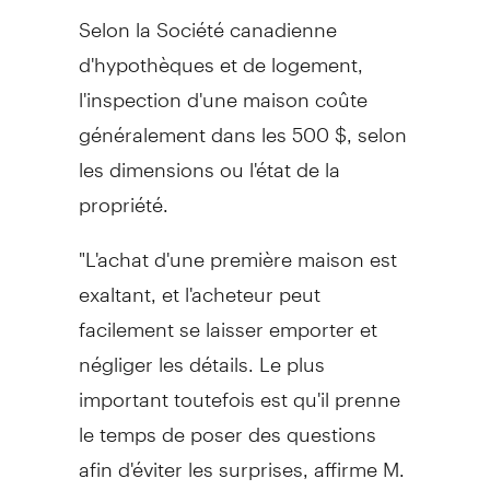
Selon la Société canadienne
d'hypothèques et de logement,
l'inspection d'une maison coûte
généralement dans les 500 $, selon
les dimensions ou l'état de la
propriété.
"L'achat d'une première maison est
exaltant, et l'acheteur peut
facilement se laisser emporter et
négliger les détails. Le plus
important toutefois est qu'il prenne
le temps de poser des questions
afin d'éviter les surprises, affirme M.