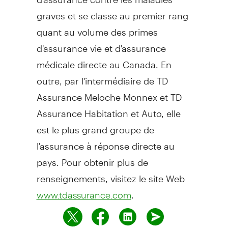
graves et se classe au premier rang
quant au volume des primes
d'assurance vie et d'assurance
médicale directe au Canada. En
outre, par l'intermédiaire de TD
Assurance Meloche Monnex et TD
Assurance Habitation et Auto, elle
est le plus grand groupe de
l'assurance à réponse directe au
pays. Pour obtenir plus de
renseignements, visitez le site Web
.
www.tdassurance.com