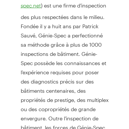
) est une firme d'inspection
spec.net
des plus respectées dans le milieu.
Fondée il y a huit ans par Patrick
Sauvé, Génie-Spec a perfectionné
sa méthode grâce à plus de 1000
inspections de bâtiment. Génie-
Spec possède les connaissances et
l'expérience requises pour poser
des diagnostics précis sur des
bâtiments centenaires, des
propriétés de prestige, des multiplex
ou des copropriétés de grande
envergure. Outre l'inspection de
bâtiment, les forces de Génie-Spec