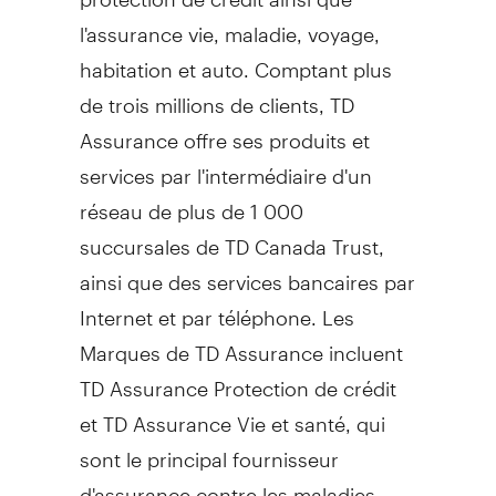
l'assurance vie, maladie, voyage,
habitation et auto. Comptant plus
de trois millions de clients, TD
Assurance offre ses produits et
services par l'intermédiaire d'un
réseau de plus de 1 000
succursales de TD Canada Trust,
ainsi que des services bancaires par
Internet et par téléphone. Les
Marques de TD Assurance incluent
TD Assurance Protection de crédit
et TD Assurance Vie et santé, qui
sont le principal fournisseur
d'assurance contre les maladies