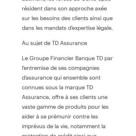
résident dans son approche axée
sur les besoins des clients ainsi que
dans les mandats d'expertise légale.
Au sujet de TD Assurance
Le Groupe Financier Banque TD par
l'entremise de ses compagnies
d'assurance qui ensemble sont
connues sous la marque TD
Assurance, offre à ses clients une
vaste gamme de produits pour les
aider à se prémunir contre les
imprévus de la vie, notamment la
protection de crédit ainsi que