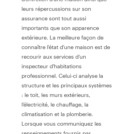
leurs répercussions sur son
assurance sont tout aussi
importants que son apparence
extérieure. La meilleure façon de
connaître l'état d'une maison est de
recourir aux services d'un
inspecteur d'habitations
professionnel. Celui-ci analyse la
structure et les principaux systèmes
: le toit, les murs extérieurs,
l'électricité, le chauffage, la
climatisation et la plomberie.
Lorsque vous communiquez les
renseignements fournis par