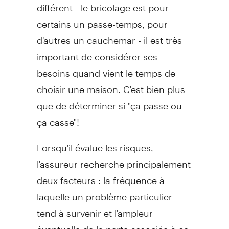
différent - le bricolage est pour
certains un passe-temps, pour
d'autres un cauchemar - il est très
important de considérer ses
besoins quand vient le temps de
choisir une maison. C'est bien plus
que de déterminer si "ça passe ou
ça casse"!
Lorsqu'il évalue les risques,
l'assureur recherche principalement
deux facteurs : la fréquence à
laquelle un problème particulier
tend à survenir et l'ampleur
éventuelle de la perte associée à ce