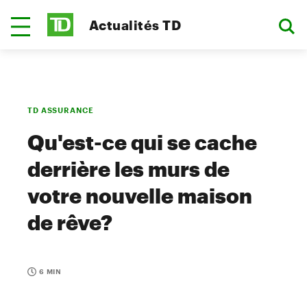
Actualités TD
TD ASSURANCE
Qu'est-ce qui se cache
derrière les murs de
votre nouvelle maison
de rêve?
6 MIN