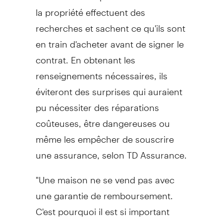
la propriété effectuent des
recherches et sachent ce qu'ils sont
en train d'acheter avant de signer le
contrat. En obtenant les
renseignements nécessaires, ils
éviteront des surprises qui auraient
pu nécessiter des réparations
coûteuses, être dangereuses ou
même les empêcher de souscrire
une assurance, selon TD Assurance.
"Une maison ne se vend pas avec
une garantie de remboursement.
C'est pourquoi il est si important