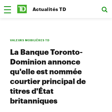
Actualités TD
VALEURS MOBILIÈRES TD
La Banque Toronto-
Dominion annonce
qu'elle est nommée
courtier principal de
titres d'État
britanniques