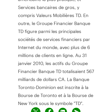
Services bancaires de gros, y
compris Valeurs Mobilières TD. En
outre, le Groupe Financier Banque
TD figure parmi les principales
sociétés de services financiers par
Internet du monde, avec plus de 6
millions de clients en ligne. Au 31
janvier 2010, les actifs du Groupe
Financier Banque TD totalisaient 567
milliards de dollars CA. La Banque
Toronto-Dominion est inscrite à la
Bourse de Toronto et à la Bourse de
New York sous le symbole "TD".