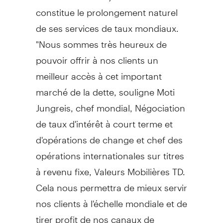
constitue le prolongement naturel
de ses services de taux mondiaux.
"Nous sommes très heureux de
pouvoir offrir à nos clients un
meilleur accès à cet important
marché de la dette, souligne Moti
Jungreis, chef mondial, Négociation
de taux d'intérêt à court terme et
d'opérations de change et chef des
opérations internationales sur titres
à revenu fixe, Valeurs Mobilières TD.
Cela nous permettra de mieux servir
nos clients à l'échelle mondiale et de
tirer profit de nos canaux de