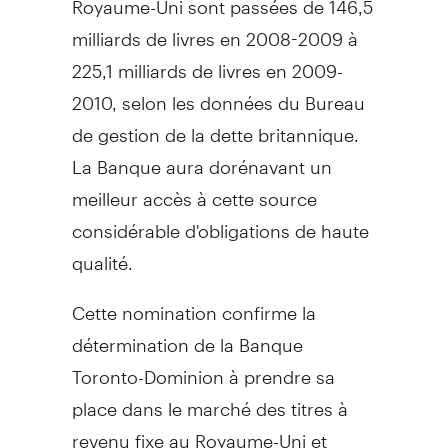
milliards de livres en 2008-2009 à
225,1 milliards de livres en 2009-
2010, selon les données du Bureau
de gestion de la dette britannique.
La Banque aura dorénavant un
meilleur accès à cette source
considérable d'obligations de haute
qualité.
Cette nomination confirme la
détermination de la Banque
Toronto-Dominion à prendre sa
place dans le marché des titres à
revenu fixe au Royaume-Uni et