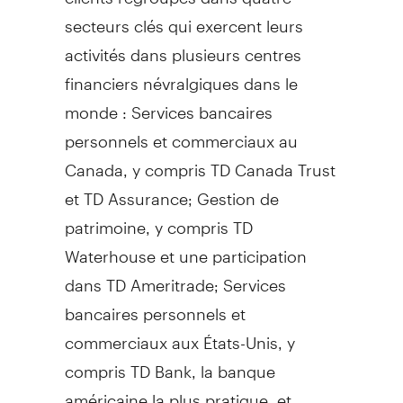
secteurs clés qui exercent leurs
activités dans plusieurs centres
financiers névralgiques dans le
monde : Services bancaires
personnels et commerciaux au
Canada, y compris TD Canada Trust
et TD Assurance; Gestion de
patrimoine, y compris TD
Waterhouse et une participation
dans TD Ameritrade; Services
bancaires personnels et
commerciaux aux États-Unis, y
compris TD Bank, la banque
américaine la plus pratique, et