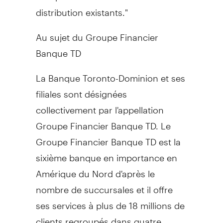
distribution existants."
Au sujet du Groupe Financier
Banque TD
La Banque Toronto-Dominion et ses
filiales sont désignées
collectivement par l'appellation
Groupe Financier Banque TD. Le
Groupe Financier Banque TD est la
sixième banque en importance en
Amérique du Nord d'après le
nombre de succursales et il offre
ses services à plus de 18 millions de
clients regroupés dans quatre