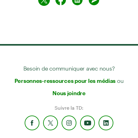
Besoin de communiquer avec nous?
ou
Personnes-ressources pour les médias
Nous joindre
Suivre la TD: