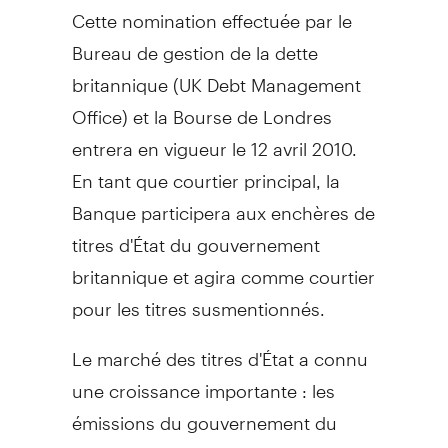
Cette nomination effectuée par le
Bureau de gestion de la dette
britannique (UK Debt Management
Office) et la Bourse de Londres
entrera en vigueur le 12 avril 2010.
En tant que courtier principal, la
Banque participera aux enchères de
titres d'État du gouvernement
britannique et agira comme courtier
pour les titres susmentionnés.
Le marché des titres d'État a connu
une croissance importante : les
émissions du gouvernement du
Royaume-Uni sont passées de 146,5