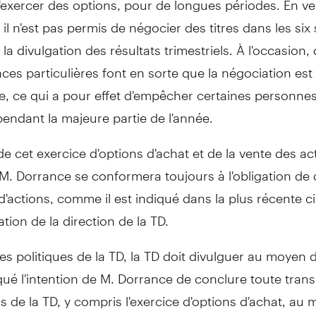
, il n'est pas permis de négocier des titres dans les si
la divulgation des résultats trimestriels. À l'occasion,
ces particulières font en sorte que la négociation es
ée, ce qui a pour effet d'empêcher certaines personne
endant la majeure partie de l'année.
 de cet exercice d'options d'achat et de la vente des ac
M. Dorrance se conformera toujours à l'obligation de 
actions, comme il est indiqué dans la plus récente ci
tion de la direction de la TD.
es politiques de la TD, la TD doit divulguer au moyen 
 l'intention de M. Dorrance de conclure toute transa
s de la TD, y compris l'exercice d'options d'achat, au 