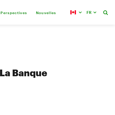
FR
Perspectives
Nouvelles
 La Banque