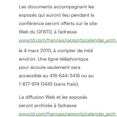
Les documents accompagnant les
exposés qui auront lieu pendant la
conférence seront offerts sur le site
Web du GFBTD, à l'adresse
www.td.com/francais/rapports/calendar_arch.
le 4 mars 2010, à compter de midi
environ. Une ligne téléphonique
pour écoute seulement sera
accessible au 416-644-3416 ou au
1-877-974-0445 (sans frais).
La diffusion Web et les exposés
seront archivés à l'adresse
www.td.com/francais/rapports/calendar_arch.