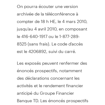
On pourra écouter une version
archivée de la téléconférence à
compter de 18 h HE, le 4 mars 2010,
jusqu'au 4 avril 2010, en composant
le 416-640-1917 ou le 1-877-289-
8525 (sans frais). Le code d'accès
est le 4206892, suivi du carré.
Les exposés peuvent renfermer des
énoncés prospectifs, notamment
des déclarations concernant les
activités et le rendement financier
anticipé du Groupe Financier
Banque TD. Les énoncés prospectifs