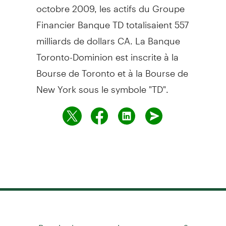
octobre 2009, les actifs du Groupe
Financier Banque TD totalisaient 557
milliards de dollars CA. La Banque
Toronto-Dominion est inscrite à la
Bourse de Toronto et à la Bourse de
New York sous le symbole "TD".
Besoin de communiquer avec nous?