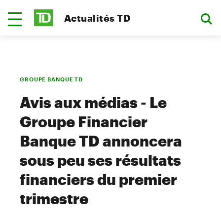
Actualités TD
GROUPE BANQUE TD
Avis aux médias - Le
Groupe Financier
Banque TD annoncera
sous peu ses résultats
financiers du premier
trimestre