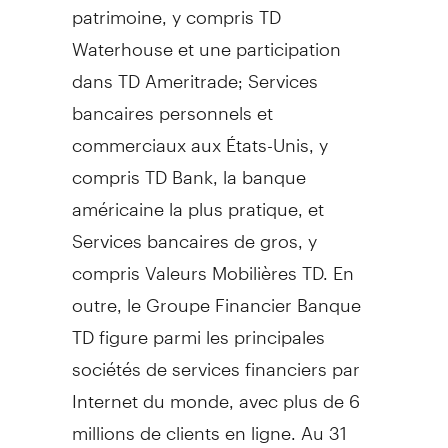
patrimoine, y compris TD
Waterhouse et une participation
dans TD Ameritrade; Services
bancaires personnels et
commerciaux aux États-Unis, y
compris TD Bank, la banque
américaine la plus pratique, et
Services bancaires de gros, y
compris Valeurs Mobilières TD. En
outre, le Groupe Financier Banque
TD figure parmi les principales
sociétés de services financiers par
Internet du monde, avec plus de 6
millions de clients en ligne. Au 31