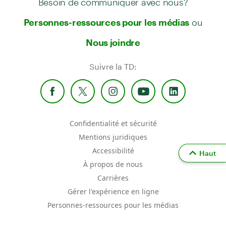
ou
Personnes-ressources pour les médias
Nous joindre
Suivre la TD:
Confidentialité et sécurité
Mentions juridiques
Accessibilité
Haut
À propos de nous
Carrières
Gérer l'expérience en ligne
Personnes-ressources pour les médias