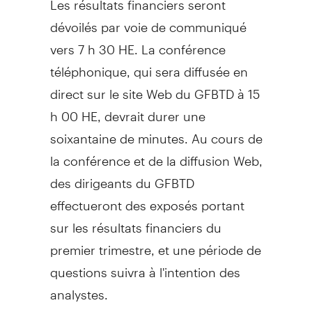
dévoilés par voie de communiqué
vers 7 h 30 HE. La conférence
téléphonique, qui sera diffusée en
direct sur le site Web du GFBTD à 15
h 00 HE, devrait durer une
soixantaine de minutes. Au cours de
la conférence et de la diffusion Web,
des dirigeants du GFBTD
effectueront des exposés portant
sur les résultats financiers du
premier trimestre, et une période de
questions suivra à l'intention des
analystes.