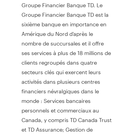
Groupe Financier Banque TD. Le
Groupe Financier Banque TD est la
sixième banque en importance en
Amérique du Nord d'après le
nombre de succursales et il offre
ses services à plus de 18 millions de
clients regroupés dans quatre
secteurs clés qui exercent leurs
activités dans plusieurs centres
financiers névralgiques dans le
monde : Services bancaires
personnels et commerciaux au
Canada, y compris TD Canada Trust
et TD Assurance; Gestion de