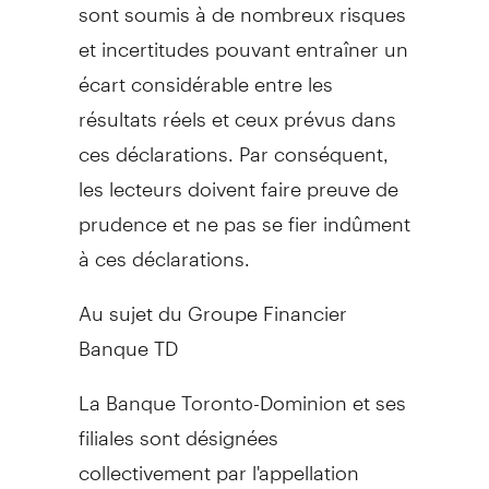
sont soumis à de nombreux risques
et incertitudes pouvant entraîner un
écart considérable entre les
résultats réels et ceux prévus dans
ces déclarations. Par conséquent,
les lecteurs doivent faire preuve de
prudence et ne pas se fier indûment
à ces déclarations.
Au sujet du Groupe Financier
Banque TD
La Banque Toronto-Dominion et ses
filiales sont désignées
collectivement par l'appellation