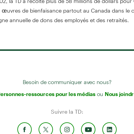
es œuvres de bienfaisance partout au Canada dans le 
ne annuelle de dons des employés et des retraités.
Besoin de communiquer avec nous?
ou
ersonnes-ressources pour les médias
Nous joind
Suivre la TD: