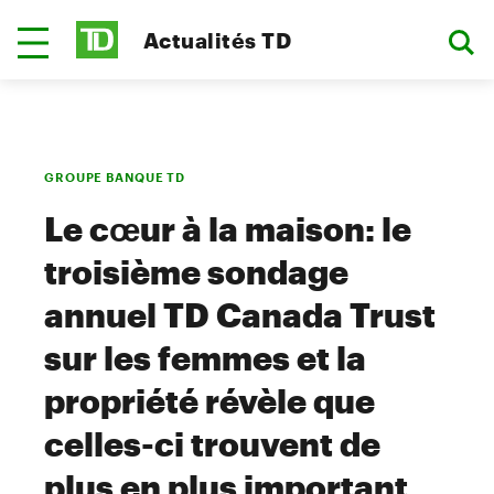
Actualités TD
GROUPE BANQUE TD
Le cœur à la maison: le
troisième sondage
annuel TD Canada Trust
sur les femmes et la
propriété révèle que
celles-ci trouvent de
plus en plus important