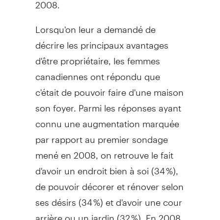
2008.
Lorsqu'on leur a demandé de
décrire les principaux avantages
d'être propriétaire, les femmes
canadiennes ont répondu que
c'était de pouvoir faire d'une maison
son foyer. Parmi les réponses ayant
connu une augmentation marquée
par rapport au premier sondage
mené en 2008, on retrouve le fait
d'avoir un endroit bien à soi (34 %),
de pouvoir décorer et rénover selon
ses désirs (34 %) et d'avoir une cour
arrière ou un jardin (32 %). En 2008,