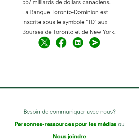
La Banque Toronto-Dominion est
inscrite sous le symbole "TD" aux
Bourses de Toronto et de New York.
Besoin de communiquer avec nous?
ou
Personnes-ressources pour les médias
Nous joindre