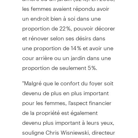
les femmes avaient répondu avoir
un endroit bien à soi dans une
proportion de 22 %, pouvoir décorer
et rénover selon ses désirs dans
une proportion de 14 % et avoir une
cour arrière ou un jardin dans une
proportion de seulement 5 %.
"Malgré que le confort du foyer soit
devenu de plus en plus important
pour les femmes, l'aspect financier
de la propriété est également
devenu plus important à leurs yeux,
souligne Chris Wisniewski, directeur