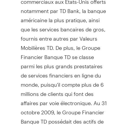
notamment par TD Bank, la banque
américaine la plus pratique, ainsi
que les services bancaires de gros,
fournis entre autres par Valeurs
Mobilières TD. De plus, le Groupe
Financier Banque TD se classe
parmi les plus grands prestataires
de services financiers en ligne du
monde, puisqu'il compte plus de 6
millions de clients qui font des
affaires par voie électronique. Au 31
octobre 2009, le Groupe Financier
Banque TD possédait des actifs de
557 milliards de dollars canadiens.