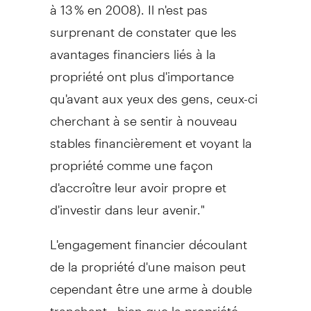
à 13 % en 2008). Il n'est pas
surprenant de constater que les
avantages financiers liés à la
propriété ont plus d'importance
qu'avant aux yeux des gens, ceux-ci
cherchant à se sentir à nouveau
stables financièrement et voyant la
propriété comme une façon
d'accroître leur avoir propre et
d'investir dans leur avenir."
L'engagement financier découlant
de la propriété d'une maison peut
cependant être une arme à double
tranchant : bien que la propriété