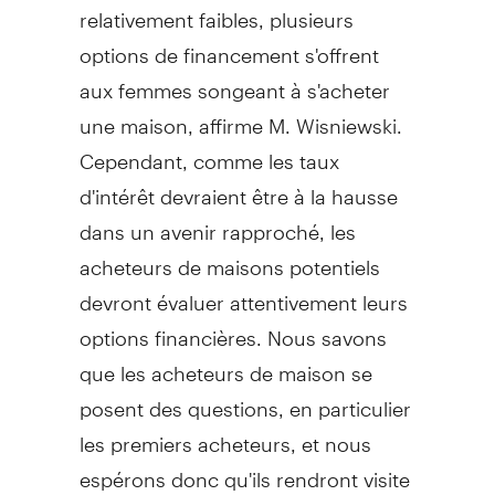
relativement faibles, plusieurs
options de financement s'offrent
aux femmes songeant à s'acheter
une maison, affirme M. Wisniewski.
Cependant, comme les taux
d'intérêt devraient être à la hausse
dans un avenir rapproché, les
acheteurs de maisons potentiels
devront évaluer attentivement leurs
options financières. Nous savons
que les acheteurs de maison se
posent des questions, en particulier
les premiers acheteurs, et nous
espérons donc qu'ils rendront visite