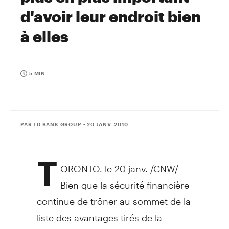
d'avoir leur endroit bien
à elles
5 MIN
PAR TD BANK GROUP
• 20 JANV. 2010
T
ORONTO, le 20 janv. /CNW/ -
Bien que la sécurité financière
continue de trôner au sommet de la
liste des avantages tirés de la