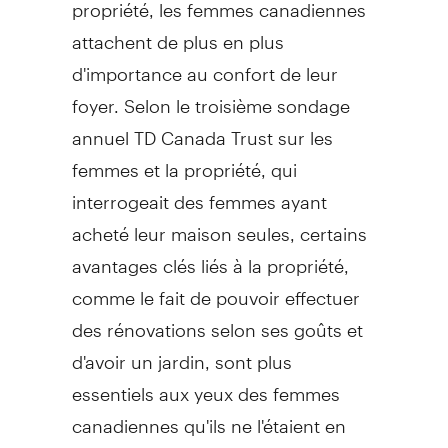
propriété, les femmes canadiennes
attachent de plus en plus
d'importance au confort de leur
foyer. Selon le troisième sondage
annuel TD Canada Trust sur les
femmes et la propriété, qui
interrogeait des femmes ayant
acheté leur maison seules, certains
avantages clés liés à la propriété,
comme le fait de pouvoir effectuer
des rénovations selon ses goûts et
d'avoir un jardin, sont plus
essentiels aux yeux des femmes
canadiennes qu'ils ne l'étaient en