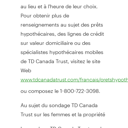
au lieu et à l'heure de leur choix.
Pour obtenir plus de
renseignements au sujet des prêts
hypothécaires, des lignes de crédit
sur valeur domiciliaire ou des
spécialistes hypothécaires mobiles
de TD Canada Trust, visitez le site
Web
www.tdcanadatrust.com/francais/pretshypoth
ou composez le 1-800-722-3098.
Au sujet du sondage TD Canada
Trust sur les femmes et la propriété
Le sondage TD Canada Trust sur les