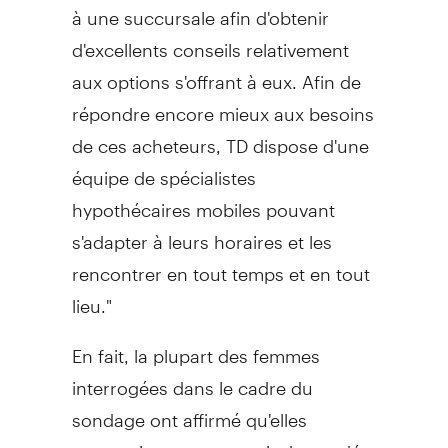
à une succursale afin d'obtenir
d'excellents conseils relativement
aux options s'offrant à eux. Afin de
répondre encore mieux aux besoins
de ces acheteurs, TD dispose d'une
équipe de spécialistes
hypothécaires mobiles pouvant
s'adapter à leurs horaires et les
rencontrer en tout temps et en tout
lieu."
En fait, la plupart des femmes
interrogées dans le cadre du
sondage ont affirmé qu'elles
regrettaient ne pas avoir demandé