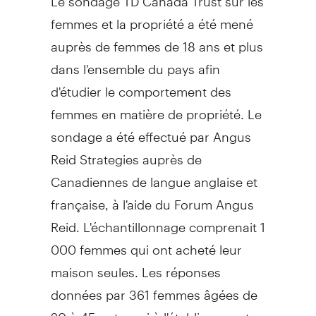
femmes et la propriété a été mené
auprès de femmes de 18 ans et plus
dans l'ensemble du pays afin
d'étudier le comportement des
femmes en matière de propriété. Le
sondage a été effectué par Angus
Reid Strategies auprès de
Canadiennes de langue anglaise et
française, à l'aide du Forum Angus
Reid. L'échantillonnage comprenait 1
000 femmes qui ont acheté leur
maison seules. Les réponses
données par 361 femmes âgées de
20 à 45 ont servi à l'établissement