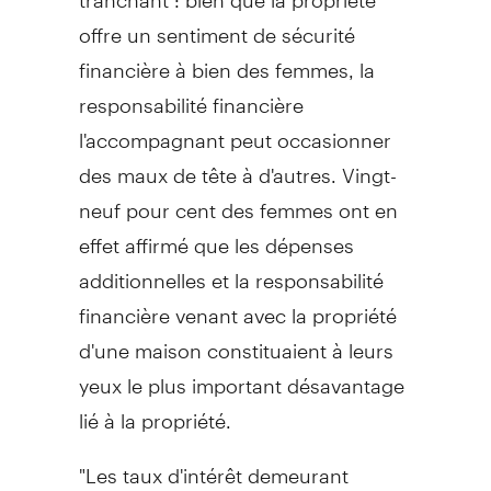
offre un sentiment de sécurité
financière à bien des femmes, la
responsabilité financière
l'accompagnant peut occasionner
des maux de tête à d'autres. Vingt-
neuf pour cent des femmes ont en
effet affirmé que les dépenses
additionnelles et la responsabilité
financière venant avec la propriété
d'une maison constituaient à leurs
yeux le plus important désavantage
lié à la propriété.
"Les taux d'intérêt demeurant