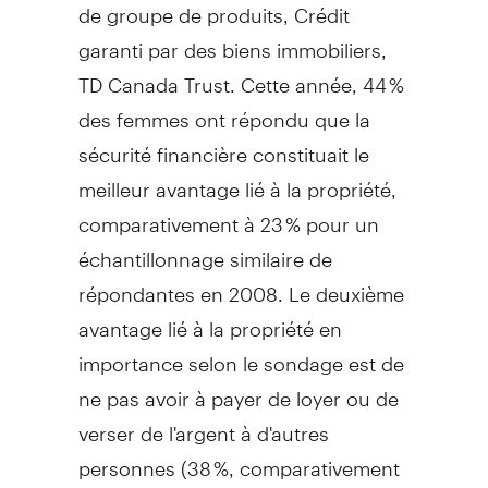
de groupe de produits, Crédit
garanti par des biens immobiliers,
TD Canada Trust. Cette année, 44 %
des femmes ont répondu que la
sécurité financière constituait le
meilleur avantage lié à la propriété,
comparativement à 23 % pour un
échantillonnage similaire de
répondantes en 2008. Le deuxième
avantage lié à la propriété en
importance selon le sondage est de
ne pas avoir à payer de loyer ou de
verser de l'argent à d'autres
personnes (38 %, comparativement