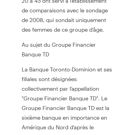
de comparaisons avec le sondage
de 2008, qui sondait uniquement
des femmes de ce groupe d'âge.
Au sujet du Groupe Financier
Banque TD
La Banque Toronto-Dominion et ses
filiales sont désignées
collectivement par l'appellation
"Groupe Financier Banque TD". Le
Groupe Financier Banque TD est la
sixième banque en importance en
Amérique du Nord d'après le
nombre de succursales et il offre