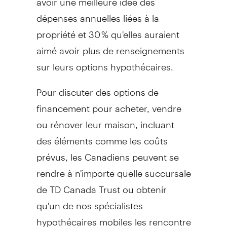
dépenses annuelles liées à la
propriété et 30 % qu'elles auraient
aimé avoir plus de renseignements
sur leurs options hypothécaires.
Pour discuter des options de
financement pour acheter, vendre
ou rénover leur maison, incluant
des éléments comme les coûts
prévus, les Canadiens peuvent se
rendre à n'importe quelle succursale
de TD Canada Trust ou obtenir
qu'un de nos spécialistes
hypothécaires mobiles les rencontre