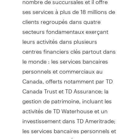
ses services à plus de 18 millions de
clients regroupés dans quatre
secteurs fondamentaux exerçant
leurs activités dans plusieurs
centres financiers clés partout dans
le monde : les services bancaires
personnels et commerciaux au
Canada, offerts notamment par TD
Canada Trust et TD Assurance; la
gestion de patrimoine, incluant les
activités de TD Waterhouse et un
investissement dans TD Ameritrade;
les services bancaires personnels et
commerciaux aux États-Unis offerts