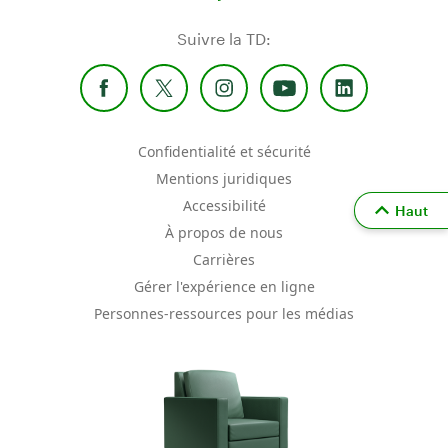
Suivre la TD:
Confidentialité et sécurité
Mentions juridiques
Accessibilité
Haut
À propos de nous
Carrières
Gérer l'expérience en ligne
Personnes-ressources pour les médias