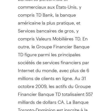
commerciaux aux États-Unis, y
compris TD Bank, la banque
américaine la plus pratique, et
Services bancaires de gros, y
compris Valeurs Mobilières TD. En
outre, le Groupe Financier Banque
TD figure parmi les principales
sociétés de services financiers par
Internet du monde, avec plus de 6
millions de clients en ligne. Au 31
octobre 2009, les actifs du Groupe
Financier Banque TD totalisaient 557
milliards de dollars CA. La Banque
Toronto-Dominion est inscrite à la