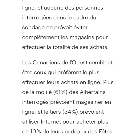
ligne, et aucune des personnes
interrogées dans le cadre du
sondage ne prévoit éviter
complètement les magasins pour
effectuer la totalité de ses achats.
Les Canadiens de l'Ouest semblent
être ceux qui préfèrent le plus
effectuer leurs achats en ligne. Plus
de la moitié (61 %) des Albertains
interrogés prévoient magasiner en
ligne, et le tiers (34 %) prévoient
utiliser Internet pour acheter plus
de 10 % de leurs cadeaux des Fêtes.