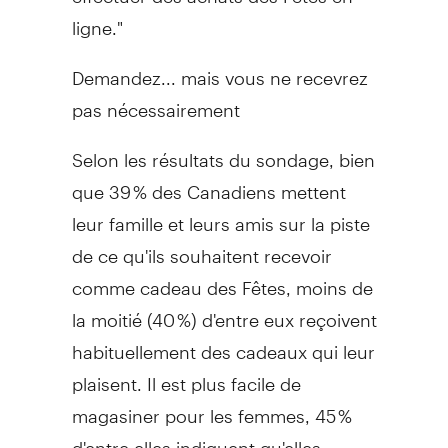
ligne."
Demandez... mais vous ne recevrez
pas nécessairement
Selon les résultats du sondage, bien
que 39 % des Canadiens mettent
leur famille et leurs amis sur la piste
de ce qu'ils souhaitent recevoir
comme cadeau des Fêtes, moins de
la moitié (40 %) d'entre eux reçoivent
habituellement des cadeaux qui leur
plaisent. Il est plus facile de
magasiner pour les femmes, 45 %
d'entre elles indiquent qu'elles