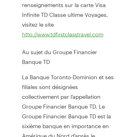
renseignements sur la carte Visa
Infinite TD Classe ultime Voyages,
visitez le site
http://www.tdfirstclasstravel.com
Au sujet du Groupe Financier
Banque TD
La Banque Toronto-Dominion et ses
filiales sont désignées
collectivement par l'appellation
Groupe Financier Banque TD. Le
Groupe Financier Banque TD est la
sixième banque en importance en
Amérique du Nord d'après le