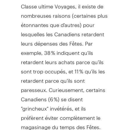
Classe ultime Voyages, il existe de
nombreuses raisons (certaines plus
étonnantes que d'autres) pour
lesquelles les Canadiens retardent
leurs dépenses des Fêtes. Par
exemple, 38 % indiquent qu'ils
retardent leurs achats parce qu'ils
sont trop occupés, et 11 % qu'ils les
retardent parce qu'ils sont
paresseux. Curieusement, certains
Canadiens (6 %) se disent
"grincheux" invétérés, et ils
préfèrent éviter complètement le
magasinage du temps des Fêtes.