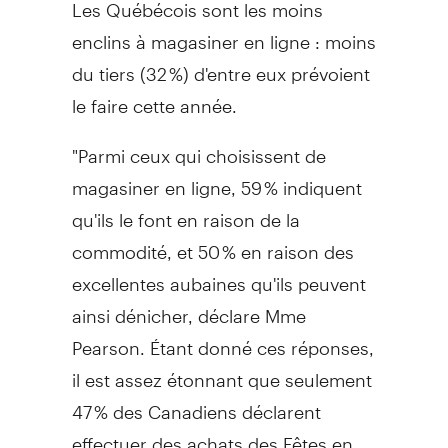
Les Québécois sont les moins
enclins à magasiner en ligne : moins
du tiers (32 %) d'entre eux prévoient
le faire cette année.
"Parmi ceux qui choisissent de
magasiner en ligne, 59 % indiquent
qu'ils le font en raison de la
commodité, et 50 % en raison des
excellentes aubaines qu'ils peuvent
ainsi dénicher, déclare Mme
Pearson. Étant donné ces réponses,
il est assez étonnant que seulement
47 % des Canadiens déclarent
effectuer des achats des Fêtes en