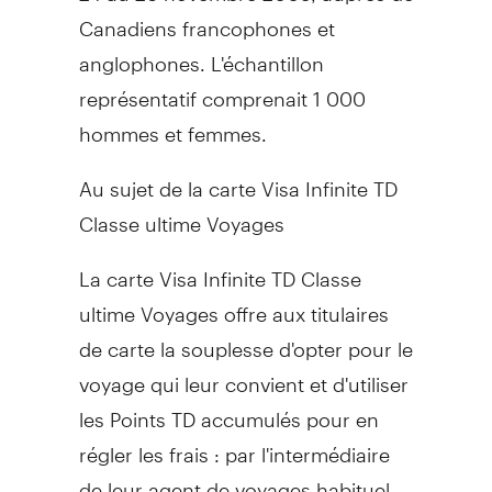
Canadiens francophones et
anglophones. L'échantillon
représentatif comprenait 1 000
hommes et femmes.
Au sujet de la carte Visa Infinite TD
Classe ultime Voyages
La carte Visa Infinite TD Classe
ultime Voyages offre aux titulaires
de carte la souplesse d'opter pour le
voyage qui leur convient et d'utiliser
les Points TD accumulés pour en
régler les frais : par l'intermédiaire
de leur agent de voyages habituel,