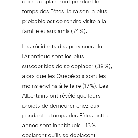
temps des Fêtes, la raison la plus
probable est de rendre visite à la
famille et aux amis (74 %).
Les résidents des provinces de
l'Atlantique sont les plus
susceptibles de se déplacer (39 %),
alors que les Québécois sont les
moins enclins à le faire (17 %). Les
Albertains ont révélé que leurs
projets de demeurer chez eux
pendant le temps des Fêtes cette
année sont inhabituels : 13 %
déclarent qu'ils se déplacent