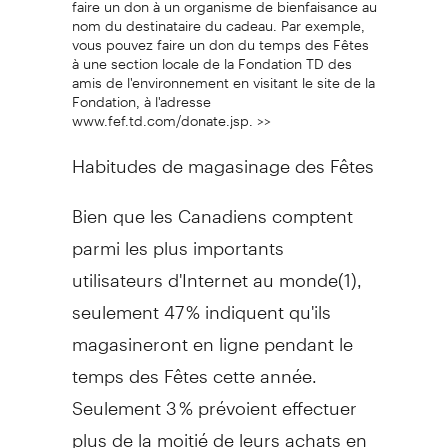
nom du destinataire du cadeau. Par exemple,
vous pouvez faire un don du temps des Fêtes
à une section locale de la Fondation TD des
amis de l'environnement en visitant le site de la
Fondation, à l'adresse
www.fef.td.com/donate.jsp. >>
Habitudes de magasinage des Fêtes
Bien que les Canadiens comptent
parmi les plus importants
utilisateurs d'Internet au monde(1),
seulement 47 % indiquent qu'ils
magasineront en ligne pendant le
temps des Fêtes cette année.
Seulement 3 % prévoient effectuer
plus de la moitié de leurs achats en