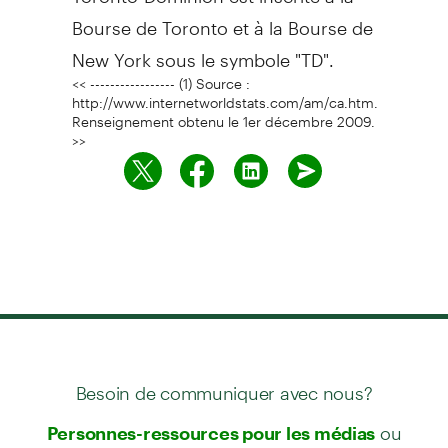
Bourse de Toronto et à la Bourse de
New York sous le symbole "TD".
<< ----------------- (1) Source :
http://www.internetworldstats.com/am/ca.htm.
Renseignement obtenu le 1er décembre 2009.
>>
Besoin de communiquer avec nous?
ou
Personnes-ressources pour les médias