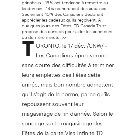
grincheux - 15 % ont tendance à remettre au
lendemain - 14 % recherchent des aubaines -
Seulement 40 % des Canadiens déclarent
apprécier les cadeaux qu'ils reçoivent. À
quelques jours des Fêtes, TD Canada Trust
propose des conseils pour aider les acheteurs
de dernière minute. >>
T
ORONTO, le 17 déc. /CNW/ -
Les Canadiens éprouveront
sans doute des difficultés à terminer
leurs emplettes des Fêtes cette
année, mais bon nombre admettent
qu'il s'agit de la norme, parce qu'ils
repoussent souvent leur
magasinage de fin d'année. Selon le
sondage sur le magasinage des
Fêtes de la carte Visa Infinite TD