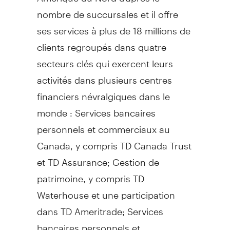
nombre de succursales et il offre
ses services à plus de 18 millions de
clients regroupés dans quatre
secteurs clés qui exercent leurs
activités dans plusieurs centres
financiers névralgiques dans le
monde : Services bancaires
personnels et commerciaux au
Canada, y compris TD Canada Trust
et TD Assurance; Gestion de
patrimoine, y compris TD
Waterhouse et une participation
dans TD Ameritrade; Services
bancaires personnels et