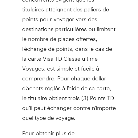
titulaires atteignent des paliers de
points pour voyager vers des
destinations particulières ou limitent
le nombre de places offertes,
l'échange de points, dans le cas de
la carte Visa TD Classe ultime
Voyages, est simple et facile à
comprendre. Pour chaque dollar
d'achats réglés à l'aide de sa carte,
le titulaire obtient trois (3) Points TD
qu'il peut échanger contre n'importe
quel type de voyage.
Pour obtenir plus de