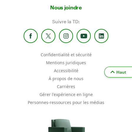
Nous joindre
Suivre la TD:
Confidentialité et sécurité
Mentions juridiques
Accessibilité
Haut
À propos de nous
Carrières
Gérer l'expérience en ligne
Personnes-ressources pour les médias