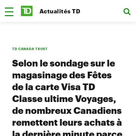
Actualités TD
TD CANADA TRUST
Selon le sondage sur le
magasinage des Fêtes
de la carte Visa TD
Classe ultime Voyages,
de nombreux Canadiens
remettent leurs achats à
la dernière minute parce