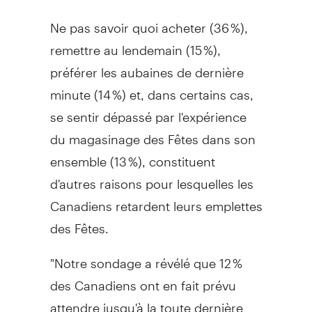
Ne pas savoir quoi acheter (36 %),
remettre au lendemain (15 %),
préférer les aubaines de dernière
minute (14 %) et, dans certains cas,
se sentir dépassé par l'expérience
du magasinage des Fêtes dans son
ensemble (13 %), constituent
d'autres raisons pour lesquelles les
Canadiens retardent leurs emplettes
des Fêtes.
"Notre sondage a révélé que 12 %
des Canadiens ont en fait prévu
attendre jusqu'à la toute dernière