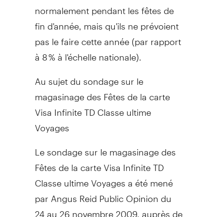
normalement pendant les fêtes de
fin d'année, mais qu'ils ne prévoient
pas le faire cette année (par rapport
à 8 % à l'échelle nationale).
Au sujet du sondage sur le
magasinage des Fêtes de la carte
Visa Infinite TD Classe ultime
Voyages
Le sondage sur le magasinage des
Fêtes de la carte Visa Infinite TD
Classe ultime Voyages a été mené
par Angus Reid Public Opinion du
24 au 26 novembre 2009, auprès de