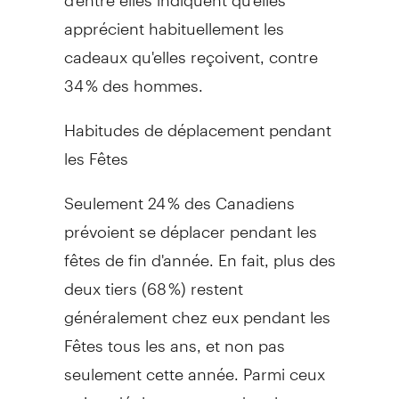
apprécient habituellement les
cadeaux qu'elles reçoivent, contre
34 % des hommes.
Habitudes de déplacement pendant
les Fêtes
Seulement 24 % des Canadiens
prévoient se déplacer pendant les
fêtes de fin d'année. En fait, plus des
deux tiers (68 %) restent
généralement chez eux pendant les
Fêtes tous les ans, et non pas
seulement cette année. Parmi ceux
qui se déplaceront pendant le