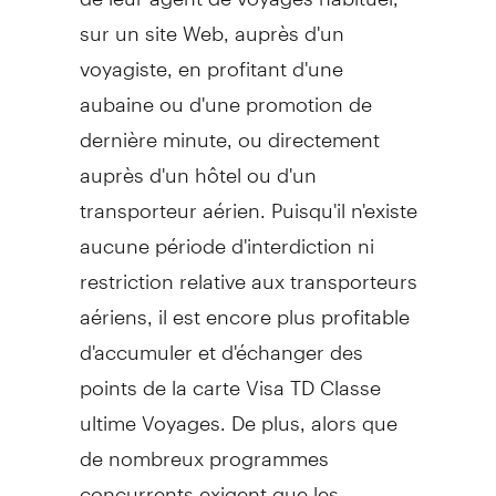
sur un site Web, auprès d'un
voyagiste, en profitant d'une
aubaine ou d'une promotion de
dernière minute, ou directement
auprès d'un hôtel ou d'un
transporteur aérien. Puisqu'il n'existe
aucune période d'interdiction ni
restriction relative aux transporteurs
aériens, il est encore plus profitable
d'accumuler et d'échanger des
points de la carte Visa TD Classe
ultime Voyages. De plus, alors que
de nombreux programmes
concurrents exigent que les