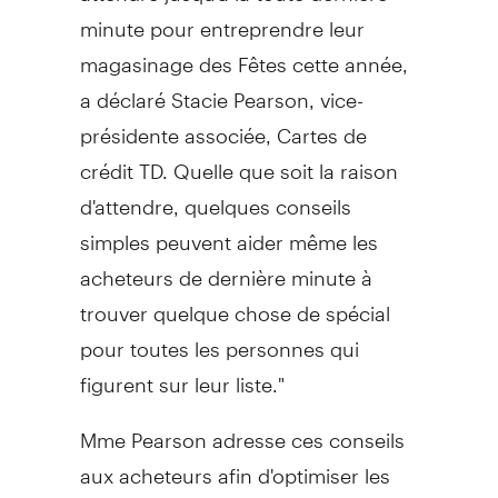
minute pour entreprendre leur
magasinage des Fêtes cette année,
a déclaré Stacie Pearson, vice-
présidente associée, Cartes de
crédit TD. Quelle que soit la raison
d'attendre, quelques conseils
simples peuvent aider même les
acheteurs de dernière minute à
trouver quelque chose de spécial
pour toutes les personnes qui
figurent sur leur liste."
Mme Pearson adresse ces conseils
aux acheteurs afin d'optimiser les