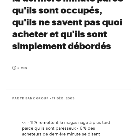
qu'ils sont occupés,
qu'ils ne savent pas quoi
acheter et qu'ils sont
simplement débordés
8 MIN
PAR TD BANK GROUP
• 17 DÉC. 2009
<< - 11 % remettent le magasinage à plus tard
parce qu'ils sont paresseux - 6 % des
acheteurs de dernière minute se disent