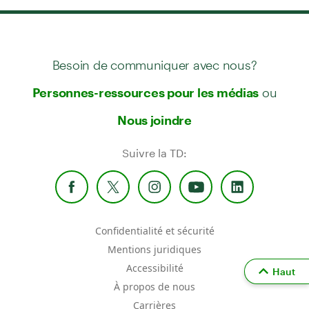
Besoin de communiquer avec nous?
ou
Personnes-ressources pour les médias
Nous joindre
Suivre la TD:
Confidentialité et sécurité
Mentions juridiques
Accessibilité
Haut
À propos de nous
Carrières