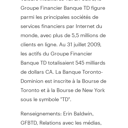
Groupe Financier Banque TD figure
parmi les principales sociétés de
services financiers par Internet du
monde, avec plus de 5,5 millions de
clients en ligne. Au 31 juillet 2009,
les actifs du Groupe Financier
Banque TD totalisaient 545 milliards
de dollars CA. La Banque Toronto-
Dominion est inscrite à la Bourse de
Toronto et à la Bourse de New York
sous le symbole "TD".
Renseignements: Erin Baldwin,
GFBTD, Relations avec les médias,