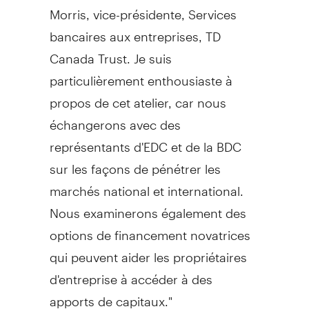
Morris, vice-présidente, Services
bancaires aux entreprises, TD
Canada Trust. Je suis
particulièrement enthousiaste à
propos de cet atelier, car nous
échangerons avec des
représentants d'EDC et de la BDC
sur les façons de pénétrer les
marchés national et international.
Nous examinerons également des
options de financement novatrices
qui peuvent aider les propriétaires
d'entreprise à accéder à des
apports de capitaux."