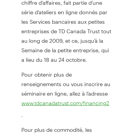
chiffre d'affaires, fait partie d'une
série d'ateliers en ligne donnés par
les Services bancaires aux petites
entreprises de TD Canada Trust tout
au long de 2009, et ce, jusqu'à la
Semaine de la petite entreprise, qui
a lieu du 18 au 24 octobre.
Pour obtenir plus de
renseignements ou vous inscrire au
séminaire en ligne, allez à l'adresse
www.tdcanadatrust.com/financing2
.
Pour plus de commodité, les