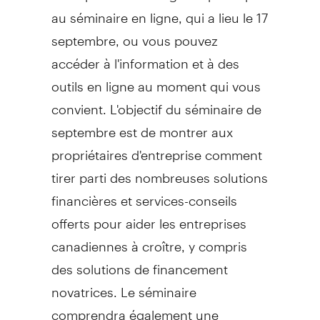
au séminaire en ligne, qui a lieu le 17
septembre, ou vous pouvez
accéder à l'information et à des
outils en ligne au moment qui vous
convient. L'objectif du séminaire de
septembre est de montrer aux
propriétaires d'entreprise comment
tirer parti des nombreuses solutions
financières et services-conseils
offerts pour aider les entreprises
canadiennes à croître, y compris
des solutions de financement
novatrices. Le séminaire
comprendra également une