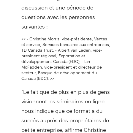
discussion et une période de
questions avec les personnes
suivantes :
<< - Christine Morris, vice-présidente, Ventes
et service, Services bancaires aux entreprises,
TD Canada Trust; - Albert van Eeden, vice-
président régional, Exportation et
développement Canada (EDC); - Ian
McFadden, vice-président et directeur de
secteur, Banque de développement du
Canada (BDC). >>
"Le fait que de plus en plus de gens
visionnent les séminaires en ligne
nous indique que ce format a du
succès auprès des propriétaires de
petite entreprise, affirme Christine