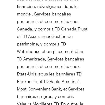
financiers névralgiques dans le
monde : Services bancaires
personnels et commerciaux au
Canada, y compris TD Canada Trust
et TD Assurance; Gestion de
patrimoine, y compris TD
Waterhouse et un placement dans
TD Ameritrade; Services bancaires
personnels et commerciaux aux
États-Unis, sous les bannières TD
Banknorth et TD Bank, America's
Most Convenient Bank, et Services
bancaires en gros, y compris
Valeurs Mobilières TD. En outre, le