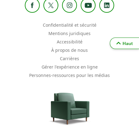
Confidentialité et sécurité
Mentions juridiques
Accessibilité
Haut
À propos de nous
Carrières
Gérer l'expérience en ligne
Personnes-ressources pour les médias