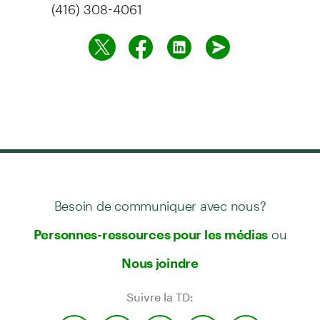
(416) 308-4061
Besoin de communiquer avec nous?
ou
Personnes-ressources pour les médias
Nous joindre
Suivre la TD: