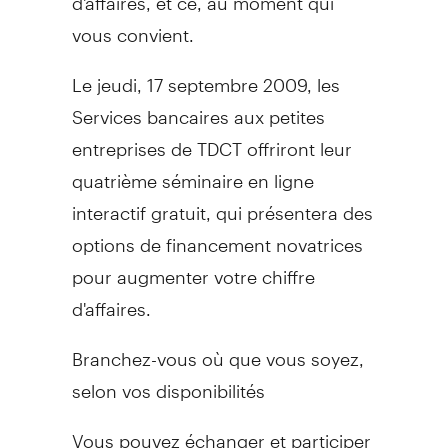
vous convient.
Le jeudi, 17 septembre 2009, les
Services bancaires aux petites
entreprises de TDCT offriront leur
quatrième séminaire en ligne
interactif gratuit, qui présentera des
options de financement novatrices
pour augmenter votre chiffre
d'affaires.
Branchez-vous où que vous soyez,
selon vos disponibilités
Vous pouvez échanger et participer