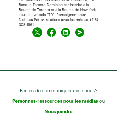
Banque Toronto-Dominion est inscrite à la
Bourse de Toronto et à la Bourse de New York
sous le symbole "TD". Renseignements:
Nicholas Petter, relations avec les médias, (416)
308-1861
Besoin de communiquer avec nous?
ou
Personnes-ressources pour les médias
Nous joindre