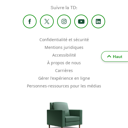
Suivre la TD:
Confidentialité et sécurité
Mentions juridiques
Accessibilité
Haut
À propos de nous
Carrières
Gérer l'expérience en ligne
Personnes-ressources pour les médias