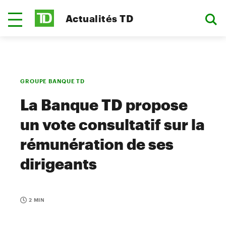
Actualités TD
GROUPE BANQUE TD
La Banque TD propose
un vote consultatif sur la
rémunération de ses
dirigeants
2 MIN