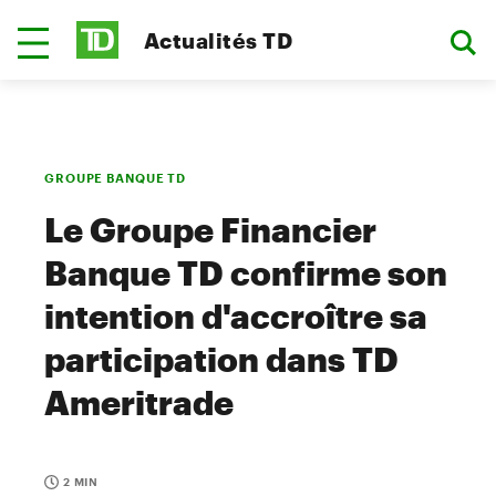
Actualités TD
GROUPE BANQUE TD
Le Groupe Financier
Banque TD confirme son
intention d'accroître sa
participation dans TD
Ameritrade
2 MIN