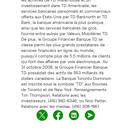
investissement dans TD Ameritrade; les
services bancaires personnels et commerciaux
offerts aux Etats-Unis par TD Banknorth et TD
Bank, la banque américaine la plus pratique,
ainsi que les services bancaires de gros,
fournis entre autres par Valeurs Mobilières TD.
De plus, le Groupe Financier Banque TD se
classe parmi les plus grands prestataires de
services financiers en ligne du monde,
puisqu'il compte plus de 5,5 millions de clients
qui font des affaires par voie électronique. Au
31 octobre 2008, le Groupe Financier Banque
TD possédait des actifs de 563 milliards de
dollars canadiens. La Banque Toronto-Dominion
est inscrite sous le symbole "TD" aux Bourses
de Toronto et de New York. Renseignements:
Tim Thompson, Relations avec les
investisseurs, (416) 982-6346; ou Nick Petter,
Relations avec les médias, (416) 308-1861