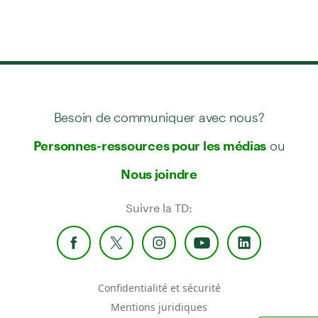
Besoin de communiquer avec nous?
ou
Personnes-ressources pour les médias
Nous joindre
Suivre la TD:
Confidentialité et sécurité
Mentions juridiques