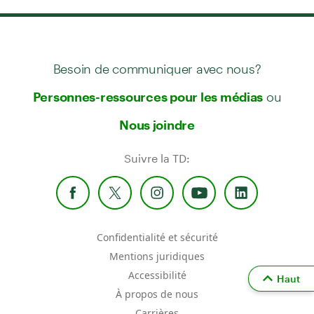
Besoin de communiquer avec nous?
ou
Personnes-ressources pour les médias
Nous joindre
Suivre la TD:
Confidentialité et sécurité
Mentions juridiques
Accessibilité
Haut
À propos de nous
Carrières