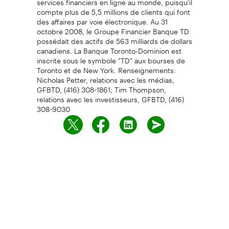
compte plus de 5,5 millions de clients qui font
des affaires par voie électronique. Au 31
octobre 2008, le Groupe Financier Banque TD
possédait des actifs de 563 milliards de dollars
canadiens. La Banque Toronto-Dominion est
inscrite sous le symbole "TD" aux bourses de
Toronto et de New York. Renseignements:
Nicholas Petter, relations avec les médias,
GFBTD, (416) 308-1861; Tim Thompson,
relations avec les investisseurs, GFBTD, (416)
308-9030