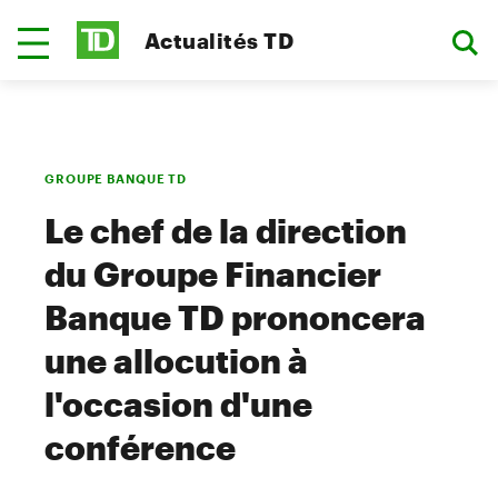
Actualités TD
GROUPE BANQUE TD
Le chef de la direction
du Groupe Financier
Banque TD prononcera
une allocution à
l'occasion d'une
conférence