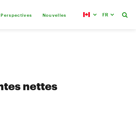
FR
Perspectives
Nouvelles
ntes nettes