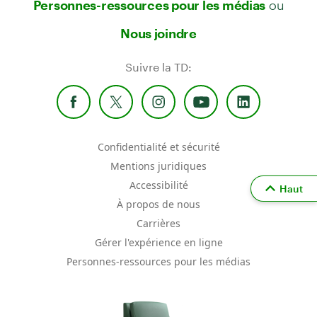
Personnes-ressources pour les médias
Nous joindre
Suivre la TD:
Confidentialité et sécurité
Mentions juridiques
Accessibilité
Haut
À propos de nous
Carrières
Gérer l'expérience en ligne
Personnes-ressources pour les médias