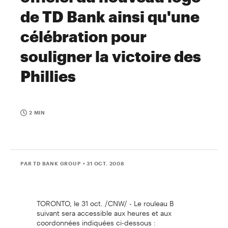
de TD Bank ainsi qu'une
célébration pour
souligner la victoire des
Phillies
2 MIN
PAR TD BANK GROUP
• 31 OCT. 2008
TORONTO, le 31 oct. /CNW/ - Le rouleau B
suivant sera accessible aux heures et aux
coordonnées indiquées ci-dessous :