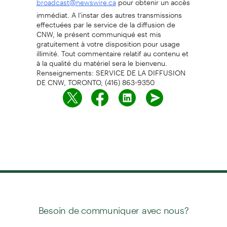
broadcast@newswire.ca
immédiat. A l'instar des autres transmissions
effectuées par le service de la diffusion de
CNW, le présent communiqué est mis
gratuitement à votre disposition pour usage
illimité. Tout commentaire relatif au contenu et
à la qualité du matériel sera le bienvenu.
Renseignements: SERVICE DE LA DIFFUSION
DE CNW, TORONTO, (416) 863-9350
Besoin de communiquer avec nous?
ou