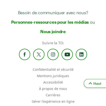
Besoin de communiquer avec nous?
ou
Personnes-ressources pour les médias
Nous joindre
Suivre la TD:
Confidentialité et sécurité
Mentions juridiques
Accessibilité
Haut
À propos de nous
Carrières
Gérer l'expérience en ligne