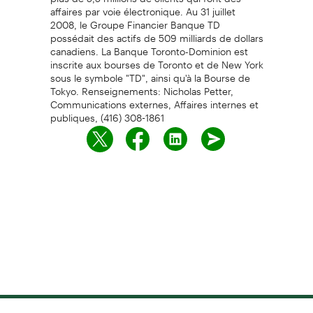
affaires par voie électronique. Au 31 juillet
2008, le Groupe Financier Banque TD
possédait des actifs de 509 milliards de dollars
canadiens. La Banque Toronto-Dominion est
inscrite aux bourses de Toronto et de New York
sous le symbole "TD", ainsi qu'à la Bourse de
Tokyo. Renseignements: Nicholas Petter,
Communications externes, Affaires internes et
publiques, (416) 308-1861