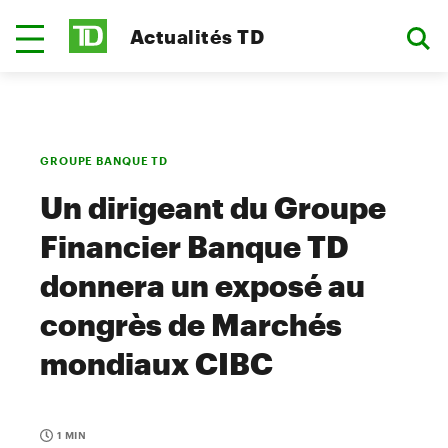
Actualités TD
GROUPE BANQUE TD
Un dirigeant du Groupe
Financier Banque TD
donnera un exposé au
congrès de Marchés
mondiaux CIBC
1 MIN