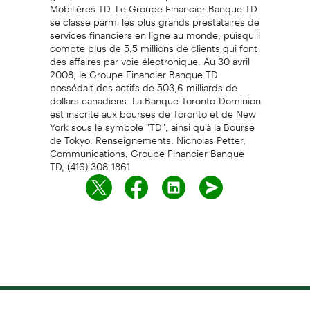
Mobilières TD. Le Groupe Financier Banque TD
se classe parmi les plus grands prestataires de
services financiers en ligne au monde, puisqu'il
compte plus de 5,5 millions de clients qui font
des affaires par voie électronique. Au 30 avril
2008, le Groupe Financier Banque TD
possédait des actifs de 503,6 milliards de
dollars canadiens. La Banque Toronto-Dominion
est inscrite aux bourses de Toronto et de New
York sous le symbole "TD", ainsi qu'à la Bourse
de Tokyo. Renseignements: Nicholas Petter,
Communications, Groupe Financier Banque
TD, (416) 308-1861