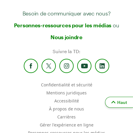
Besoin de communiquer avec nous?
ou
Personnes-ressources pour les médias
Nous joindre
Suivre la TD:
Confidentialité et sécurité
Mentions juridiques
Accessibilité
Haut
À propos de nous
Carrières
Gérer l'expérience en ligne
Personnes-ressources pour les médias