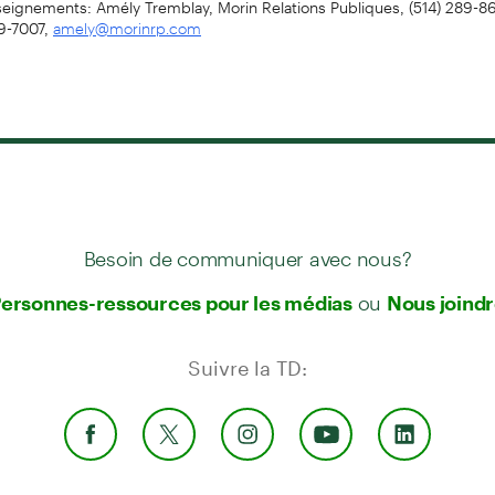
89-7007,
amely@morinrp.com
Besoin de communiquer avec nous?
ou
ersonnes-ressources pour les médias
Nous joind
Suivre la TD: