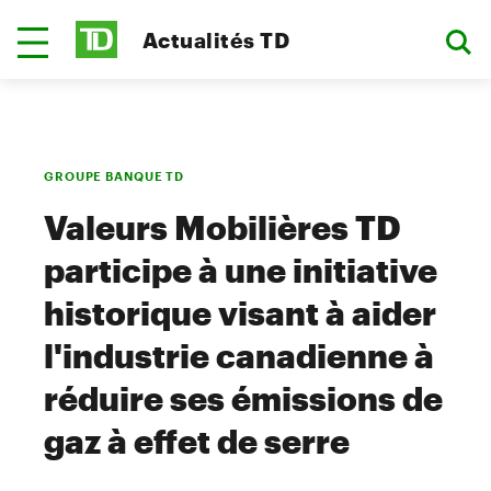
Actualités TD
GROUPE BANQUE TD
Valeurs Mobilières TD
participe à une initiative
historique visant à aider
l'industrie canadienne à
réduire ses émissions de
gaz à effet de serre