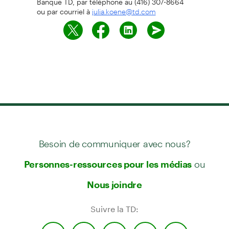
ou par courriel à
julia.koene@td.com
Besoin de communiquer avec nous?
ou
Personnes-ressources pour les médias
Nous joindre
Suivre la TD: