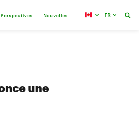
FR
Perspectives
Nouvelles
nonce une