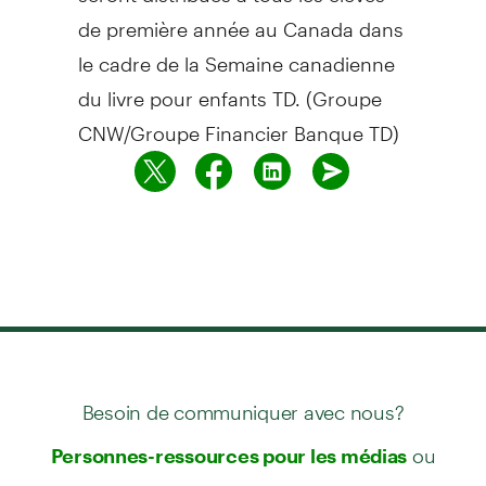
de première année au Canada dans
le cadre de la Semaine canadienne
du livre pour enfants TD. (Groupe
CNW/Groupe Financier Banque TD)
Besoin de communiquer avec nous?
ou
Personnes-ressources pour les médias