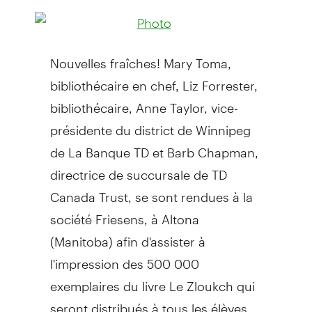
Nouvelles fraîches! Mary Toma,
bibliothécaire en chef, Liz Forrester,
bibliothécaire, Anne Taylor, vice-
présidente du district de Winnipeg
de La Banque TD et Barb Chapman,
directrice de succursale de TD
Canada Trust, se sont rendues à la
société Friesens, à Altona
(Manitoba) afin d'assister à
l'impression des 500 000
exemplaires du livre Le Zloukch qui
seront distribués à tous les élèves