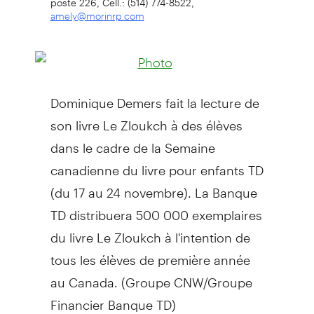
amely@morinrp.com
Dominique Demers fait la lecture de
son livre Le Zloukch à des élèves
dans le cadre de la Semaine
canadienne du livre pour enfants TD
(du 17 au 24 novembre). La Banque
TD distribuera 500 000 exemplaires
du livre Le Zloukch à l'intention de
tous les élèves de première année
au Canada. (Groupe CNW/Groupe
Financier Banque TD)