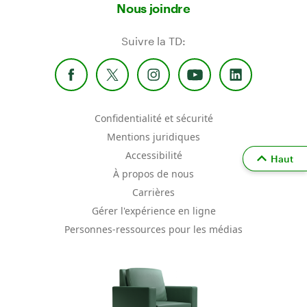
Nous joindre
Suivre la TD:
Confidentialité et sécurité
Mentions juridiques
Accessibilité
Haut
À propos de nous
Carrières
Gérer l'expérience en ligne
Personnes-ressources pour les médias