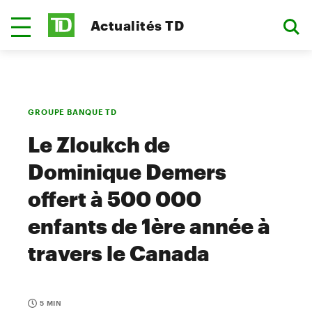
Actualités TD
GROUPE BANQUE TD
Le Zloukch de
Dominique Demers
offert à 500 000
enfants de 1ère année à
travers le Canada
5 MIN