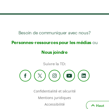
Besoin de communiquer avec nous?
ou
Personnes-ressources pour les médias
Nous joindre
Suivre la TD:
Confidentialité et sécurité
Mentions juridiques
Accessibilité
Haut