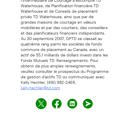
Waterhouse, de Planification financière TD
Waterhouse et de Conseils de placement
privés TD Waterhouse, ainsi que par de
grandes maisons de courtage en valeurs
mobilières et par des courtiers, des conseillers
et des planificateurs financiers indépendants.
Au 30 septembre 2007, GPTD se classait au
quatrième rang parmi les sociétés de fonds
communs de placement au Canada, avec un
actif de 55,1 milliards de dollars investi dans les
Fonds Mutuels TD. Renseignements: Pour
obtenir de plus amples renseignements,
veuillez consulter le prospectus du Programme
de gestion d'actifs TD ou communiquer avec:
Kelly Hechler, (416) 982-2469,
kelly.hechler@td.com