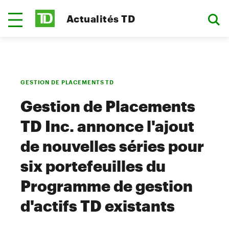
Actualités TD
GESTION DE PLACEMENTS TD
Gestion de Placements
TD Inc. annonce l'ajout
de nouvelles séries pour
six portefeuilles du
Programme de gestion
d'actifs TD existants