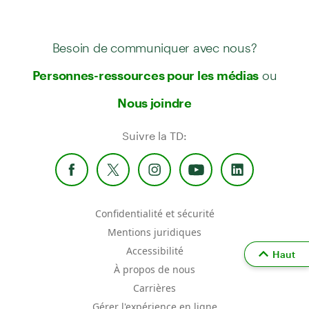
Besoin de communiquer avec nous?
ou
Personnes-ressources pour les médias
Nous joindre
Suivre la TD:
Confidentialité et sécurité
Mentions juridiques
Accessibilité
Haut
À propos de nous
Carrières
Gérer l'expérience en ligne