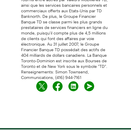
ainsi que les services bancaires personnels et
commerciaux offerts aux Etats-Unis par TD
Banknorth. De plus, le Groupe Financier
Banque TD se classe parmi les plus grands
prestataires de services financiers en ligne du
monde, puisqu'il compte plus de 4,5 millions
de clients qui font des affaires par voie
électronique. Au 31 juillet 2007, le Groupe
Financier Banque TD possédait des actifs de
404 milliards de dollars canadiens. La Banque
Toronto-Dominion est inscrite aux Bourses de
Toronto et de New York sous le symbole "TD".
Renseignements: Simon Townsend,
Communications, (416) 944-7161