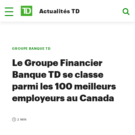
Actualités TD
GROUPE BANQUE TD
Le Groupe Financier
Banque TD se classe
parmi les 100 meilleurs
employeurs au Canada
2 MIN