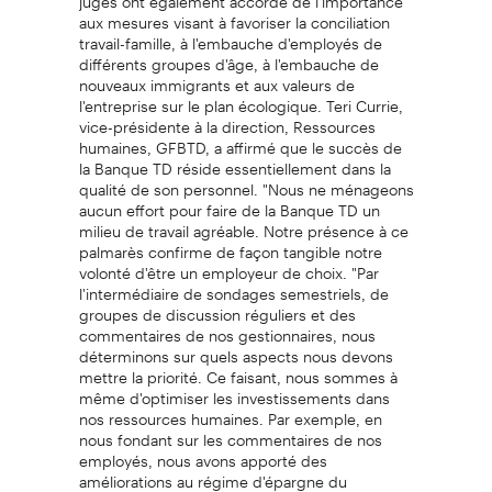
aux mesures visant à favoriser la conciliation
travail-famille, à l'embauche d'employés de
différents groupes d'âge, à l'embauche de
nouveaux immigrants et aux valeurs de
l'entreprise sur le plan écologique. Teri Currie,
vice-présidente à la direction, Ressources
humaines, GFBTD, a affirmé que le succès de
la Banque TD réside essentiellement dans la
qualité de son personnel. "Nous ne ménageons
aucun effort pour faire de la Banque TD un
milieu de travail agréable. Notre présence à ce
palmarès confirme de façon tangible notre
volonté d'être un employeur de choix. "Par
l'intermédiaire de sondages semestriels, de
groupes de discussion réguliers et des
commentaires de nos gestionnaires, nous
déterminons sur quels aspects nous devons
mettre la priorité. Ce faisant, nous sommes à
même d'optimiser les investissements dans
nos ressources humaines. Par exemple, en
nous fondant sur les commentaires de nos
employés, nous avons apporté des
améliorations au régime d'épargne du