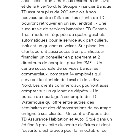
et de la Rive-Nord, le Groupe Financier Banque
TD assurera plus de 200 emplois à son
nouveau centre d'affaires. Les clients de TD
pourront retrouver en un seul endroit : - Une
succursale de services bancaires TD Canada
Trust moderne, équipée de quatre guichets
automatiques pour le service aux particuliers,
incluant un guichet au volant. Sur place, les
clients auront aussi accès à un planificateur
financier, un conseiller en placement et 2
directeurs de comptes pour les PME. - Un
centre succursale de services bancaires
commerciaux, comptant 14 employés qui
serviront la clientèle de Laval et de la Rive-
Nord. Les clients commerciaux pourront aussi
compter sur un guichet de dépôts. - Un
bureau de courtage à escompte de TD
Waterhouse qui offre entre autres des
séminaires et des démonstrations de courtage
en ligne à ses clients. - Un centre d'appels de
TD Assurance Habitation et Auto. Situé dans un
édifice à proximité du centre d'affaires et dont
l'ouverture est prévue pour la fin octobre, ce