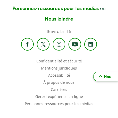
ou
Personnes-ressources pour les médias
Nous joindre
Suivre la TD:
Confidentialité et sécurité
Mentions juridiques
Accessibilité
Haut
À propos de nous
Carrières
Gérer l'expérience en ligne
Personnes-ressources pour les médias