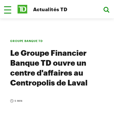
Actualités TD
GROUPE BANQUE TD
Le Groupe Financier
Banque TD ouvre un
centre d'affaires au
Centropolis de Laval
5 MIN