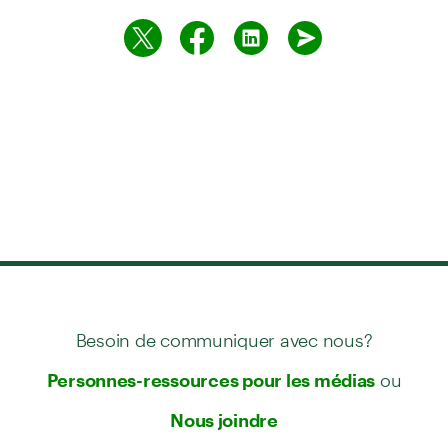
Besoin de communiquer avec nous?
ou
Personnes-ressources pour les médias
Nous joindre