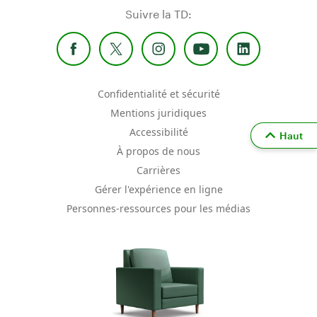
Suivre la TD:
Confidentialité et sécurité
Mentions juridiques
Accessibilité
Haut
À propos de nous
Carrières
Gérer l'expérience en ligne
Personnes-ressources pour les médias