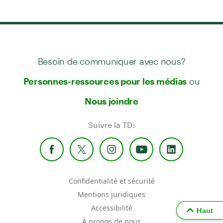
Besoin de communiquer avec nous?
ou
Personnes-ressources pour les médias
Nous joindre
Suivre la TD:
Confidentialité et sécurité
Mentions juridiques
Accessibilité
Haut
À propos de nous