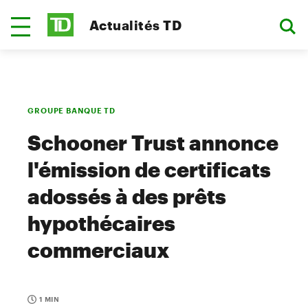
Actualités TD
GROUPE BANQUE TD
Schooner Trust annonce
l'émission de certificats
adossés à des prêts
hypothécaires
commerciaux
1 MIN