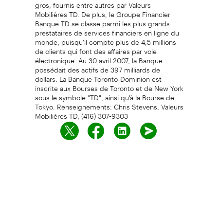
gros, fournis entre autres par Valeurs
Mobilières TD. De plus, le Groupe Financier
Banque TD se classe parmi les plus grands
prestataires de services financiers en ligne du
monde, puisqu'il compte plus de 4,5 millions
de clients qui font des affaires par voie
électronique. Au 30 avril 2007, la Banque
possédait des actifs de 397 milliards de
dollars. La Banque Toronto-Dominion est
inscrite aux Bourses de Toronto et de New York
sous le symbole "TD", ainsi qu'à la Bourse de
Tokyo. Renseignements: Chris Stevens, Valeurs
Mobilières TD, (416) 307-9303