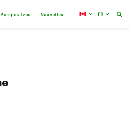
FR
Perspectives
Nouvelles
me