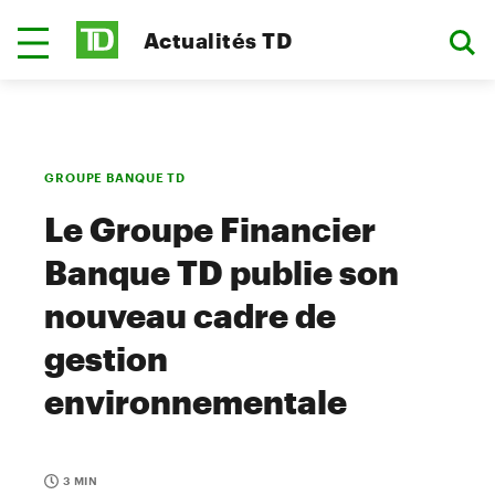
Actualités TD
GROUPE BANQUE TD
Le Groupe Financier
Banque TD publie son
nouveau cadre de
gestion
environnementale
3 MIN