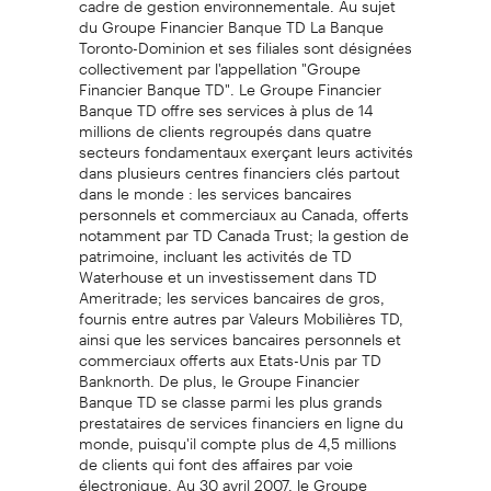
du Groupe Financier Banque TD La Banque
Toronto-Dominion et ses filiales sont désignées
collectivement par l'appellation "Groupe
Financier Banque TD". Le Groupe Financier
Banque TD offre ses services à plus de 14
millions de clients regroupés dans quatre
secteurs fondamentaux exerçant leurs activités
dans plusieurs centres financiers clés partout
dans le monde : les services bancaires
personnels et commerciaux au Canada, offerts
notamment par TD Canada Trust; la gestion de
patrimoine, incluant les activités de TD
Waterhouse et un investissement dans TD
Ameritrade; les services bancaires de gros,
fournis entre autres par Valeurs Mobilières TD,
ainsi que les services bancaires personnels et
commerciaux offerts aux Etats-Unis par TD
Banknorth. De plus, le Groupe Financier
Banque TD se classe parmi les plus grands
prestataires de services financiers en ligne du
monde, puisqu'il compte plus de 4,5 millions
de clients qui font des affaires par voie
électronique. Au 30 avril 2007, le Groupe