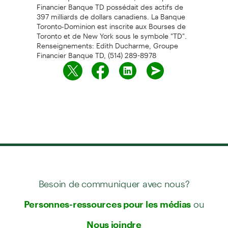
Financier Banque TD possédait des actifs de
397 milliards de dollars canadiens. La Banque
Toronto-Dominion est inscrite aux Bourses de
Toronto et de New York sous le symbole "TD".
Renseignements: Edith Ducharme, Groupe
Financier Banque TD, (514) 289-8978
Besoin de communiquer avec nous?
ou
Personnes-ressources pour les médias
Nous joindre