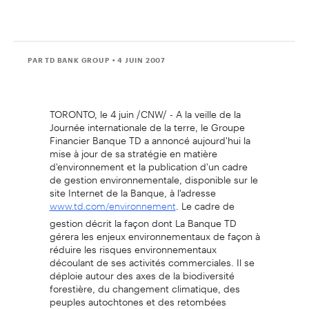
PAR TD BANK GROUP
• 4 JUIN 2007
TORONTO, le 4 juin /CNW/ - A la veille de la
Journée internationale de la terre, le Groupe
Financier Banque TD a annoncé aujourd'hui la
mise à jour de sa stratégie en matière
d'environnement et la publication d'un cadre
de gestion environnementale, disponible sur le
site Internet de la Banque, à l'adresse
. Le cadre de
www.td.com/environnement
gestion décrit la façon dont La Banque TD
gérera les enjeux environnementaux de façon à
réduire les risques environnementaux
découlant de ses activités commerciales. Il se
déploie autour des axes de la biodiversité
forestière, du changement climatique, des
peuples autochtones et des retombées