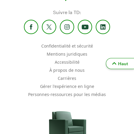
Suivre la TD:
Confidentialité et sécurité
Mentions juridiques
Accessibilité
Haut
À propos de nous
Carrières
Gérer l'expérience en ligne
Personnes-ressources pour les médias