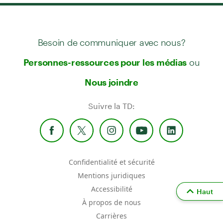
Besoin de communiquer avec nous?
ou
Personnes-ressources pour les médias
Nous joindre
Suivre la TD:
Confidentialité et sécurité
Mentions juridiques
Accessibilité
Haut
À propos de nous
Carrières