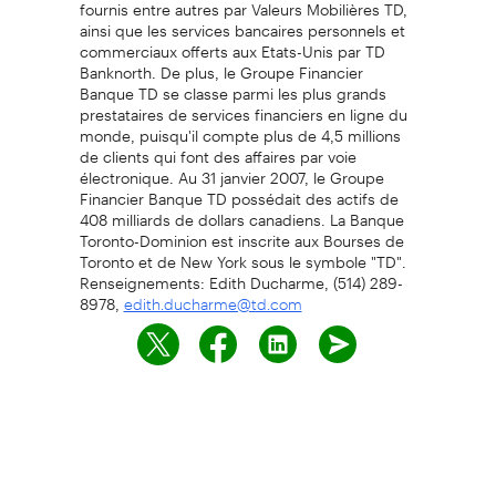
fournis entre autres par Valeurs Mobilières TD,
ainsi que les services bancaires personnels et
commerciaux offerts aux Etats-Unis par TD
Banknorth. De plus, le Groupe Financier
Banque TD se classe parmi les plus grands
prestataires de services financiers en ligne du
monde, puisqu'il compte plus de 4,5 millions
de clients qui font des affaires par voie
électronique. Au 31 janvier 2007, le Groupe
Financier Banque TD possédait des actifs de
408 milliards de dollars canadiens. La Banque
Toronto-Dominion est inscrite aux Bourses de
Toronto et de New York sous le symbole "TD".
Renseignements: Edith Ducharme, (514) 289-
8978,
edith.ducharme@td.com