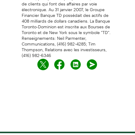
de clients qui font des affaires par voie
électronique. Au 31 janvier 2007, le Groupe
Financier Banque TD possédait des actifs de
408 milliards de dollars canadiens. La Banque
Toronto-Dominion est inscrite aux Bourses de
Toronto et de New York sous le symbole "TD".
Renseignements: Neil Parmenter,
Communications, (416) 982-4285; Tim
Thompson, Relations avec les investisseurs,
(416) 982-6346