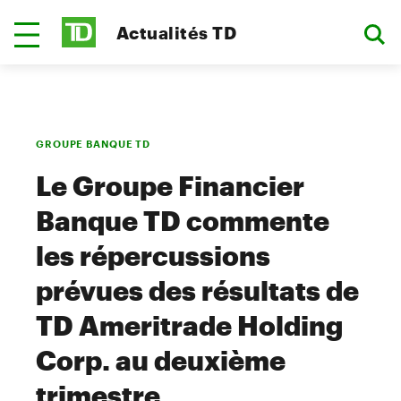
Actualités TD
GROUPE BANQUE TD
Le Groupe Financier
Banque TD commente
les répercussions
prévues des résultats de
TD Ameritrade Holding
Corp. au deuxième
trimestre