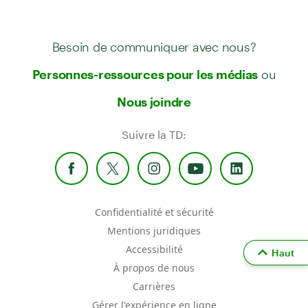
Besoin de communiquer avec nous?
ou
Personnes-ressources pour les médias
Nous joindre
Suivre la TD:
Confidentialité et sécurité
Mentions juridiques
Accessibilité
Haut
À propos de nous
Carrières
Gérer l'expérience en ligne