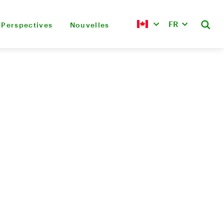
FR
Perspectives
Nouvelles