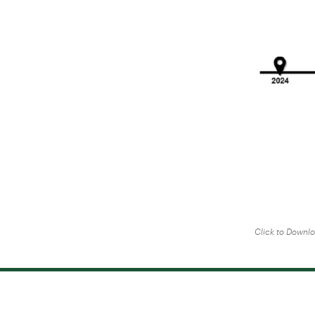
Click to Downl