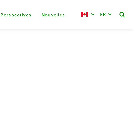
FR
Perspectives
Nouvelles