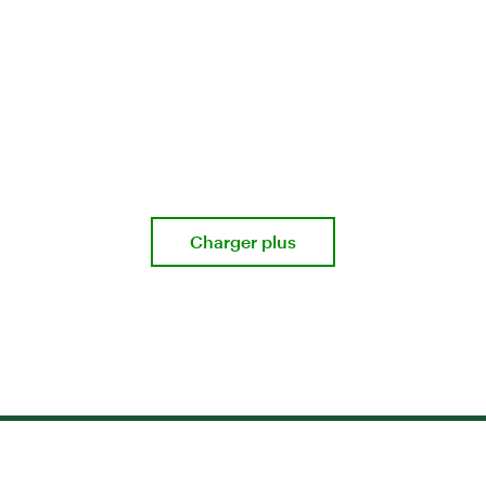
Charger plus