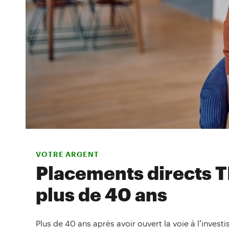
VOTRE ARGENT
Placements directs TD
plus de 40 ans
Plus de 40 ans après avoir ouvert la voie à l’inv