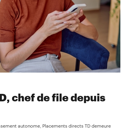
, chef de file depuis
estissement autonome, Placements directs TD demeure