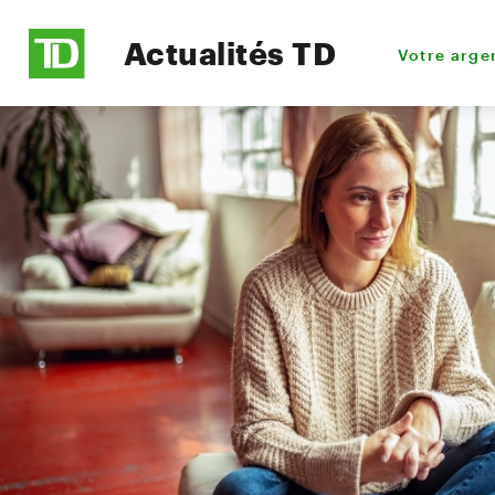
Actualités TD
Votre arge