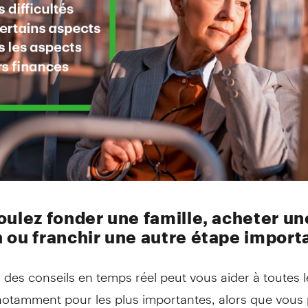
oulez fonder une famille, acheter un
 ou franchir une autre étape import
des conseils en temps réel peut vous aider à toutes l
 notamment pour les plus importantes, alors que vous