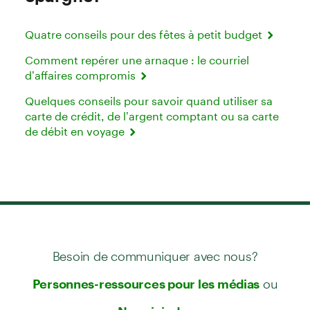
Quatre conseils pour des fêtes à petit budget
Comment repérer une arnaque : le courriel
d’affaires compromis
Quelques conseils pour savoir quand utiliser sa
carte de crédit, de l’argent comptant ou sa carte
de débit en voyage
Besoin de communiquer avec nous?
ou
Personnes-ressources pour les médias