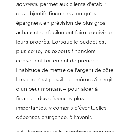
souhaits
, permet aux clients d’établir
des objectifs financiers lorsqu’ils
épargnent en prévision de plus gros
achats et de facilement faire le suivi de
leurs progrès. Lorsque le budget est
plus serré, les experts financiers
conseillent fortement de prendre
l’habitude de mettre de l’argent de côté
lorsque c’est possible – même s’il s’agit
d’un petit montant – pour aider à
financer des dépenses plus
importantes, y compris d’éventuelles
dépenses d’urgence, à l’avenir.
« À l’heure actuelle, nombreux sont nos