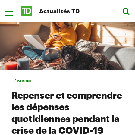
Actualités TD
ÉPARGNE
Repenser et comprendre
les dépenses
quotidiennes pendant la
crise de la COVID-19