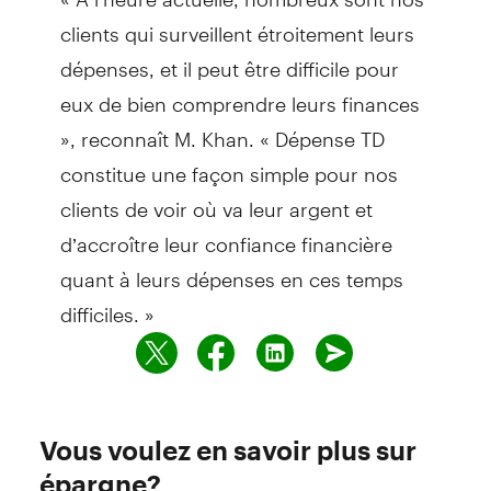
clients qui surveillent étroitement leurs
dépenses, et il peut être difficile pour
eux de bien comprendre leurs finances
», reconnaît M. Khan. « Dépense TD
constitue une façon simple pour nos
clients de voir où va leur argent et
d’accroître leur confiance financière
quant à leurs dépenses en ces temps
difficiles. »
Vous voulez en savoir plus sur
épargne?