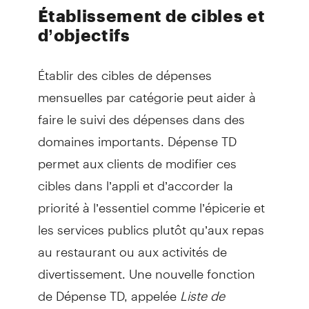
Établissement de cibles et
d’objectifs
Établir des cibles de dépenses
mensuelles par catégorie peut aider à
faire le suivi des dépenses dans des
domaines importants. Dépense TD
permet aux clients de modifier ces
cibles dans l’appli et d’accorder la
priorité à l’essentiel comme l’épicerie et
les services publics plutôt qu’aux repas
au restaurant ou aux activités de
divertissement. Une nouvelle fonction
de Dépense TD, appelée
Liste de