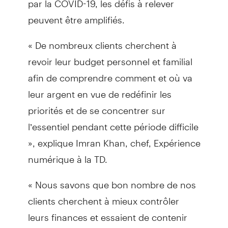
peuvent être amplifiés.
« De nombreux clients cherchent à
revoir leur budget personnel et familial
afin de comprendre comment et où va
leur argent en vue de redéfinir les
priorités et de se concentrer sur
l’essentiel pendant cette période difficile
», explique Imran Khan, chef, Expérience
numérique à la TD.
« Nous savons que bon nombre de nos
clients cherchent à mieux contrôler
leurs finances et essaient de contenir