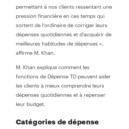
permettant à nos clients ressentant une
pression financière en ces temps qui
sortent de l’ordinaire de corriger leurs
dépenses quotidiennes et d’acquérir de
meilleures habitudes de dépenses »,
affirme M. Khan.
M. Khan explique comment les
fonctions de Dépense TD peuvent aider
les clients à mieux comprendre leurs
dépenses quotidiennes et à repenser
leur budget.
Catégories de dépense