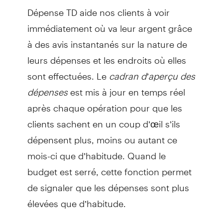
Dépense TD aide nos clients à voir
immédiatement où va leur argent grâce
à des avis instantanés sur la nature de
leurs dépenses et les endroits où elles
sont effectuées. Le
cadran d’aperçu des
dépenses
est mis à jour en temps réel
après chaque opération pour que les
clients sachent en un coup d’œil s’ils
dépensent plus, moins ou autant ce
mois-ci que d’habitude. Quand le
budget est serré, cette fonction permet
de signaler que les dépenses sont plus
élevées que d’habitude.