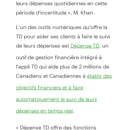
leurs dépenses quotidiennes en cette
période d’incertitude », M. Khan.
L’un des outils numériques qu’offre la
TD pour aider ses clients à faire le suivi
de leurs dépenses est
, un
Dépense TD
outil de gestion financière intégré à
l’appli TD qui aide plus de 2 millions de
Canadiens et Canadiennes à
établir des
objectifs financiers et à faire
automatiquement le suivi de leurs
.
dépenses en temps réel
« Dépense TD offre des fonctions