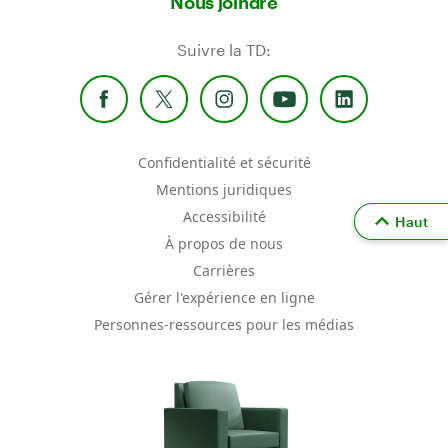
Nous joindre
Suivre la TD:
Confidentialité et sécurité
Mentions juridiques
Accessibilité
Haut
À propos de nous
Carrières
Gérer l'expérience en ligne
Personnes-ressources pour les médias