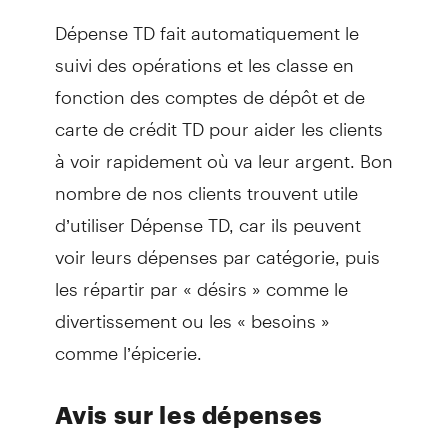
Dépense TD fait automatiquement le
suivi des opérations et les classe en
fonction des comptes de dépôt et de
carte de crédit TD pour aider les clients
à voir rapidement où va leur argent. Bon
nombre de nos clients trouvent utile
d’utiliser Dépense TD, car ils peuvent
voir leurs dépenses par catégorie, puis
les répartir par « désirs » comme le
divertissement ou les « besoins »
comme l’épicerie.
Avis sur les dépenses