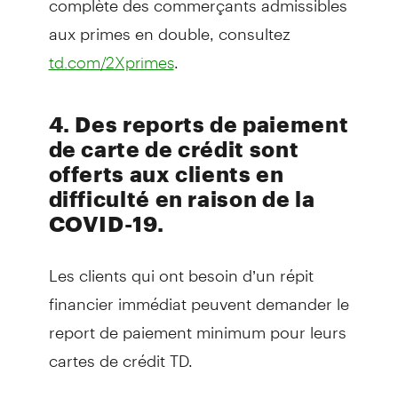
aux primes en double, consultez
.
td.com/2Xprimes
4. Des reports de paiement
de carte de crédit sont
offerts aux clients en
difficulté en raison de la
COVID-19.
Les clients qui ont besoin d’un répit
financier immédiat peuvent demander le
report de paiement minimum pour leurs
cartes de crédit TD.
Cette option de répit permet aux clients