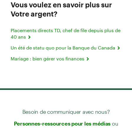
Vous voulez en savoir plus sur
Votre argent?
Placements directs TD, chef de file depuis plus de
40 ans
Un été de statu quo pour la Banque du Canada
Mariage : bien gérer vos finances
Besoin de communiquer avec nous?
ou
Personnes-ressources pour les médias