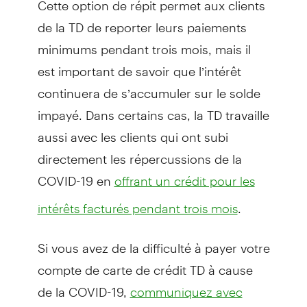
de la TD de reporter leurs paiements
minimums pendant trois mois, mais il
est important de savoir que l’intérêt
continuera de s’accumuler sur le solde
impayé. Dans certains cas, la TD travaille
aussi avec les clients qui ont subi
directement les répercussions de la
COVID-19 en
offrant un crédit pour les
.
intérêts facturés pendant trois mois
Si vous avez de la difficulté à payer votre
compte de carte de crédit TD à cause
de la COVID-19,
communiquez avec