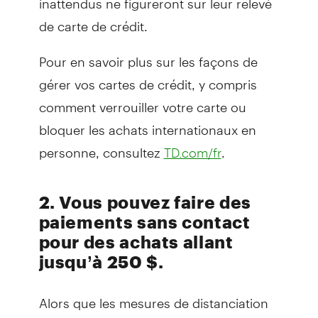
de carte de crédit.
Pour en savoir plus sur les façons de
gérer vos cartes de crédit, y compris
comment verrouiller votre carte ou
bloquer les achats internationaux en
personne, consultez
.
TD.com/fr
2. Vous pouvez faire des
paiements sans contact
pour des achats allant
jusqu’à 250 $.
Alors que les mesures de distanciation