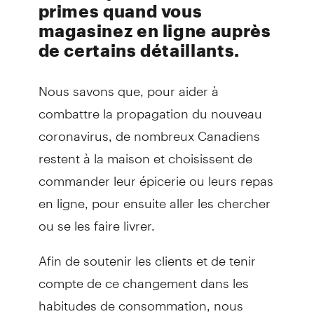
primes quand vous
magasinez en ligne auprès
de certains détaillants.
Nous savons que, pour aider à
combattre la propagation du nouveau
coronavirus, de nombreux Canadiens
restent à la maison et choisissent de
commander leur épicerie ou leurs repas
en ligne, pour ensuite aller les chercher
ou se les faire livrer.
Afin de soutenir les clients et de tenir
compte de ce changement dans les
habitudes de consommation, nous