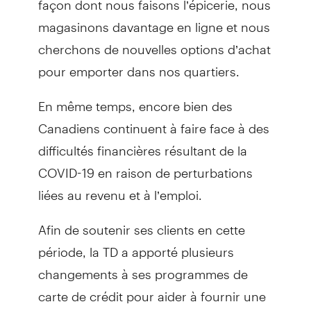
magasinons davantage en ligne et nous
cherchons de nouvelles options d’achat
pour emporter dans nos quartiers.
En même temps, encore bien des
Canadiens continuent à faire face à des
difficultés financières résultant de la
COVID-19 en raison de perturbations
liées au revenu et à l’emploi.
Afin de soutenir ses clients en cette
période, la TD a apporté plusieurs
changements à ses programmes de
carte de crédit pour aider à fournir une