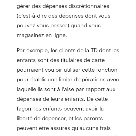
gérer des dépenses discrétionnaires
(c’est-à-dire des dépenses dont vous
pouvez vous passer) quand vous
magasinez en ligne.
Par exemple, les clients de la TD dont les
enfants sont des titulaires de carte
pourraient vouloir utiliser cette fonction
pour établir une limite d’opérations avec
laquelle ils sont à l’aise par rapport aux
dépenses de leurs enfants. De cette
façon, les enfants peuvent avoir la
liberté de dépenser, et les parents
peuvent être assurés qu’aucuns frais
inattendus ne figureront sur leur relevé