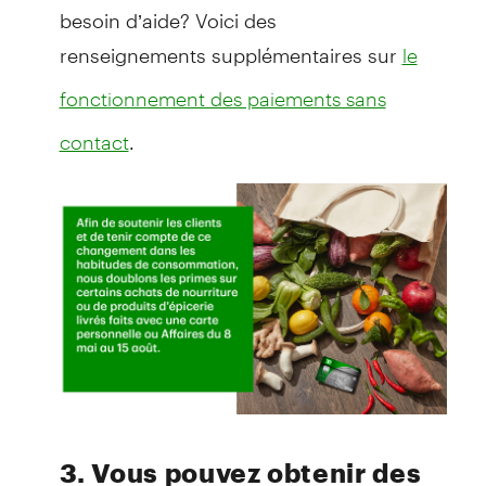
besoin d’aide? Voici des
renseignements supplémentaires sur
le
fonctionnement des paiements sans
.
contact
3. Vous pouvez obtenir des