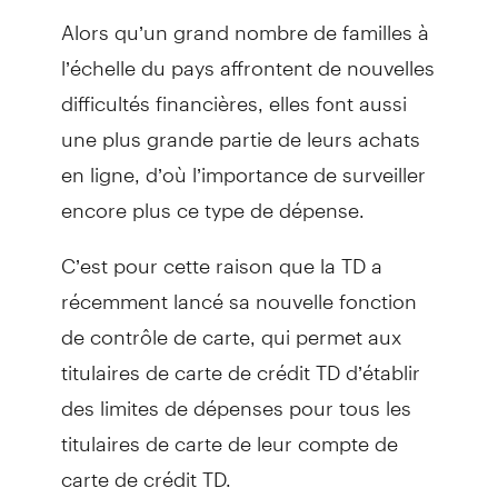
Alors qu’un grand nombre de familles à
l’échelle du pays affrontent de nouvelles
difficultés financières, elles font aussi
une plus grande partie de leurs achats
en ligne, d’où l’importance de surveiller
encore plus ce type de dépense.
C’est pour cette raison que la TD a
récemment lancé sa nouvelle fonction
de contrôle de carte, qui permet aux
titulaires de carte de crédit TD d’établir
des limites de dépenses pour tous les
titulaires de carte de leur compte de
carte de crédit TD.