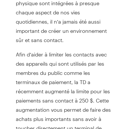
physique sont intégrées à presque
chaque aspect de nos vies
quotidiennes, il n’a jamais été aussi
important de créer un environnement
sûr et sans contact.
Afin d’aider à limiter les contacts avec
des appareils qui sont utilisés par les
membres du public comme les
terminaux de paiement, la TD a
récemment augmenté la limite pour les
paiements sans contact à 250 $. Cette
augmentation vous permet de faire des
achats plus importants sans avoir à
toucher directement un terminal de