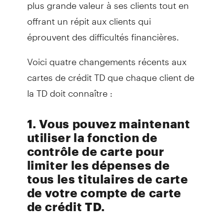
plus grande valeur à ses clients tout en
offrant un répit aux clients qui
éprouvent des difficultés financières.
Voici quatre changements récents aux
cartes de crédit TD que chaque client de
la TD doit connaître :
1. Vous pouvez maintenant
utiliser la fonction de
contrôle de carte pour
limiter les dépenses de
tous les titulaires de carte
de votre compte de carte
de crédit TD.