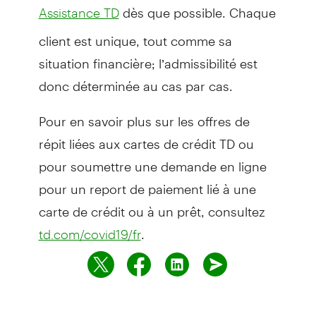
dès que possible. Chaque
Assistance TD
client est unique, tout comme sa
situation financière; l’admissibilité est
donc déterminée au cas par cas.
Pour en savoir plus sur les offres de
répit liées aux cartes de crédit TD ou
pour soumettre une demande en ligne
pour un report de paiement lié à une
carte de crédit ou à un prêt, consultez
.
td.com/covid19/fr