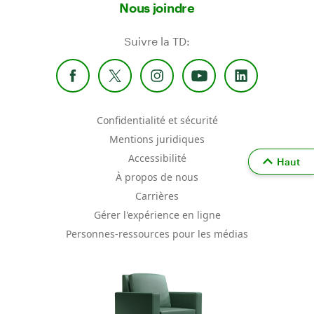
Nous joindre
Suivre la TD:
Confidentialité et sécurité
Mentions juridiques
Accessibilité
Haut
À propos de nous
Carrières
Gérer l'expérience en ligne
Personnes-ressources pour les médias