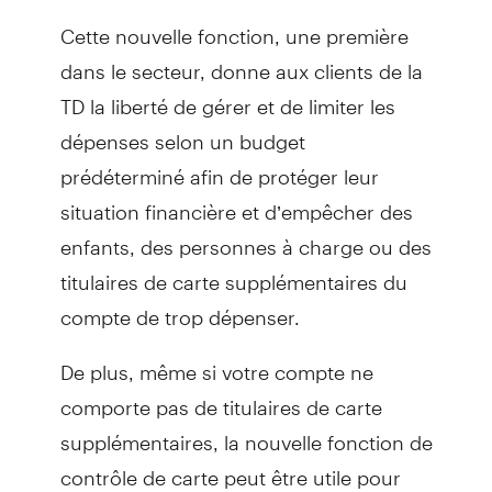
Cette nouvelle fonction, une première
dans le secteur, donne aux clients de la
TD la liberté de gérer et de limiter les
dépenses selon un budget
prédéterminé afin de protéger leur
situation financière et d’empêcher des
enfants, des personnes à charge ou des
titulaires de carte supplémentaires du
compte de trop dépenser.
De plus, même si votre compte ne
comporte pas de titulaires de carte
supplémentaires, la nouvelle fonction de
contrôle de carte peut être utile pour