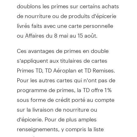
doublons les primes sur certains achats
de nourriture ou de produits d’épicerie
livrés faits avec une carte personnelle
ou Affaires du 8 mai au 15 août.
Ces avantages de primes en double
s’appliquent aux titulaires de cartes
Primes TD, TD Aéroplan et TD Remises.
Pour les autres cartes qui n’ont pas de
programme de primes, la TD offre 1 %
sous forme de crédit porté au compte
sur la livraison de nourriture ou
d’épicerie. Pour de plus amples
renseignements, y compris la liste
complète des commerçants admissibles