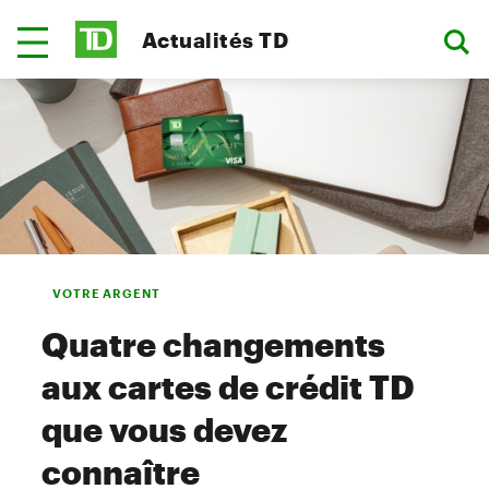
Actualités TD
VOTRE ARGENT
Quatre changements
aux cartes de crédit TD
que vous devez
connaître