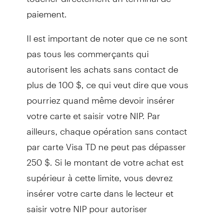
paiement.
Il est important de noter que ce ne sont
pas tous les commerçants qui
autorisent les achats sans contact de
plus de 100 $, ce qui veut dire que vous
pourriez quand même devoir insérer
votre carte et saisir votre NIP. Par
ailleurs, chaque opération sans contact
par carte Visa TD ne peut pas dépasser
250 $. Si le montant de votre achat est
supérieur à cette limite, vous devrez
insérer votre carte dans le lecteur et
saisir votre NIP pour autoriser